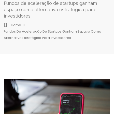
Fundos de aceleração de startups ganham
espaço como alternativa estratégica para
investidores
Home
Fundos De Aceleração De Startups Ganham Espaço Como
Alternativa Estratégica Para Investidores