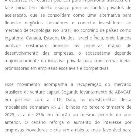
fase inicial tem aberto espaço para os fundos privados de
aceleração, que se consolidam como uma alternativa para
financiar negócios inovadores e conectar investidores ao
mercado de tecnologia. No Brasil, ao contrário de países como
Inglaterra, Canadá, Estados Unidos, Israel e Índia, onde bancos
públicos costumam financiar as primeiras etapas de
desenvolvimento das empresas, o ecossistema depende
majoritariamente da iniciativa privada para transformar ideias
promissoras em empresas escaláveis e competitivas.
Esse movimento acompanha a recuperação do mercado
brasileiro de venture capital. Segundo levantamento da ABVCAP
em parceria com a TTR Data, os investimentos desta
modalidade somaram R$ 2,1 bilhões no terceiro trimestre de
2025, alta de 23% em relação ao mesmo período do ano
anterior. O cenário reforça o aumento do interesse por
empresas inovadoras e cria um ambiente mais favorável para