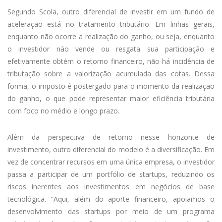
Segundo Scola, outro diferencial de investir em um fundo de
aceleração está no tratamento tributário. Em linhas gerais,
enquanto não ocorre a realização do ganho, ou seja, enquanto
o investidor não vende ou resgata sua participação e
efetivamente obtém o retorno financeiro, não há incidência de
tributação sobre a valorização acumulada das cotas. Dessa
forma, o imposto é postergado para o momento da realização
do ganho, o que pode representar maior eficiência tributária
com foco no médio e longo prazo.
Além da perspectiva de retorno nesse horizonte de
investimento, outro diferencial do modelo é a diversificação. Em
vez de concentrar recursos em uma única empresa, o investidor
passa a participar de um portfólio de startups, reduzindo os
riscos inerentes aos investimentos em negócios de base
tecnológica. “Aqui, além do aporte financeiro, apoiamos o
desenvolvimento das startups por meio de um programa