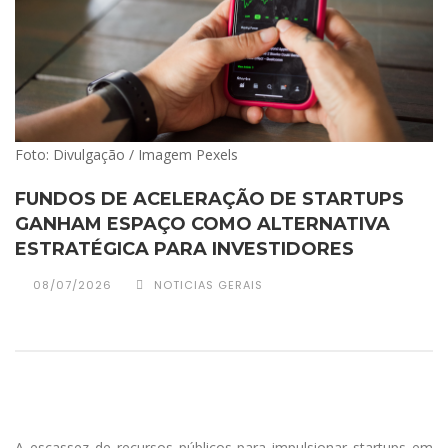
Foto: Divulgação / Imagem Pexels
FUNDOS DE ACELERAÇÃO DE STARTUPS
GANHAM ESPAÇO COMO ALTERNATIVA
ESTRATÉGICA PARA INVESTIDORES
08/07/2026
NOTICIAS GERAIS
A escassez de recursos públicos para impulsionar startups em