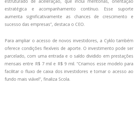
estruturado de aceleração, que inclui mentorias, orientação
estratégica e acompanhamento contínuo. Esse suporte
aumenta significativamente as chances de crescimento e
sucesso das empresas”, destaca o CEO.
Para ampliar o acesso de novos investidores, a Cyklo também
oferece condições flexíveis de aporte. O investimento pode ser
parcelado, com uma entrada e o saldo dividido em prestações
mensais entre R$ 7 mil e R$ 9 mil. “Criamos esse modelo para
facilitar o fluxo de caixa dos investidores e tornar o acesso ao
fundo mais viável”, finaliza Scola.