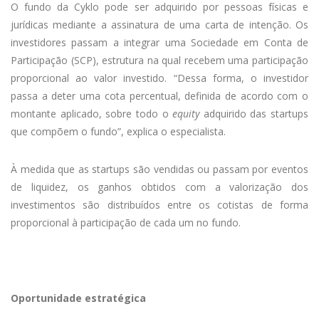
O fundo da Cyklo pode ser adquirido por pessoas físicas e
jurídicas mediante a assinatura de uma carta de intenção. Os
investidores passam a integrar uma Sociedade em Conta de
Participação (SCP), estrutura na qual recebem uma participação
proporcional ao valor investido. “Dessa forma, o investidor
passa a deter uma cota percentual, definida de acordo com o
montante aplicado, sobre todo o
equity
adquirido das startups
que compõem o fundo”, explica o especialista.
À medida que as startups são vendidas ou passam por eventos
de liquidez, os ganhos obtidos com a valorização dos
investimentos são distribuídos entre os cotistas de forma
proporcional à participação de cada um no fundo.
Oportunidade estratégica