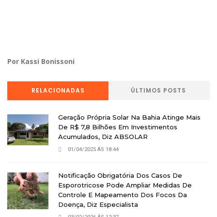
Por Kassi Bonissoni
RELACIONADAS
ÚLTIMOS POSTS
Geração Própria Solar Na Bahia Atinge Mais
De R$ 7,8 Bilhões Em Investimentos
Acumulados, Diz ABSOLAR
01/04/2025 ÁS 18:44
Notificação Obrigatória Dos Casos De
Esporotricose Pode Ampliar Medidas De
Controle E Mapeamento Dos Focos Da
Doença, Diz Especialista