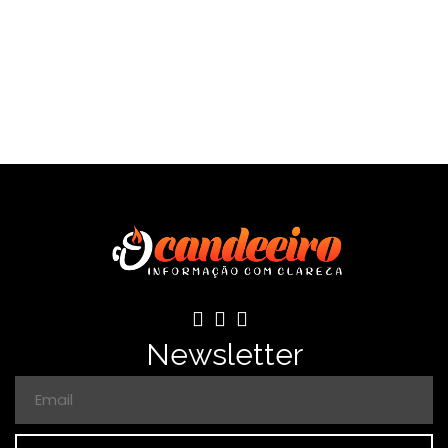
Newsletter