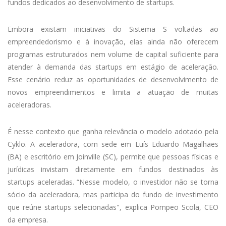
fundos dedicados ao desenvolvimento de startups.
Embora existam iniciativas do Sistema S voltadas ao
empreendedorismo e à inovação, elas ainda não oferecem
programas estruturados nem volume de capital suficiente para
atender à demanda das startups em estágio de aceleração.
Esse cenário reduz as oportunidades de desenvolvimento de
novos empreendimentos e limita a atuação de muitas
aceleradoras.
É nesse contexto que ganha relevância o modelo adotado pela
Cyklo. A aceleradora, com sede em Luís Eduardo Magalhães
(BA) e escritório em Joinville (SC), permite que pessoas físicas e
jurídicas invistam diretamente em fundos destinados às
startups aceleradas. “Nesse modelo, o investidor não se torna
sócio da aceleradora, mas participa do fundo de investimento
que reúne startups selecionadas", explica Pompeo Scola, CEO
da empresa.