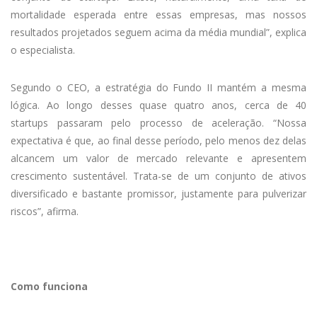
mortalidade esperada entre essas empresas, mas nossos
resultados projetados seguem acima da média mundial”, explica
o especialista.
Segundo o CEO, a estratégia do Fundo II mantém a mesma
lógica. Ao longo desses quase quatro anos, cerca de 40
startups passaram pelo processo de aceleração. “Nossa
expectativa é que, ao final desse período, pelo menos dez delas
alcancem um valor de mercado relevante e apresentem
crescimento sustentável. Trata-se de um conjunto de ativos
diversificado e bastante promissor, justamente para pulverizar
riscos”, afirma.
Como funciona