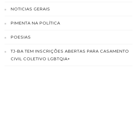
NOTICIAS GERAIS
PIMENTA NA POLÍTICA
POESIAS
TJ-BA TEM INSCRIÇÕES ABERTAS PARA CASAMENTO
CIVIL COLETIVO LGBTQIA+