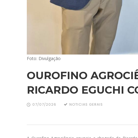
Foto: Divulgação
OUROFINO AGROCI
RICARDO EGUCHI 
07/07/2026
NOTICIAS GERAIS