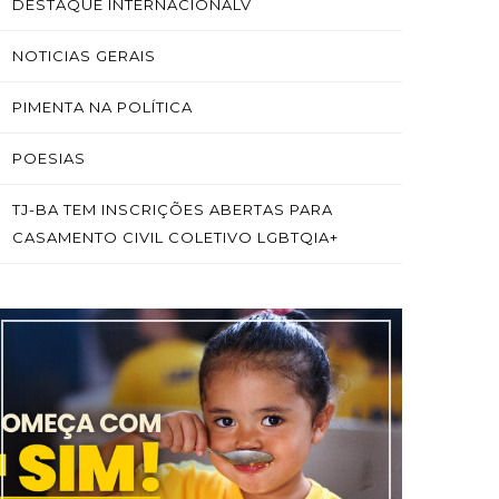
DESTAQUE INTERNACIONALV
NOTICIAS GERAIS
PIMENTA NA POLÍTICA
POESIAS
TJ-BA TEM INSCRIÇÕES ABERTAS PARA
CASAMENTO CIVIL COLETIVO LGBTQIA+