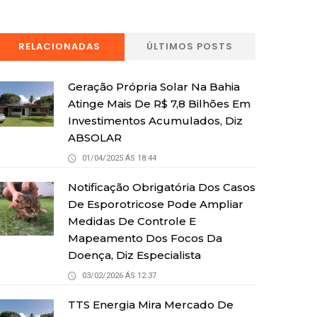
RELACIONADAS
ÚLTIMOS POSTS
Geração Própria Solar Na Bahia
Atinge Mais De R$ 7,8 Bilhões Em
Investimentos Acumulados, Diz
ABSOLAR
01/04/2025 ÁS 18:44
Notificação Obrigatória Dos Casos
De Esporotricose Pode Ampliar
Medidas De Controle E
Mapeamento Dos Focos Da
Doença, Diz Especialista
03/02/2026 ÁS 12:37
TTS Energia Mira Mercado De