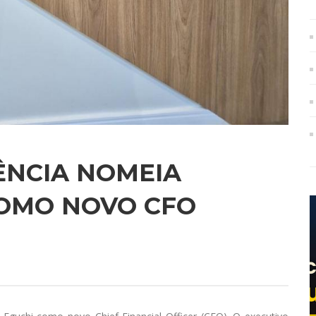
ÊNCIA NOMEIA
COMO NOVO CFO