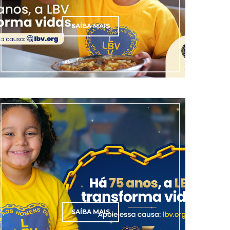
SAÍBA MAIS
SAÍBA MAIS