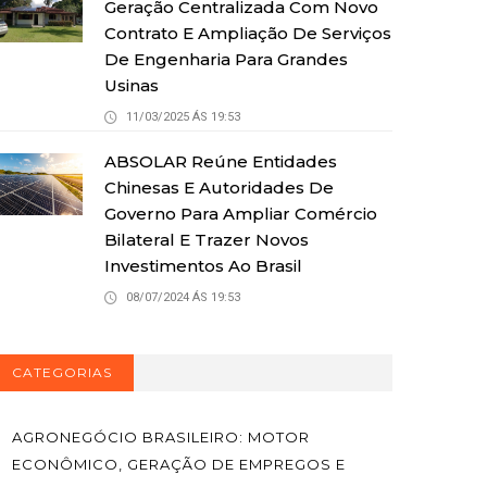
Geração Centralizada Com Novo
Contrato E Ampliação De Serviços
De Engenharia Para Grandes
Usinas
11/03/2025 ÁS 19:53
ABSOLAR Reúne Entidades
Chinesas E Autoridades De
Governo Para Ampliar Comércio
Bilateral E Trazer Novos
Investimentos Ao Brasil
08/07/2024 ÁS 19:53
CATEGORIAS
AGRONEGÓCIO BRASILEIRO: MOTOR
ECONÔMICO, GERAÇÃO DE EMPREGOS E