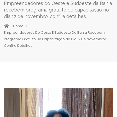
Empreendedores do Oeste e Sudoeste da Bahia
recebem programa gratuito de capacitação no
dia 12 de novembro; confira detalhes
Home
Empreendedores Do Oeste E Sudoeste Da Bahia Recebem
Programa Gratuito De Capacitação No Dia 12 De Novembro;
Confira Detalhes