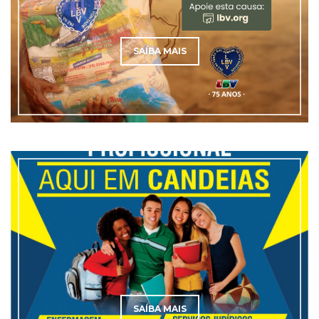
SAÍBA MAIS
SAÍBA MAIS