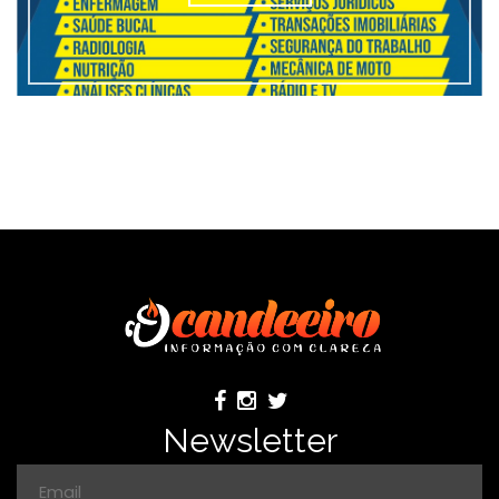
Newsletter