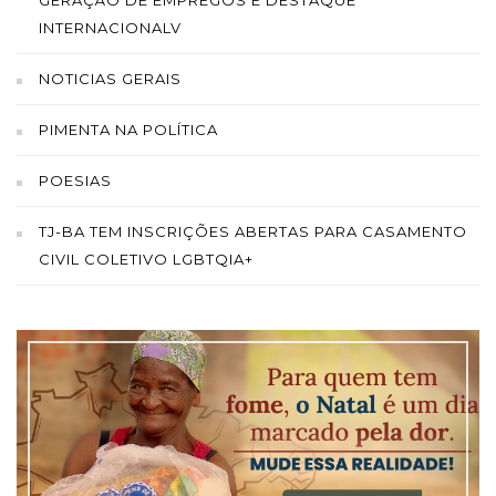
INTERNACIONALV
NOTICIAS GERAIS
PIMENTA NA POLÍTICA
POESIAS
TJ-BA TEM INSCRIÇÕES ABERTAS PARA CASAMENTO
CIVIL COLETIVO LGBTQIA+