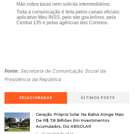
Não cobra taxas nem solicita intermediários;
Toda a comunicação é feita pelos canais oficiais:
aplicativo Meu INSS, pelo site gov.br/inss, pela
Central 135 e pelas agências dos Correios.
Fonte:
Secretaria de Comunicação Social da
Presidência da República
RELACIONADAS
ÚLTIMOS POSTS
Geração Própria Solar Na Bahia Atinge Mais
De R$ 7,8 Bilhões Em Investimentos
Acumulados, Diz ABSOLAR