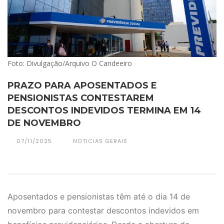
Foto: Divulgação/Arquivo O Candeeiro
PRAZO PARA APOSENTADOS E
PENSIONISTAS CONTESTAREM
DESCONTOS INDEVIDOS TERMINA EM 14
DE NOVEMBRO
07/11/2025
NOTICIAS GERAIS
Aposentados e pensionistas têm até o dia 14 de
novembro para contestar descontos indevidos em