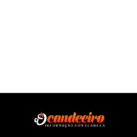
SAÍBA MAIS