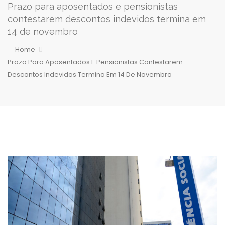
Prazo para aposentados e pensionistas
contestarem descontos indevidos termina em
14 de novembro
Home
Prazo Para Aposentados E Pensionistas Contestarem
Descontos Indevidos Termina Em 14 De Novembro