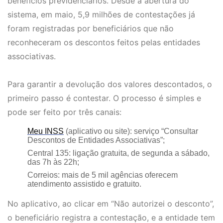
benefícios previdenciários. Desde a abertura do
sistema, em maio, 5,9 milhões de contestações já
foram registradas por beneficiários que não
reconheceram os descontos feitos pelas entidades
associativas.
Para garantir a devolução dos valores descontados, o
primeiro passo é contestar. O processo é simples e
pode ser feito por três canais:
Meu INSS
(aplicativo ou site): serviço “Consultar
Descontos de Entidades Associativas”;
Central 135: ligação gratuita, de segunda a sábado,
das 7h às 22h;
Correios: mais de 5 mil agências oferecem
atendimento assistido e gratuito.
No aplicativo, ao clicar em “Não autorizei o desconto”,
o beneficiário registra a contestação, e a entidade tem