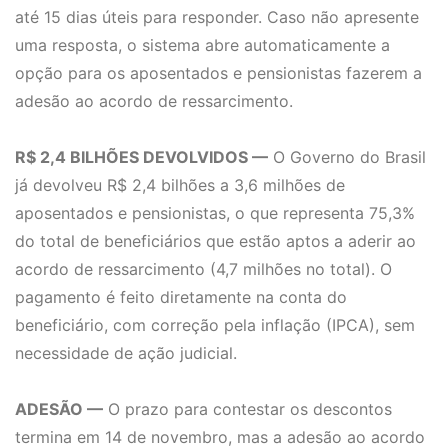
até 15 dias úteis para responder. Caso não apresente
uma resposta, o sistema abre automaticamente a
opção para os aposentados e pensionistas fazerem a
adesão ao acordo de ressarcimento.
R$ 2,4 BILHÕES DEVOLVIDOS —
O Governo do Brasil
já devolveu R$ 2,4 bilhões a 3,6 milhões de
aposentados e pensionistas, o que representa 75,3%
do total de beneficiários que estão aptos a aderir ao
acordo de ressarcimento (4,7 milhões no total). O
pagamento é feito diretamente na conta do
beneficiário, com correção pela inflação (IPCA), sem
necessidade de ação judicial.
ADESÃO —
O prazo para contestar os descontos
termina em 14 de novembro, mas a adesão ao acordo