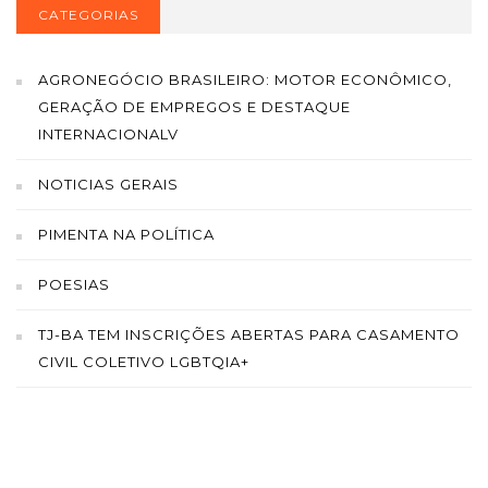
CATEGORIAS
AGRONEGÓCIO BRASILEIRO: MOTOR ECONÔMICO,
GERAÇÃO DE EMPREGOS E DESTAQUE
INTERNACIONALV
NOTICIAS GERAIS
PIMENTA NA POLÍTICA
POESIAS
TJ-BA TEM INSCRIÇÕES ABERTAS PARA CASAMENTO
CIVIL COLETIVO LGBTQIA+