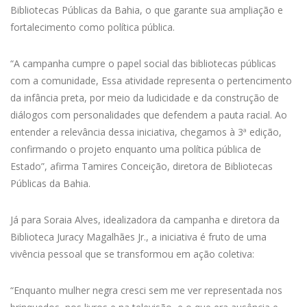
Bibliotecas Públicas da Bahia, o que garante sua ampliação e
fortalecimento como política pública.
“A campanha cumpre o papel social das bibliotecas públicas
com a comunidade, Essa atividade representa o pertencimento
da infância preta, por meio da ludicidade e da construção de
diálogos com personalidades que defendem a pauta racial. Ao
entender a relevância dessa iniciativa, chegamos à 3ª edição,
confirmando o projeto enquanto uma política pública de
Estado”, afirma Tamires Conceição, diretora de Bibliotecas
Públicas da Bahia.
Já para Soraia Alves, idealizadora da campanha e diretora da
Biblioteca Juracy Magalhães Jr., a iniciativa é fruto de uma
vivência pessoal que se transformou em ação coletiva:
“Enquanto mulher negra cresci sem me ver representada nos