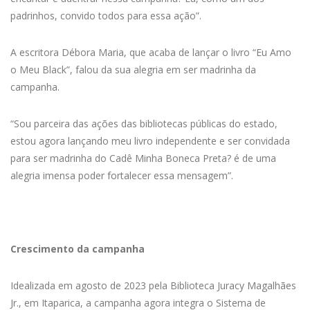
padrinhos, convido todos para essa ação”.
A escritora Débora Maria, que acaba de lançar o livro “Eu Amo
o Meu Black”, falou da sua alegria em ser madrinha da
campanha.
“Sou parceira das ações das bibliotecas públicas do estado,
estou agora lançando meu livro independente e ser convidada
para ser madrinha do Cadê Minha Boneca Preta? é de uma
alegria imensa poder fortalecer essa mensagem”.
Crescimento da campanha
Idealizada em agosto de 2023 pela Biblioteca Juracy Magalhães
Jr., em Itaparica, a campanha agora integra o Sistema de