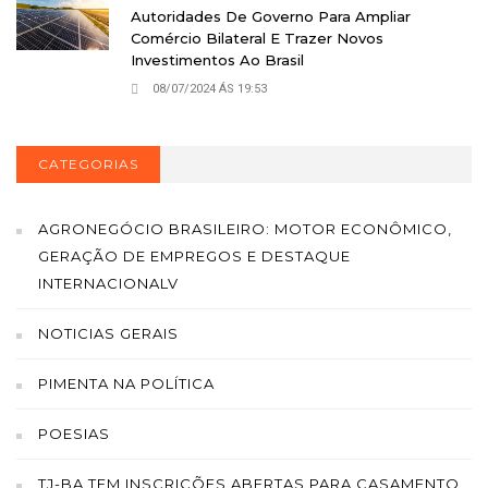
Autoridades De Governo Para Ampliar
Comércio Bilateral E Trazer Novos
Investimentos Ao Brasil
08/07/2024 ÁS 19:53
CATEGORIAS
AGRONEGÓCIO BRASILEIRO: MOTOR ECONÔMICO,
GERAÇÃO DE EMPREGOS E DESTAQUE
INTERNACIONALV
NOTICIAS GERAIS
PIMENTA NA POLÍTICA
POESIAS
TJ-BA TEM INSCRIÇÕES ABERTAS PARA CASAMENTO