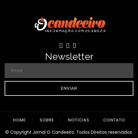
Newsletter
ENVIAR
HOME
SOBRE
NOTÍCIAS
CONTATO
© Copyright Jornal O Candeeiro. Todos Direitos reservados.