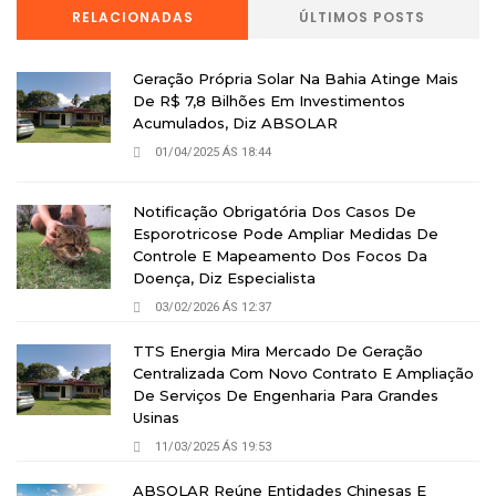
RELACIONADAS
ÚLTIMOS POSTS
Geração Própria Solar Na Bahia Atinge Mais
De R$ 7,8 Bilhões Em Investimentos
Acumulados, Diz ABSOLAR
01/04/2025 ÁS 18:44
Notificação Obrigatória Dos Casos De
Esporotricose Pode Ampliar Medidas De
Controle E Mapeamento Dos Focos Da
Doença, Diz Especialista
03/02/2026 ÁS 12:37
TTS Energia Mira Mercado De Geração
Centralizada Com Novo Contrato E Ampliação
De Serviços De Engenharia Para Grandes
Usinas
11/03/2025 ÁS 19:53
ABSOLAR Reúne Entidades Chinesas E