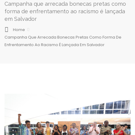
Campanha que arrecada bonecas pretas como
forma de enfrentamento ao racismo é lançada
em Salvador
Home
Campanha Que Arrecada Bonecas Pretas Como Forma De
Enfrentamento Ao Racismo É Lançada Em Salvador