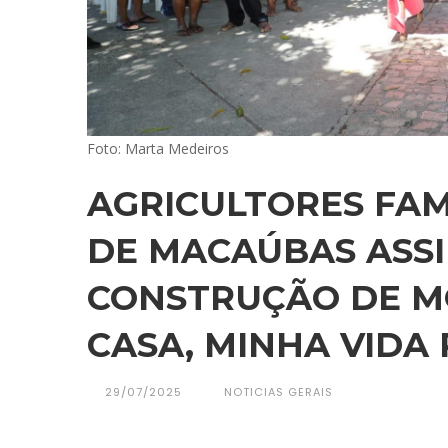
Foto: Marta Medeiros
AGRICULTORES FAM
DE MACAÚBAS ASS
CONSTRUÇÃO DE M
CASA, MINHA VIDA
29/07/2025
NOTICIAS GERAIS