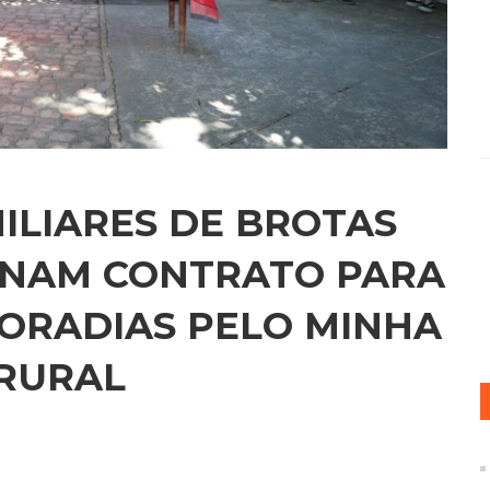
ILIARES DE BROTAS
INAM CONTRATO PARA
ORADIAS PELO MINHA
 RURAL