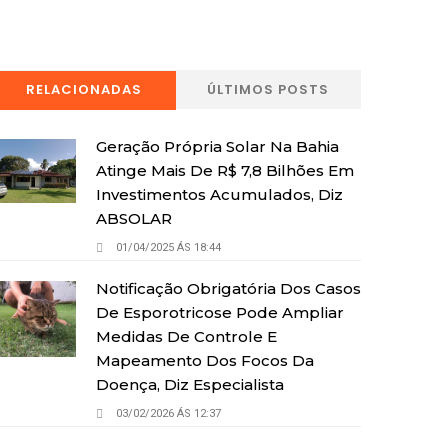
RELACIONADAS
ÚLTIMOS POSTS
Geração Própria Solar Na Bahia
Atinge Mais De R$ 7,8 Bilhões Em
Investimentos Acumulados, Diz
ABSOLAR
01/04/2025 ÁS 18:44
Notificação Obrigatória Dos Casos
De Esporotricose Pode Ampliar
Medidas De Controle E
Mapeamento Dos Focos Da
Doença, Diz Especialista
03/02/2026 ÁS 12:37