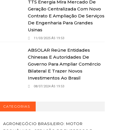
TTS Energia Mira Mercado De
Geração Centralizada Com Novo
Contrato E Ampliação De Serviços
De Engenharia Para Grandes
Usinas
11/03/2025 ÁS 19:53
ABSOLAR Reúne Entidades
Chinesas E Autoridades De
Governo Para Ampliar Comércio
Bilateral E Trazer Novos
Investimentos Ao Brasil
08/07/2024 ÁS 19:53
CATEGORIAS
AGRONEGÓCIO BRASILEIRO: MOTOR