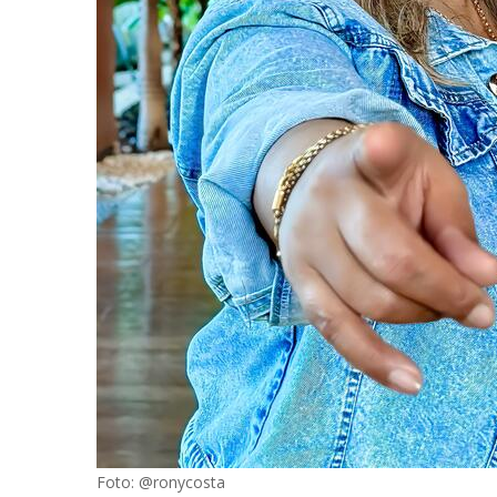
Foto: @ronycosta