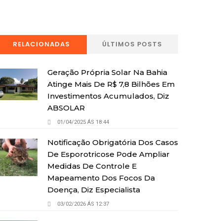
RELACIONADAS
ÚLTIMOS POSTS
Geração Própria Solar Na Bahia
Atinge Mais De R$ 7,8 Bilhões Em
Investimentos Acumulados, Diz
ABSOLAR
01/04/2025 ÁS 18:44
Notificação Obrigatória Dos Casos
De Esporotricose Pode Ampliar
Medidas De Controle E
Mapeamento Dos Focos Da
Doença, Diz Especialista
03/02/2026 ÁS 12:37