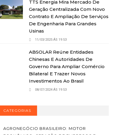
TTS Energia Mira Mercado De
Geração Centralizada Com Novo
Contrato E Ampliação De Serviços
De Engenharia Para Grandes
Usinas
11/03/2025 ÁS 19:53
ABSOLAR Reúne Entidades
Chinesas E Autoridades De
Governo Para Ampliar Comércio
Bilateral E Trazer Novos
Investimentos Ao Brasil
08/07/2024 ÁS 19:53
CATEGORIAS
AGRONEGÓCIO BRASILEIRO: MOTOR