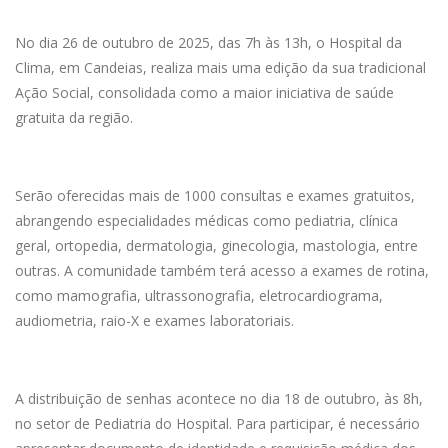
No dia 26 de outubro de 2025, das 7h às 13h, o Hospital da
Clima, em Candeias, realiza mais uma edição da sua tradicional
Ação Social, consolidada como a maior iniciativa de saúde
gratuita da região.
Serão oferecidas mais de 1000 consultas e exames gratuitos,
abrangendo especialidades médicas como pediatria, clínica
geral, ortopedia, dermatologia, ginecologia, mastologia, entre
outras. A comunidade também terá acesso a exames de rotina,
como mamografia, ultrassonografia, eletrocardiograma,
audiometria, raio-X e exames laboratoriais.
A distribuição de senhas acontece no dia 18 de outubro, às 8h,
no setor de Pediatria do Hospital. Para participar, é necessário