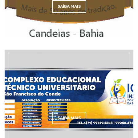
SAÍBA MAIS
SAÍBA MAIS