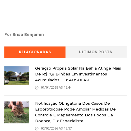
Por Brisa Benjamin
RELACIONADAS
ÚLTIMOS POSTS
Geração Própria Solar Na Bahia Atinge Mais
De R$ 7,8 Bilhões Em Investimentos
Acumulados, Diz ABSOLAR
01/04/2025 ÁS 18:44
Notificação Obrigatória Dos Casos De
Esporotricose Pode Ampliar Medidas De
Controle E Mapeamento Dos Focos Da
Doença, Diz Especialista
03/02/2026 ÁS 12:37