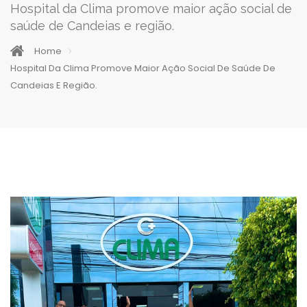
Hospital da Clima promove maior ação social de
saúde de Candeias e região.
Home
Hospital Da Clima Promove Maior Ação Social De Saúde De
Candeias E Região.