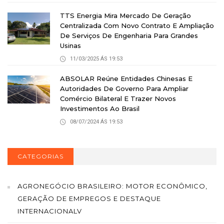
TTS Energia Mira Mercado De Geração
Centralizada Com Novo Contrato E Ampliação
De Serviços De Engenharia Para Grandes
Usinas
11/03/2025 ÁS 19:53
ABSOLAR Reúne Entidades Chinesas E
Autoridades De Governo Para Ampliar
Comércio Bilateral E Trazer Novos
Investimentos Ao Brasil
08/07/2024 ÁS 19:53
CATEGORIAS
AGRONEGÓCIO BRASILEIRO: MOTOR ECONÔMICO,
GERAÇÃO DE EMPREGOS E DESTAQUE
INTERNACIONALV