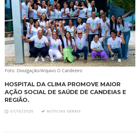
Foto: Divulgação/Arquivo O Candeeiro
HOSPITAL DA CLIMA PROMOVE MAIOR
AÇÃO SOCIAL DE SAÚDE DE CANDEIAS E
REGIÃO.
07/10/2025
NOTICIAS GERAIS