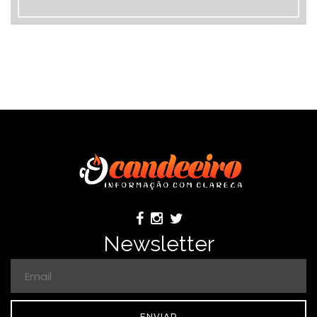
Newsletter
ENVIAR