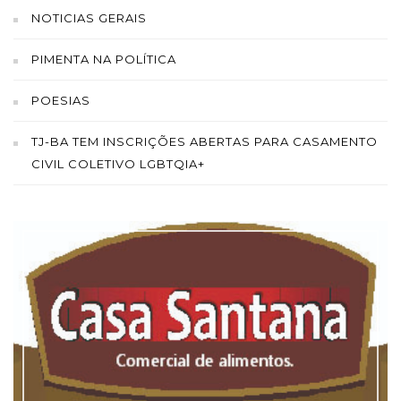
NOTICIAS GERAIS
PIMENTA NA POLÍTICA
POESIAS
TJ-BA TEM INSCRIÇÕES ABERTAS PARA CASAMENTO
CIVIL COLETIVO LGBTQIA+