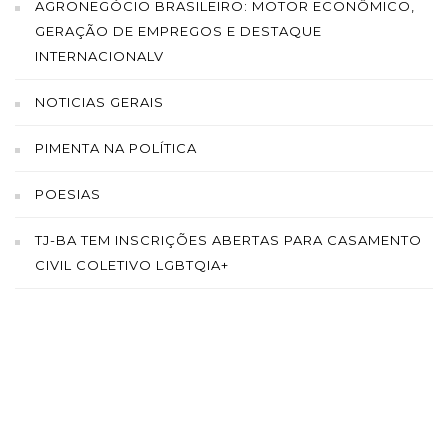
AGRONEGÓCIO BRASILEIRO: MOTOR ECONÔMICO,
GERAÇÃO DE EMPREGOS E DESTAQUE
INTERNACIONALV
NOTICIAS GERAIS
PIMENTA NA POLÍTICA
POESIAS
TJ-BA TEM INSCRIÇÕES ABERTAS PARA CASAMENTO
CIVIL COLETIVO LGBTQIA+