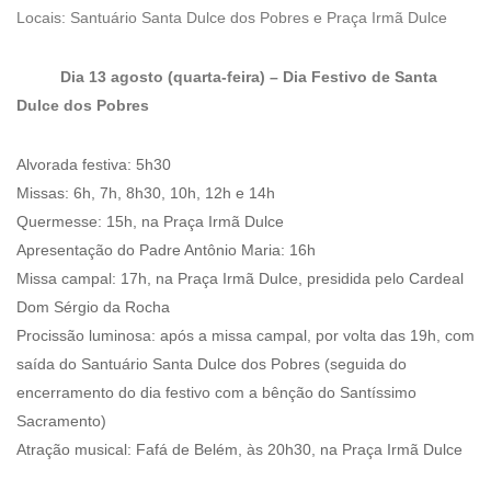
Locais: Santuário Santa Dulce dos Pobres e Praça Irmã Dulce
Dia 13 agosto (quarta-feira) – Dia Festivo de Santa
Dulce dos Pobres
Alvorada festiva: 5h30
Missas: 6h, 7h, 8h30, 10h, 12h e 14h
Quermesse: 15h, na Praça Irmã Dulce
Apresentação do Padre Antônio Maria: 16h
Missa campal: 17h, na Praça Irmã Dulce, presidida pelo Cardeal
Dom Sérgio da Rocha
Procissão luminosa: após a missa campal, por volta das 19h, com
saída do Santuário Santa Dulce dos Pobres (seguida do
encerramento do dia festivo com a bênção do Santíssimo
Sacramento)
Atração musical: Fafá de Belém, às 20h30, na Praça Irmã Dulce