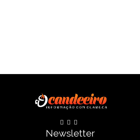
SAÍBA MAIS
Newsletter