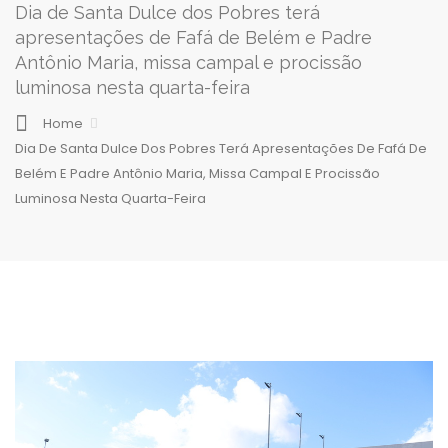
Dia de Santa Dulce dos Pobres terá
apresentações de Fafá de Belém e Padre
Antônio Maria, missa campal e procissão
luminosa nesta quarta-feira
Home
Dia De Santa Dulce Dos Pobres Terá Apresentações De Fafá De
Belém E Padre Antônio Maria, Missa Campal E Procissão
Luminosa Nesta Quarta-Feira