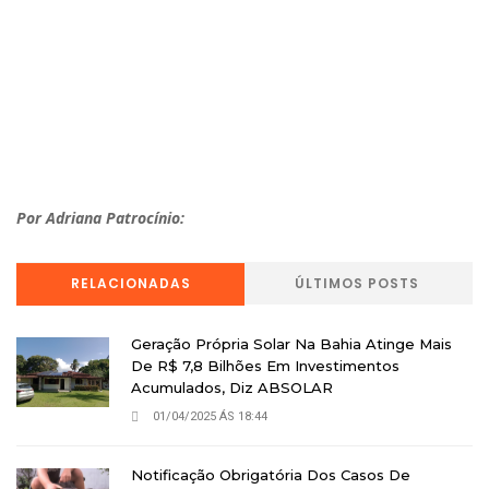
Por Adriana Patrocínio:
RELACIONADAS
ÚLTIMOS POSTS
Geração Própria Solar Na Bahia Atinge Mais
De R$ 7,8 Bilhões Em Investimentos
Acumulados, Diz ABSOLAR
01/04/2025 ÁS 18:44
Notificação Obrigatória Dos Casos De