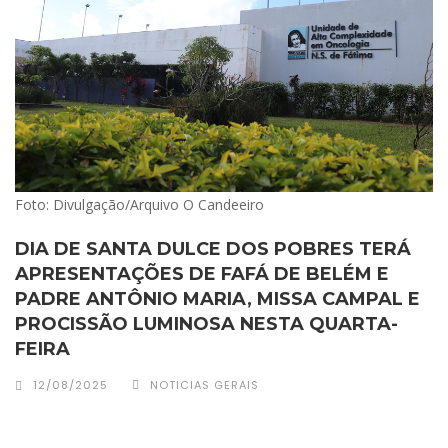
Foto: Divulgação/Arquivo O Candeeiro
DIA DE SANTA DULCE DOS POBRES TERÁ
APRESENTAÇÕES DE FAFÁ DE BELÉM E
PADRE ANTÔNIO MARIA, MISSA CAMPAL E
PROCISSÃO LUMINOSA NESTA QUARTA-
FEIRA
12/08/2025
NOTICIAS GERAIS