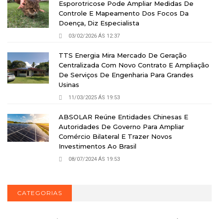
Esporotricose Pode Ampliar Medidas De
Controle E Mapeamento Dos Focos Da
Doença, Diz Especialista
03/02/2026 ÁS 12:37
TTS Energia Mira Mercado De Geração
Centralizada Com Novo Contrato E Ampliação
De Serviços De Engenharia Para Grandes
Usinas
11/03/2025 ÁS 19:53
ABSOLAR Reúne Entidades Chinesas E
Autoridades De Governo Para Ampliar
Comércio Bilateral E Trazer Novos
Investimentos Ao Brasil
08/07/2024 ÁS 19:53
CATEGORIAS