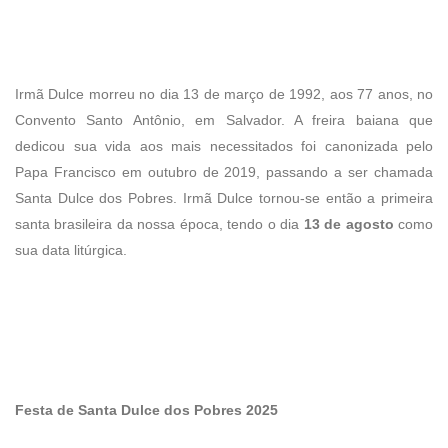
Irmã Dulce morreu no dia 13 de março de 1992, aos 77 anos, no
Convento Santo Antônio, em Salvador. A freira baiana que
dedicou sua vida aos mais necessitados foi canonizada pelo
Papa Francisco em outubro de 2019, passando a ser chamada
Santa Dulce dos Pobres. Irmã Dulce tornou-se então a primeira
santa brasileira da nossa época, tendo o dia
13 de agosto
como
sua data litúrgica.
Festa de Santa Dulce dos Pobres 2025