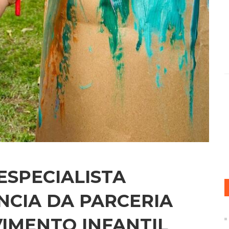
 ESPECIALISTA
CIA DA PARCERIA
IMENTO INFANTIL