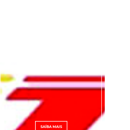
SAÍBA MAIS
SAÍBA MAIS