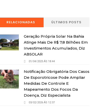
RELACIONADAS
ÚLTIMOS POSTS
Geração Própria Solar Na Bahia
Atinge Mais De R$ 7,8 Bilhões Em
Investimentos Acumulados, Diz
ABSOLAR
01/04/2025 ÁS 18:44
Notificação Obrigatória Dos Casos
De Esporotricose Pode Ampliar
Medidas De Controle E
Mapeamento Dos Focos Da
Doença, Diz Especialista
03/02/2026 ÁS 12:37