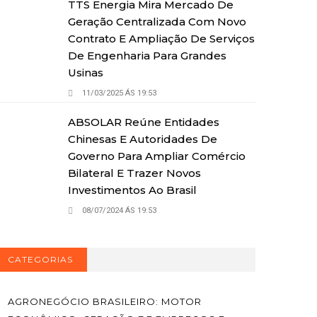
TTS Energia Mira Mercado De
Geração Centralizada Com Novo
Contrato E Ampliação De Serviços
De Engenharia Para Grandes
Usinas
11/03/2025 ÁS 19:53
ABSOLAR Reúne Entidades
Chinesas E Autoridades De
Governo Para Ampliar Comércio
Bilateral E Trazer Novos
Investimentos Ao Brasil
08/07/2024 ÁS 19:53
CATEGORIAS
AGRONEGÓCIO BRASILEIRO: MOTOR