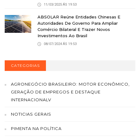
11/03/2025 ÁS 19:53
ABSOLAR Reúne Entidades Chinesas E
Autoridades De Governo Para Ampliar
Comércio Bilateral E Trazer Novos
Investimentos Ao Brasil
08/07/2024 ÁS 19:53
CATEGORIAS
AGRONEGÓCIO BRASILEIRO: MOTOR ECONÔMICO,
GERAÇÃO DE EMPREGOS E DESTAQUE
INTERNACIONALV
NOTICIAS GERAIS
PIMENTA NA POLÍTICA