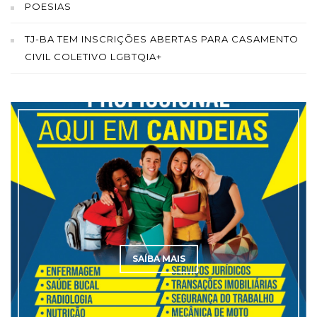
POESIAS
TJ-BA TEM INSCRIÇÕES ABERTAS PARA CASAMENTO
CIVIL COLETIVO LGBTQIA+
SAÍBA MAIS