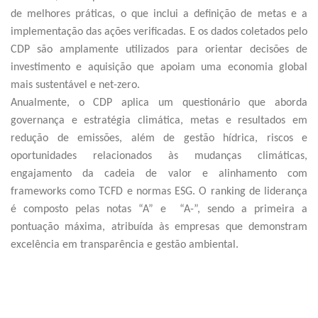
de melhores práticas, o que inclui a definição de metas e a
implementação das ações verificadas. E os dados coletados pelo
CDP são amplamente utilizados para orientar decisões de
investimento e aquisição que apoiam uma economia global
mais sustentável e net-zero.
Anualmente, o CDP aplica um questionário que aborda
governança e estratégia climática, metas e resultados em
redução de emissões, além de gestão hídrica, riscos e
oportunidades relacionados às mudanças climáticas,
engajamento da cadeia de valor e alinhamento com
frameworks como TCFD e normas ESG. O ranking de liderança
é composto pelas notas “A” e “A-”, sendo a primeira a
pontuação máxima, atribuída às empresas que demonstram
excelência em transparência e gestão ambiental.