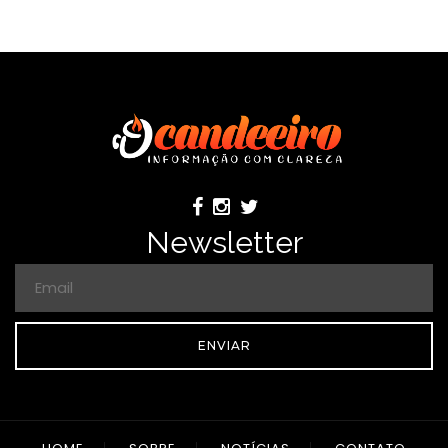
Newsletter
ENVIAR