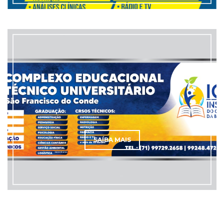
SAÍBA MAIS