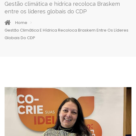
Gestão climática e hídrica recoloca Braskem
entre os líderes globais do CDP
Home
Gestão Climática E Hídrica Recoloca Braskem Entre Os Líderes
Globais Do CDP