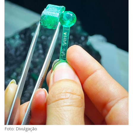
Foto: Divulgação