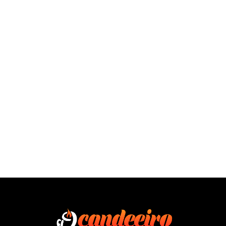
SAÍBA MAIS