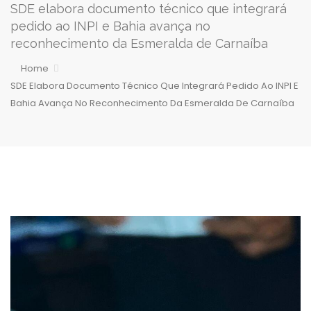
SDE elabora documento técnico que integrará
pedido ao INPI e Bahia avança no
reconhecimento da Esmeralda de Carnaíba
Home
SDE Elabora Documento Técnico Que Integrará Pedido Ao INPI E
Bahia Avança No Reconhecimento Da Esmeralda De Carnaíba