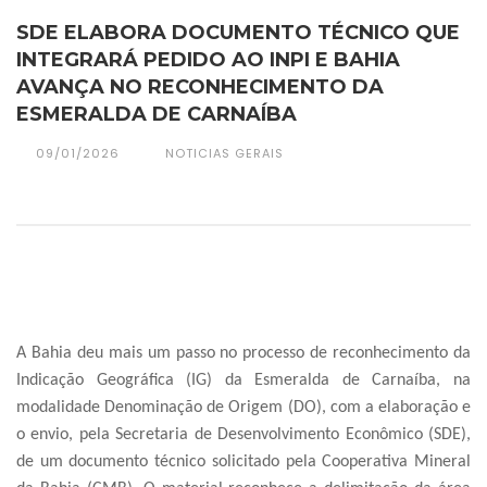
SDE ELABORA DOCUMENTO TÉCNICO QUE
INTEGRARÁ PEDIDO AO INPI E BAHIA
AVANÇA NO RECONHECIMENTO DA
ESMERALDA DE CARNAÍBA
09/01/2026
NOTICIAS GERAIS
A Bahia deu mais um passo no processo de reconhecimento da
Indicação Geográfica (IG) da Esmeralda de Carnaíba, na
modalidade Denominação de Origem (DO), com a elaboração e
o envio, pela Secretaria de Desenvolvimento Econômico (SDE),
de um documento técnico solicitado pela Cooperativa Mineral