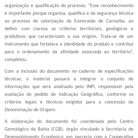
organização e qualificação do processo. “Esse reconhecimento
é importante porque organiza, qualifica e dá segurança técnica
ao processo de valorização da Esmeralda de Carnaíba, ao
definir com clareza os critérios territoriais, geológicos e
produtivos que caracterizam a sua origem. Trata-se de um
instrumento que fortalece a identidade do produto e contribui
para o ordenamento da atividade associada ao território”,
completou.
Com a inclusão do documento no caderno de especificações
técnicas, o material passará a integrar o conjunto de
informações que será analisado pelo INPI, responsável pela
avaliação do pedido de Indicação Geográfica, conforme os
critérios legais e técnicos exigidos para a concessão da
Denominação de Origem.
A elaboração do documento foi coordenada pelo Centro
Gemológico da Bahia (CGB), órgão vinculado à Secretaria de
Desenvolvimento Econômico, em parceria com a Cooperativa