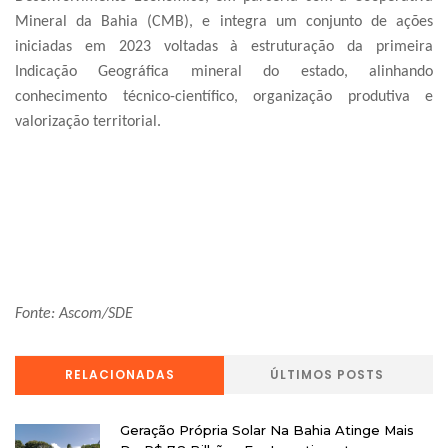
Mineral da Bahia (CMB), e integra um conjunto de ações
iniciadas em 2023 voltadas à estruturação da primeira
Indicação Geográfica mineral do estado, alinhando
conhecimento técnico-científico, organização produtiva e
valorização territorial.
Fonte: Ascom/SDE
RELACIONADAS
ÚLTIMOS POSTS
Geração Própria Solar Na Bahia Atinge Mais