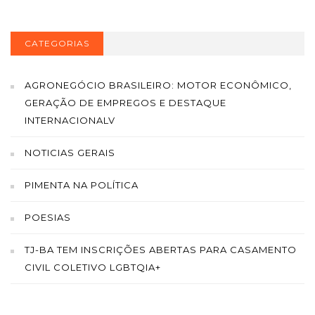
CATEGORIAS
AGRONEGÓCIO BRASILEIRO: MOTOR ECONÔMICO,
GERAÇÃO DE EMPREGOS E DESTAQUE
INTERNACIONALV
NOTICIAS GERAIS
PIMENTA NA POLÍTICA
POESIAS
TJ-BA TEM INSCRIÇÕES ABERTAS PARA CASAMENTO
CIVIL COLETIVO LGBTQIA+