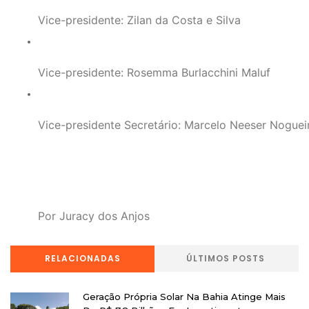
Vice-presidente: Zilan da Costa e Silva
Vice-presidente: Rosemma Burlacchini Maluf
Vice-presidente Secretário: Marcelo Neeser Noguei
Por Juracy dos Anjos 
RELACIONADAS
ÚLTIMOS POSTS
Geração Própria Solar Na Bahia Atinge Mais