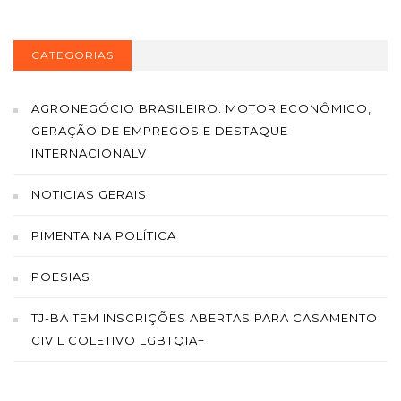
CATEGORIAS
AGRONEGÓCIO BRASILEIRO: MOTOR ECONÔMICO,
GERAÇÃO DE EMPREGOS E DESTAQUE
INTERNACIONALV
NOTICIAS GERAIS
PIMENTA NA POLÍTICA
POESIAS
TJ-BA TEM INSCRIÇÕES ABERTAS PARA CASAMENTO
CIVIL COLETIVO LGBTQIA+