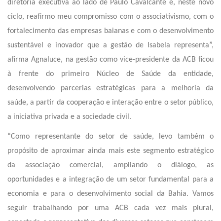
diretoria executiva ao lado de Paulo Cavalcante e, neste novo
ciclo, reafirmo meu compromisso com o associativismo, com o
fortalecimento das empresas baianas e com o desenvolvimento
sustentável e inovador que a gestão de Isabela representa”,
afirma Agnaluce, na gestão como vice-presidente da ACB ficou
à frente do primeiro Núcleo de Saúde da entidade,
desenvolvendo parcerias estratégicas para a melhoria da
saúde, a partir da cooperação e interação entre o setor público,
a iniciativa privada e a sociedade civil.
“Como representante do setor de saúde, levo também o
propósito de aproximar ainda mais este segmento estratégico
da associação comercial, ampliando o diálogo, as
oportunidades e a integração de um setor fundamental para a
economia e para o desenvolvimento social da Bahia. Vamos
seguir trabalhando por uma ACB cada vez mais plural,