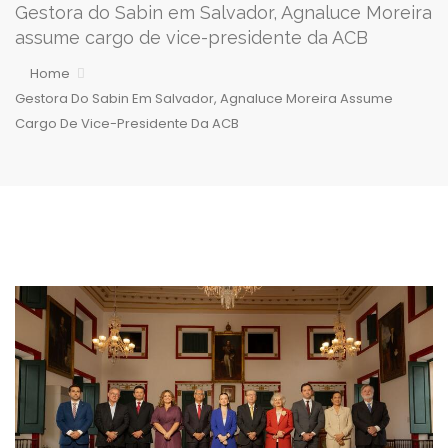
Gestora do Sabin em Salvador, Agnaluce Moreira
assume cargo de vice-presidente da ACB
Home
Gestora Do Sabin Em Salvador, Agnaluce Moreira Assume
Cargo De Vice-Presidente Da ACB