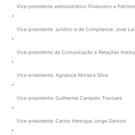
Vice-presidente administrativo Financeiro e Patrim
Vice-presidente  jurídico e de Compliance: José Lu
Vice-presidente de Comunicação e Relações Instituc
Vice-presidente: Agnaluce Moreira Silva
Vice-presidente: Guilherme Campelo Travisani
Vice-presidente: Carlos Henrique Jorge Gantois