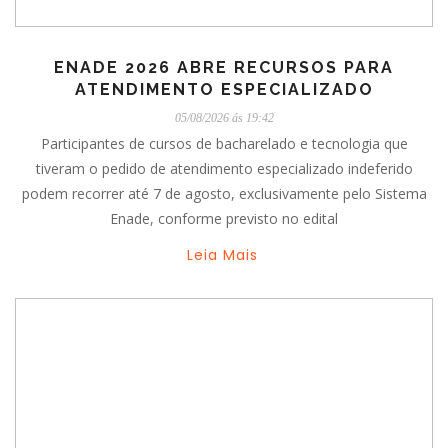
ENADE 2026 ABRE RECURSOS PARA
ATENDIMENTO ESPECIALIZADO
05/08/2026 ás 19:42
Participantes de cursos de bacharelado e tecnologia que
tiveram o pedido de atendimento especializado indeferido
podem recorrer até 7 de agosto, exclusivamente pelo Sistema
Enade, conforme previsto no edital
Leia Mais