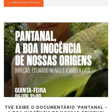
ÚLTIMAS NOTÍCIAS
TVE EXIBE O DOCUMENTÁRIO 'PANTANAL -