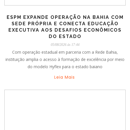
ESPM EXPANDE OPERAÇÃO NA BAHIA COM
SEDE PRÓPRIA E CONECTA EDUCAÇÃO
EXECUTIVA AOS DESAFIOS ECONÔMICOS
DO ESTADO
05/08/2026 ás 17:44
Com operação estadual em parceria com a Rede Bahia,
instituição amplia o acesso à formação de excelência por meio
do modelo Hyflex para o estado baiano
Leia Mais