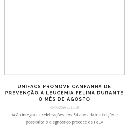
UNIFACS PROMOVE CAMPANHA DE
PREVENÇÃO À LEUCEMIA FELINA DURANTE
O MÊS DE AGOSTO
05/08/2026 ás 19:58
Ação integra as celebrações dos 54 anos da instituição e
possibilita o diagnóstico precoce da FeLV