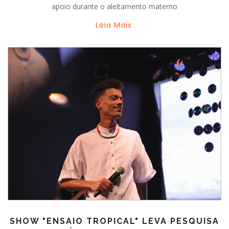
apoio durante o aleitamento materno
Leia Mais
SHOW "ENSAIO TROPICAL" LEVA PESQUISA