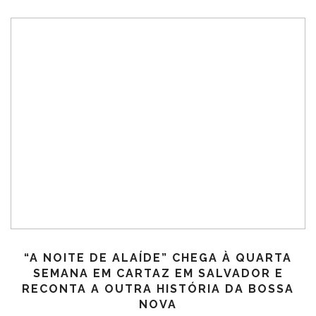
“A NOITE DE ALAÍDE” CHEGA À QUARTA
SEMANA EM CARTAZ EM SALVADOR E
RECONTA A OUTRA HISTÓRIA DA BOSSA
NOVA