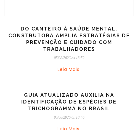
DO CANTEIRO À SAÚDE MENTAL:
CONSTRUTORA AMPLIA ESTRATÉGIAS DE
PREVENÇÃO E CUIDADO COM
TRABALHADORES
05/08/2026 ás 18:52
Leia Mais
GUIA ATUALIZADO AUXILIA NA
IDENTIFICAÇÃO DE ESPÉCIES DE
TRICHOGRAMMA NO BRASIL
05/08/2026 ás 18:46
Leia Mais