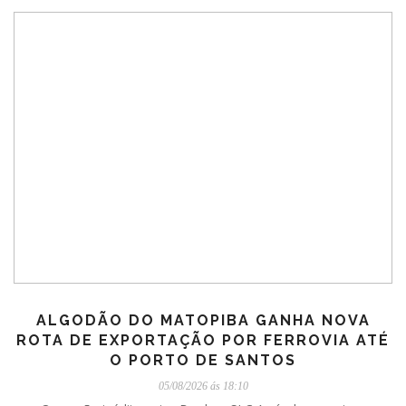
ALGODÃO DO MATOPIBA GANHA NOVA
ROTA DE EXPORTAÇÃO POR FERROVIA ATÉ
O PORTO DE SANTOS
05/08/2026 ás 18:10