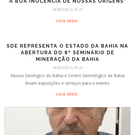
A BOA INOCÊNCIA DE NOSSAS ORIGENS'
06/08/2026 ás 00:26
Leia Mais
SDE REPRESENTA O ESTADO DA BAHIA NA
ABERTURA DO 8º SEMINÁRIO DE
MINERAÇÃO DA BAHIA
06/08/2026 ás 00:24
Museu Geológico da Bahia e Centro Gemológico da Bahia
levam exposições e serviços para o evento
Leia Mais