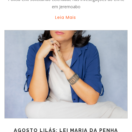
em Jeremoabo
Leia Mais
AGOSTO LILÁS: LEI MARIA DA PENHA