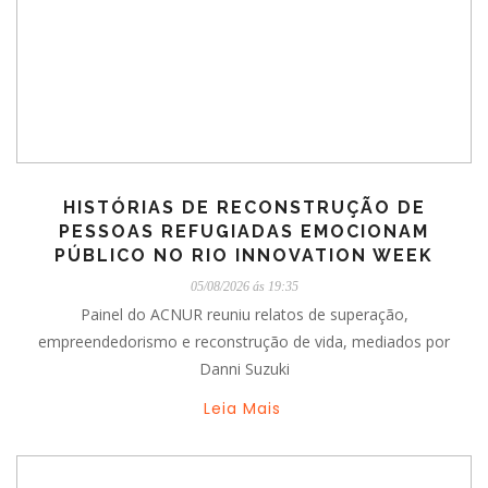
HISTÓRIAS DE RECONSTRUÇÃO DE
PESSOAS REFUGIADAS EMOCIONAM
PÚBLICO NO RIO INNOVATION WEEK
05/08/2026 ás 19:35
Painel do ACNUR reuniu relatos de superação,
empreendedorismo e reconstrução de vida, mediados por
Danni Suzuki
Leia Mais