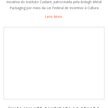
iniciativa do Instituto Cuidare, patrocinada pela Ardagh Metal
Packaging por meio da Lei Federal de Incentivo à Cultura
Leia Mais