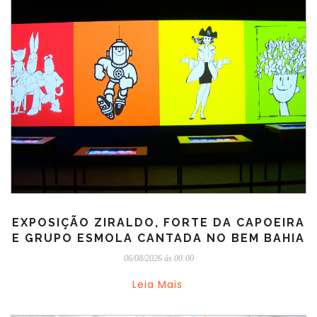
EXPOSIÇÃO ZIRALDO, FORTE DA CAPOEIRA
E GRUPO ESMOLA CANTADA NO BEM BAHIA
06/08/2026 ás 00:00
Leia Mais