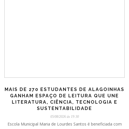
MAIS DE 270 ESTUDANTES DE ALAGOINHAS
GANHAM ESPAÇO DE LEITURA QUE UNE
LITERATURA, CIÊNCIA, TECNOLOGIA E
SUSTENTABILIDADE
05/08/2026 ás 19:30
Escola Municipal Maria de Lourdes Santos é beneficiada com