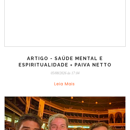
ARTIGO - SAÚDE MENTAL E
ESPIRITUALIDADE = PAIVA NETTO
05/08/2026 ás 17:04
Leia Mais