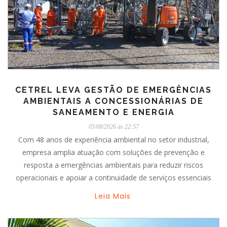
CETREL LEVA GESTÃO DE EMERGÊNCIAS
AMBIENTAIS A CONCESSIONÁRIAS DE
SANEAMENTO E ENERGIA
05/08/2026 ás 22:57
Com 48 anos de experiência ambiental no setor industrial,
empresa amplia atuação com soluções de prevenção e
resposta a emergências ambientais para reduzir riscos
operacionais e apoiar a continuidade de serviços essenciais
Leia Mais