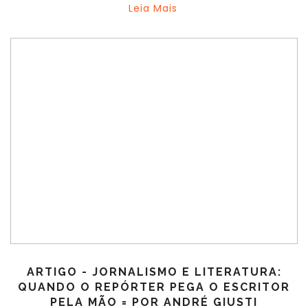
Leia Mais
ARTIGO - JORNALISMO E LITERATURA:
QUANDO O REPÓRTER PEGA O ESCRITOR
PELA MÃO = POR ANDRÉ GIUSTI