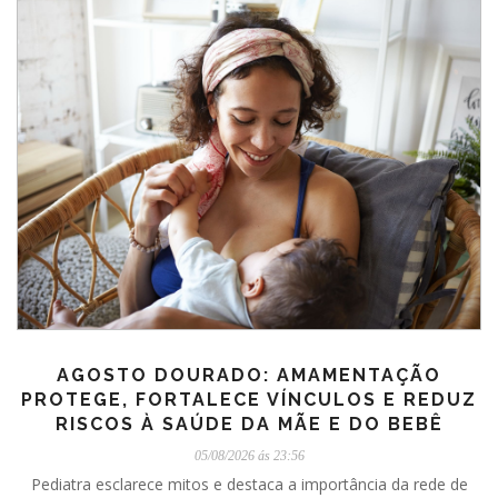
AGOSTO DOURADO: AMAMENTAÇÃO
PROTEGE, FORTALECE VÍNCULOS E REDUZ
RISCOS À SAÚDE DA MÃE E DO BEBÊ
05/08/2026 ás 23:56
Pediatra esclarece mitos e destaca a importância da rede de