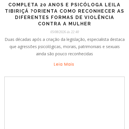
COMPLETA 20 ANOS E PSICÓLOGA LEILA
TIBIRIÇÁ ?ORIENTA COMO RECONHECER AS
DIFERENTES FORMAS DE VIOLÊNCIA
CONTRA A MULHER
05/08/2026 ás 22:40
Duas décadas após a criação da legislação, especialista destaca
que agressões psicológicas, morais, patrimoniais e sexuais
ainda são pouco reconhecidas
Leia Mais