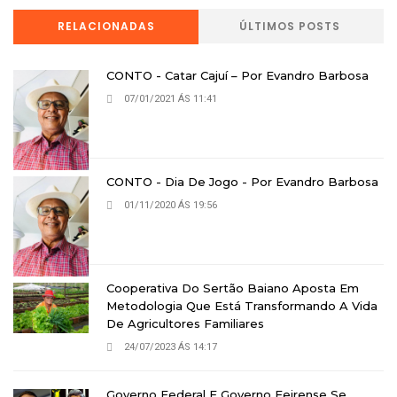
RELACIONADAS
ÚLTIMOS POSTS
CONTO - Catar Cajuí – Por Evandro Barbosa
07/01/2021 ÁS 11:41
CONTO - Dia De Jogo - Por Evandro Barbosa
01/11/2020 ÁS 19:56
Cooperativa Do Sertão Baiano Aposta Em
Metodologia Que Está Transformando A Vida
De Agricultores Familiares
24/07/2023 ÁS 14:17
Governo Federal E Governo Feirense Se