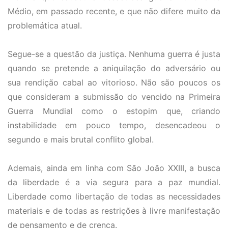
Médio, em passado recente, e que não difere muito da
problemática atual.
Segue-se a questão da justiça. Nenhuma guerra é justa
quando se pretende a aniquilação do adversário ou
sua rendição cabal ao vitorioso. Não são poucos os
que consideram a submissão do vencido na Primeira
Guerra Mundial como o estopim que, criando
instabilidade em pouco tempo, desencadeou o
segundo e mais brutal conflito global.
Ademais, ainda em linha com São João XXIII, a busca
da liberdade é a via segura para a paz mundial.
Liberdade como libertação de todas as necessidades
materiais e de todas as restrições à livre manifestação
de pensamento e de crença.