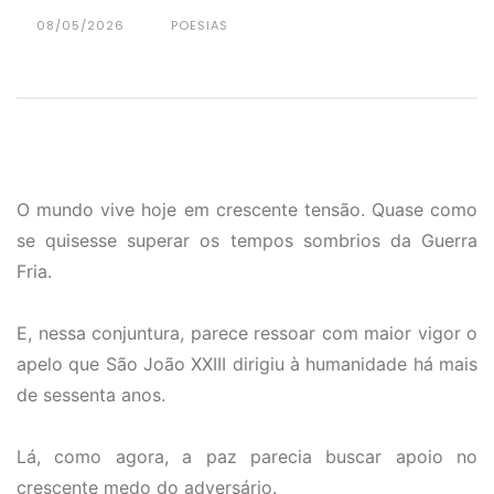
08/05/2026
POESIAS
O mundo vive hoje em crescente tensão. Quase como
se quisesse superar os tempos sombrios da Guerra
Fria.
E, nessa conjuntura, parece ressoar com maior vigor o
apelo que São João XXIII dirigiu à humanidade há mais
de sessenta anos.
Lá, como agora, a paz parecia buscar apoio no
crescente medo do adversário.