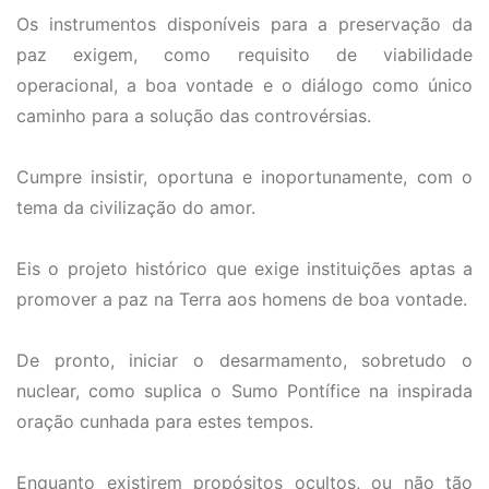
Os instrumentos disponíveis para a preservação da
paz exigem, como requisito de viabilidade
operacional, a boa vontade e o diálogo como único
caminho para a solução das controvérsias.
Cumpre insistir, oportuna e inoportunamente, com o
tema da civilização do amor.
Eis o projeto histórico que exige instituições aptas a
promover a paz na Terra aos homens de boa vontade.
De pronto, iniciar o desarmamento, sobretudo o
nuclear, como suplica o Sumo Pontífice na inspirada
oração cunhada para estes tempos.
Enquanto existirem propósitos ocultos, ou não tão