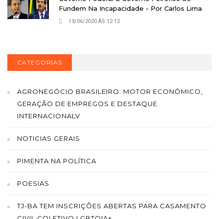
Fundem Na Incapacidade - Por Carlos Lima
13/06/2020 ÁS 12:12
CATEGORIAS
AGRONEGÓCIO BRASILEIRO: MOTOR ECONÔMICO,
GERAÇÃO DE EMPREGOS E DESTAQUE
INTERNACIONALV
NOTICIAS GERAIS
PIMENTA NA POLÍTICA
POESIAS
TJ-BA TEM INSCRIÇÕES ABERTAS PARA CASAMENTO
CIVIL COLETIVO LGBTQIA+