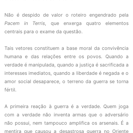
Não é despido de valor o roteiro engendrado pela
Pacem in Terris
, que enxerga quatro elementos
centrais para o exame da questão.
Tais vetores constituem a base moral da convivência
humana e das relações entre os povos. Quando a
verdade é manipulada, quando a justiça é sacrificada a
interesses imediatos, quando a liberdade é negada e o
amor social desaparece, o terreno da guerra se torna
fértil.
A primeira reação à guerra é a verdade. Quem joga
com a verdade não inventa armas que o adversário
não possui, nem tampouco amplifica os arsenais. É a
mentira que causou a desastrosa guerra no Oriente