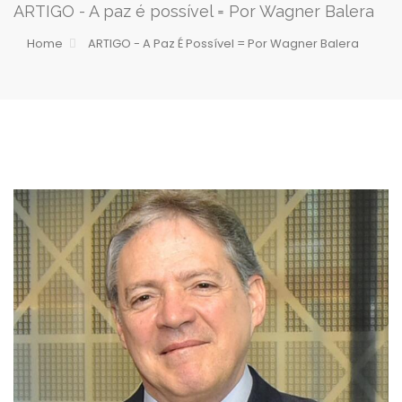
ARTIGO - A paz é possível = Por Wagner Balera
Home
ARTIGO - A Paz É Possível = Por Wagner Balera