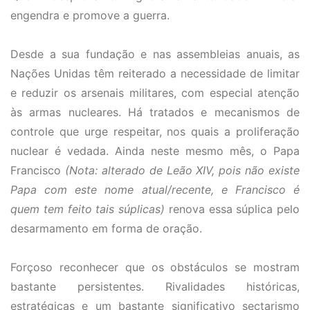
engendra e promove a guerra.
Desde a sua fundação e nas assembleias anuais, as
Nações Unidas têm reiterado a necessidade de limitar
e reduzir os arsenais militares, com especial atenção
às armas nucleares. Há tratados e mecanismos de
controle que urge respeitar, nos quais a proliferação
nuclear é vedada. Ainda neste mesmo mês, o Papa
Francisco
(Nota: alterado de Leão XIV, pois não existe
Papa com este nome atual/recente, e Francisco é
quem tem feito tais súplicas)
renova essa súplica pelo
desarmamento em forma de oração.
Forçoso reconhecer que os obstáculos se mostram
bastante persistentes. Rivalidades históricas,
estratégicas e um bastante significativo sectarismo