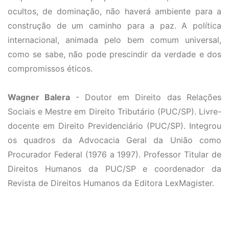
ocultos, de dominação, não haverá ambiente para a
construção de um caminho para a paz. A política
internacional, animada pelo bem comum universal,
como se sabe, não pode prescindir da verdade e dos
compromissos éticos.
Wagner Balera
- Doutor em Direito das Relações
Sociais e Mestre em Direito Tributário (PUC/SP). Livre-
docente em Direito Previdenciário (PUC/SP). Integrou
os quadros da Advocacia Geral da União como
Procurador Federal (1976 a 1997). Professor Titular de
Direitos Humanos da PUC/SP e coordenador da
Revista de Direitos Humanos da Editora LexMagister.