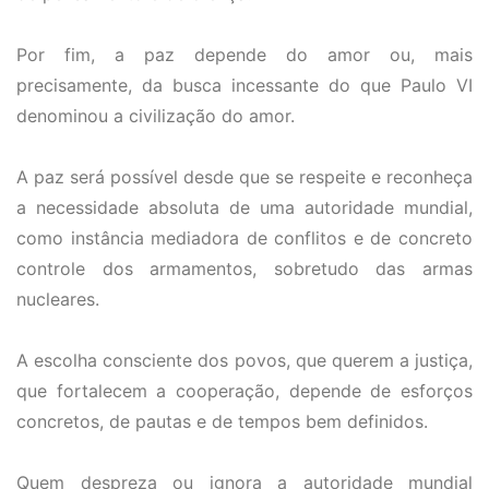
Por fim, a paz depende do amor ou, mais
precisamente, da busca incessante do que Paulo VI
denominou a civilização do amor.
A paz será possível desde que se respeite e reconheça
a necessidade absoluta de uma autoridade mundial,
como instância mediadora de conflitos e de concreto
controle dos armamentos, sobretudo das armas
nucleares.
A escolha consciente dos povos, que querem a justiça,
que fortalecem a cooperação, depende de esforços
concretos, de pautas e de tempos bem definidos.
Quem despreza ou ignora a autoridade mundial