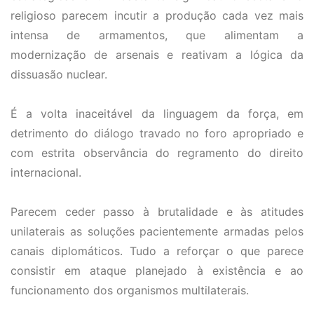
religioso parecem incutir a produção cada vez mais
intensa de armamentos, que alimentam a
modernização de arsenais e reativam a lógica da
dissuasão nuclear.
É a volta inaceitável da linguagem da força, em
detrimento do diálogo travado no foro apropriado e
com estrita observância do regramento do direito
internacional.
Parecem ceder passo à brutalidade e às atitudes
unilaterais as soluções pacientemente armadas pelos
canais diplomáticos. Tudo a reforçar o que parece
consistir em ataque planejado à existência e ao
funcionamento dos organismos multilaterais.