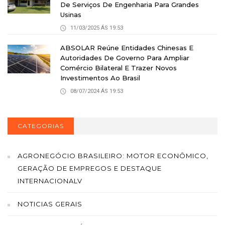
De Serviços De Engenharia Para Grandes
Usinas
11/03/2025 ÁS 19:53
ABSOLAR Reúne Entidades Chinesas E
Autoridades De Governo Para Ampliar
Comércio Bilateral E Trazer Novos
Investimentos Ao Brasil
08/07/2024 ÁS 19:53
CATEGORIAS
AGRONEGÓCIO BRASILEIRO: MOTOR ECONÔMICO,
GERAÇÃO DE EMPREGOS E DESTAQUE
INTERNACIONALV
NOTICIAS GERAIS