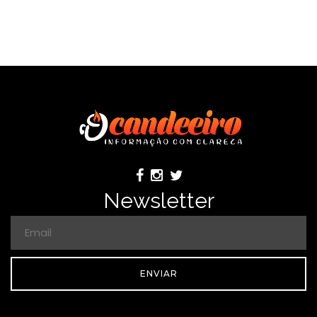
Newsletter
ENVIAR