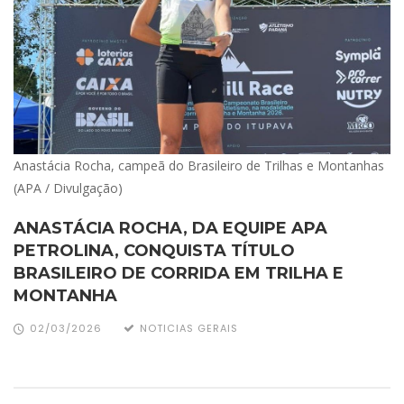
Anastácia Rocha, campeã do Brasileiro de Trilhas e Montanhas
(APA / Divulgação)
ANASTÁCIA ROCHA, DA EQUIPE APA
PETROLINA, CONQUISTA TÍTULO
BRASILEIRO DE CORRIDA EM TRILHA E
MONTANHA
02/03/2026
NOTICIAS GERAIS