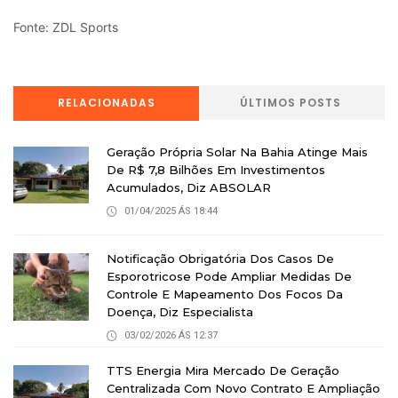
Fonte: ZDL Sports
RELACIONADAS
ÚLTIMOS POSTS
Geração Própria Solar Na Bahia Atinge Mais
De R$ 7,8 Bilhões Em Investimentos
Acumulados, Diz ABSOLAR
01/04/2025 ÁS 18:44
Notificação Obrigatória Dos Casos De
Esporotricose Pode Ampliar Medidas De
Controle E Mapeamento Dos Focos Da
Doença, Diz Especialista
03/02/2026 ÁS 12:37
TTS Energia Mira Mercado De Geração
Centralizada Com Novo Contrato E Ampliação