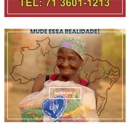
SAÍBA MAIS