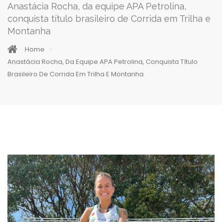
Anastácia Rocha, da equipe APA Petrolina,
conquista título brasileiro de Corrida em Trilha e
Montanha
Home
Anastácia Rocha, Da Equipe APA Petrolina, Conquista Título
Brasileiro De Corrida Em Trilha E Montanha