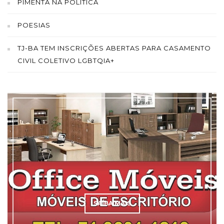
PIMENTA NA POLÍTICA
POESIAS
TJ-BA TEM INSCRIÇÕES ABERTAS PARA CASAMENTO
CIVIL COLETIVO LGBTQIA+
SAÍBA MAIS