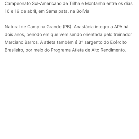
Campeonato Sul-Americano de Trilha e Montanha entre os dias
16 e 19 de abril, em Samaipata, na Bolívia.
Natural de Campina Grande (PB), Anastácia integra a APA há
dois anos, período em que vem sendo orientada pelo treinador
Marciano Barros. A atleta também é 3º sargento do Exército
Brasileiro, por meio do Programa Atleta de Alto Rendimento.