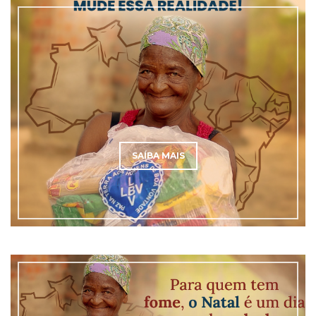
SAÍBA MAIS