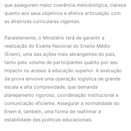
que assegurem maior coerência metodológica, clareza
quanto aos seus objetivos e efetiva articulação com
as diretrizes curriculares vigentes.
Paralelamente, o Ministério terá de garantir a
realização do Exame Nacional do Ensino Médio
(Enem), uma das ações mais abrangentes do país,
tanto pelo volume de participantes quanto por seu
impacto no acesso à educação superior. A execução
da prova envolve uma operação logística de grande
escala e alta complexidade, que demanda
planejamento rigoroso, coordenação institucional e
comunicação eficiente. Assegurar a normalidade do
Enem é, também, uma forma de reafirmar a
estabilidade das políticas educacionais.