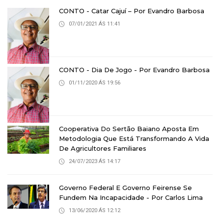
CONTO - Catar Cajuí – Por Evandro Barbosa
07/01/2021 ÁS 11:41
CONTO - Dia De Jogo - Por Evandro Barbosa
01/11/2020 ÁS 19:56
Cooperativa Do Sertão Baiano Aposta Em
Metodologia Que Está Transformando A Vida
De Agricultores Familiares
24/07/2023 ÁS 14:17
Governo Federal E Governo Feirense Se
Fundem Na Incapacidade - Por Carlos Lima
13/06/2020 ÁS 12:12