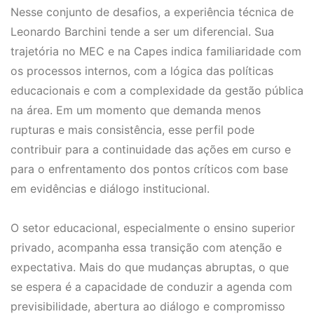
Nesse conjunto de desafios, a experiência técnica de
Leonardo Barchini tende a ser um diferencial. Sua
trajetória no MEC e na Capes indica familiaridade com
os processos internos, com a lógica das políticas
educacionais e com a complexidade da gestão pública
na área. Em um momento que demanda menos
rupturas e mais consistência, esse perfil pode
contribuir para a continuidade das ações em curso e
para o enfrentamento dos pontos críticos com base
em evidências e diálogo institucional.
O setor educacional, especialmente o ensino superior
privado, acompanha essa transição com atenção e
expectativa. Mais do que mudanças abruptas, o que
se espera é a capacidade de conduzir a agenda com
previsibilidade, abertura ao diálogo e compromisso