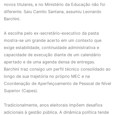
novos titulares, e no Ministério da Educação não foi
diferente. Saiu Camilo Santana, assumiu Leonardo
Barchini.
A escolha pelo ex-secretário-executivo da pasta
mostra-se um grande acerto em um contexto que
exige estabilidade, continuidade administrativa e
capacidade de execução diante de um calendário
apertado e de uma agenda densa de entregas.
Barchini traz consigo um perfil técnico consolidado ao
longo de sua trajetória no próprio MEC e na
Coordenação de Aperfeiçoamento de Pessoal de Nível
Superior (Capes).
Tradicionalmente, anos eleitorais impõem desafios
adicionais à gestão pública. A dinâmica política tende