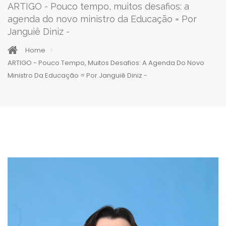
ARTIGO - Pouco tempo, muitos desafios: a
agenda do novo ministro da Educação = Por
Janguiê Diniz -
Home
ARTIGO - Pouco Tempo, Muitos Desafios: A Agenda Do Novo
Ministro Da Educação = Por Janguiê Diniz -