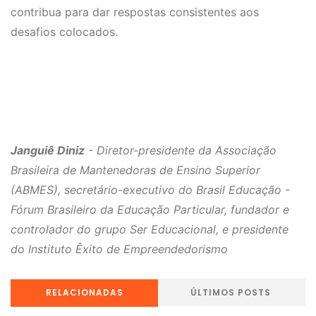
contribua para dar respostas consistentes aos
desafios colocados.
Janguiê Diniz
- Diretor-presidente da Associação
Brasileira de Mantenedoras de Ensino Superior
(ABMES), secretário-executivo do Brasil Educação -
Fórum Brasileiro da Educação Particular, fundador e
controlador do grupo Ser Educacional, e presidente
do Instituto Êxito de Empreendedorismo
RELACIONADAS
ÚLTIMOS POSTS