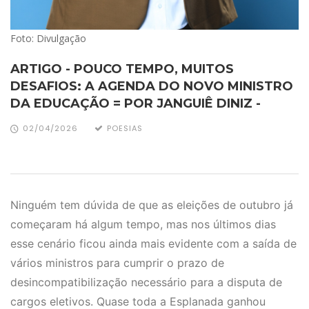
Foto: Divulgação
ARTIGO - POUCO TEMPO, MUITOS
DESAFIOS: A AGENDA DO NOVO MINISTRO
DA EDUCAÇÃO = POR JANGUIÊ DINIZ -
02/04/2026
POESIAS
Ninguém tem dúvida de que as eleições de outubro já
começaram há algum tempo, mas nos últimos dias
esse cenário ficou ainda mais evidente com a saída de
vários ministros para cumprir o prazo de
desincompatibilização necessário para a disputa de
cargos eletivos. Quase toda a Esplanada ganhou