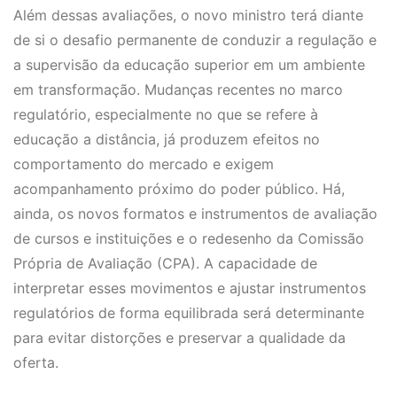
Além dessas avaliações, o novo ministro terá diante
de si o desafio permanente de conduzir a regulação e
a supervisão da educação superior em um ambiente
em transformação. Mudanças recentes no marco
regulatório, especialmente no que se refere à
educação a distância, já produzem efeitos no
comportamento do mercado e exigem
acompanhamento próximo do poder público. Há,
ainda, os novos formatos e instrumentos de avaliação
de cursos e instituições e o redesenho da Comissão
Própria de Avaliação (CPA). A capacidade de
interpretar esses movimentos e ajustar instrumentos
regulatórios de forma equilibrada será determinante
para evitar distorções e preservar a qualidade da
oferta.