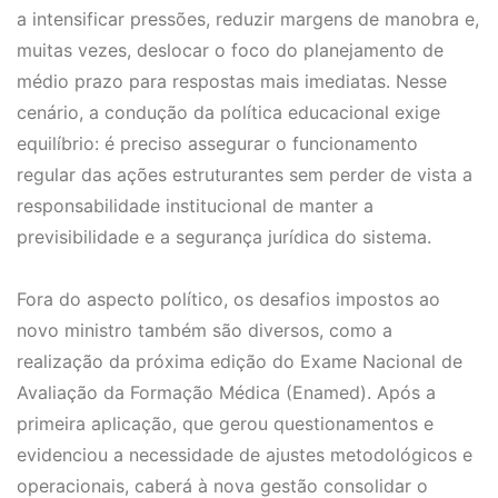
a intensificar pressões, reduzir margens de manobra e,
muitas vezes, deslocar o foco do planejamento de
médio prazo para respostas mais imediatas. Nesse
cenário, a condução da política educacional exige
equilíbrio: é preciso assegurar o funcionamento
regular das ações estruturantes sem perder de vista a
responsabilidade institucional de manter a
previsibilidade e a segurança jurídica do sistema.
Fora do aspecto político, os desafios impostos ao
novo ministro também são diversos, como a
realização da próxima edição do Exame Nacional de
Avaliação da Formação Médica (Enamed). Após a
primeira aplicação, que gerou questionamentos e
evidenciou a necessidade de ajustes metodológicos e
operacionais, caberá à nova gestão consolidar o