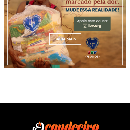
SAÍBA MAIS