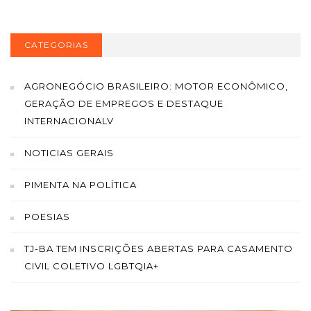
CATEGORIAS
AGRONEGÓCIO BRASILEIRO: MOTOR ECONÔMICO,
GERAÇÃO DE EMPREGOS E DESTAQUE
INTERNACIONALV
NOTICIAS GERAIS
PIMENTA NA POLÍTICA
POESIAS
TJ-BA TEM INSCRIÇÕES ABERTAS PARA CASAMENTO
CIVIL COLETIVO LGBTQIA+