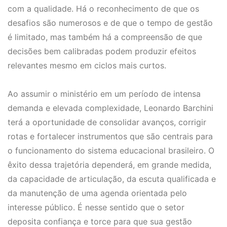
com a qualidade. Há o reconhecimento de que os
desafios são numerosos e de que o tempo de gestão
é limitado, mas também há a compreensão de que
decisões bem calibradas podem produzir efeitos
relevantes mesmo em ciclos mais curtos.
Ao assumir o ministério em um período de intensa
demanda e elevada complexidade, Leonardo Barchini
terá a oportunidade de consolidar avanços, corrigir
rotas e fortalecer instrumentos que são centrais para
o funcionamento do sistema educacional brasileiro. O
êxito dessa trajetória dependerá, em grande medida,
da capacidade de articulação, da escuta qualificada e
da manutenção de uma agenda orientada pelo
interesse público. É nesse sentido que o setor
deposita confiança e torce para que sua gestão