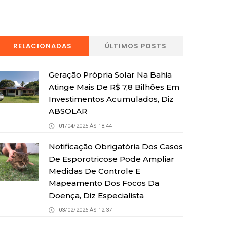
RELACIONADAS
ÚLTIMOS POSTS
Geração Própria Solar Na Bahia
Atinge Mais De R$ 7,8 Bilhões Em
Investimentos Acumulados, Diz
ABSOLAR
01/04/2025 ÁS 18:44
Notificação Obrigatória Dos Casos
De Esporotricose Pode Ampliar
Medidas De Controle E
Mapeamento Dos Focos Da
Doença, Diz Especialista
03/02/2026 ÁS 12:37