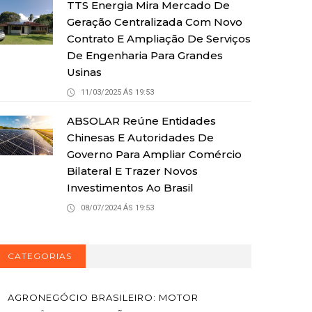
TTS Energia Mira Mercado De
Geração Centralizada Com Novo
Contrato E Ampliação De Serviços
De Engenharia Para Grandes
Usinas
11/03/2025 ÁS 19:53
ABSOLAR Reúne Entidades
Chinesas E Autoridades De
Governo Para Ampliar Comércio
Bilateral E Trazer Novos
Investimentos Ao Brasil
08/07/2024 ÁS 19:53
CATEGORIAS
AGRONEGÓCIO BRASILEIRO: MOTOR