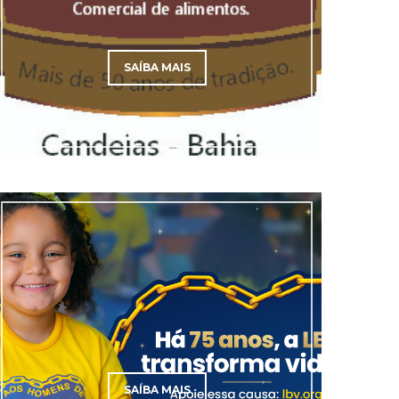
SAÍBA MAIS
SAÍBA MAIS