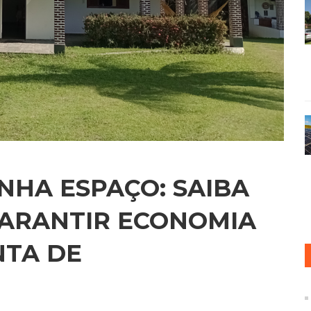
NHA ESPAÇO: SAIBA
GARANTIR ECONOMIA
NTA DE