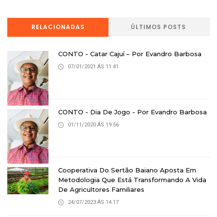
RELACIONADAS
ÚLTIMOS POSTS
CONTO - Catar Cajuí – Por Evandro Barbosa
07/01/2021 ÁS 11:41
CONTO - Dia De Jogo - Por Evandro Barbosa
01/11/2020 ÁS 19:56
Cooperativa Do Sertão Baiano Aposta Em
Metodologia Que Está Transformando A Vida
De Agricultores Familiares
24/07/2023 ÁS 14:17