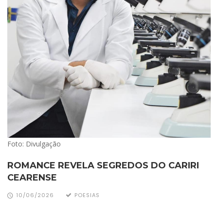
Foto: Divulgação
ROMANCE REVELA SEGREDOS DO CARIRI
CEARENSE
10/06/2026
POESIAS