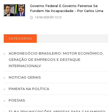
Governo Federal E Governo Feirense Se
Fundem Na Incapacidade - Por Carlos Lima
13/06/2020 ÁS 12:12
CATEGORIAS
AGRONEGÓCIO BRASILEIRO: MOTOR ECONÔMICO,
GERAÇÃO DE EMPREGOS E DESTAQUE
INTERNACIONALV
NOTICIAS GERAIS
PIMENTA NA POLÍTICA
POESIAS
TJ-BA TEM INSCRIÇÕES ABERTAS PARA CASAMENTO