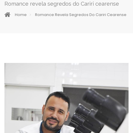
Romance revela segredos do Cariri cearense
Home
Romance Revela Segredos Do Cariri Cearense