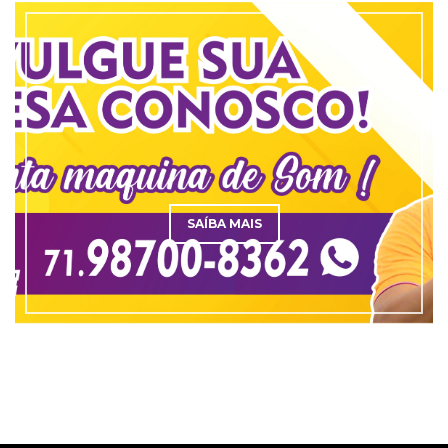
SAÍBA MAIS