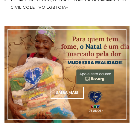
CIVIL COLETIVO LGBTQIA+
SAÍBA MAIS