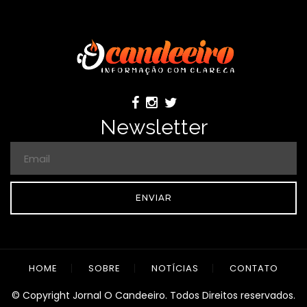
Newsletter
ENVIAR
HOME
SOBRE
NOTÍCIAS
CONTATO
© Copyright Jornal O Candeeiro. Todos Direitos reservados.