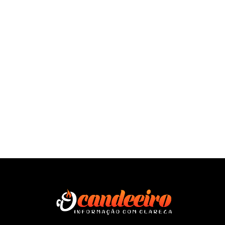
SAÍBA MAIS