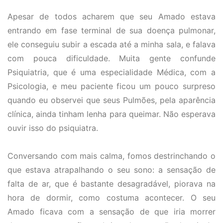
Apesar de todos acharem que seu Amado estava
entrando em fase terminal de sua doença pulmonar,
ele conseguiu subir a escada até a minha sala, e falava
com pouca dificuldade. Muita gente confunde
Psiquiatria, que é uma especialidade Médica, com a
Psicologia, e meu paciente ficou um pouco surpreso
quando eu observei que seus Pulmões, pela aparência
clínica, ainda tinham lenha para queimar. Não esperava
ouvir isso do psiquiatra.
Conversando com mais calma, fomos destrinchando o
que estava atrapalhando o seu sono: a sensação de
falta de ar, que é bastante desagradável, piorava na
hora de dormir, como costuma acontecer. O seu
Amado ficava com a sensação de que iria morrer