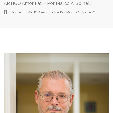
ARTIGO Amor Fati = Por Marco A. Spinelli*
Home
ARTIGO Amor Fati = Por Marco A. Spinelli*