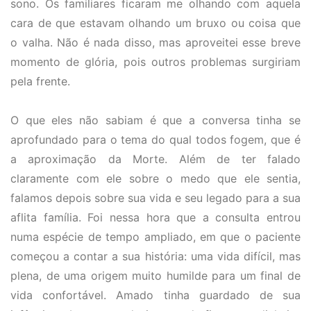
sono. Os familiares ficaram me olhando com aquela
cara de que estavam olhando um bruxo ou coisa que
o valha. Não é nada disso, mas aproveitei esse breve
momento de glória, pois outros problemas surgiriam
pela frente.
O que eles não sabiam é que a conversa tinha se
aprofundado para o tema do qual todos fogem, que é
a aproximação da Morte. Além de ter falado
claramente com ele sobre o medo que ele sentia,
falamos depois sobre sua vida e seu legado para a sua
aflita família. Foi nessa hora que a consulta entrou
numa espécie de tempo ampliado, em que o paciente
começou a contar a sua história: uma vida difícil, mas
plena, de uma origem muito humilde para um final de
vida confortável. Amado tinha guardado de sua