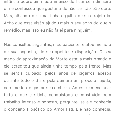
infância pobre um medo imenso de ficar sem dinheiro
e me confessou que gostaria de não ser tão pão duro.
Mas, olhando de cima, tinha orgulho de sua trajetória.
Acho que essa visão ajudou mais o seu sono do que o
remédio, mas isso eu não falei para ninguém.
Nas consultas seguintes, meu paciente relatou melhora
de sua angústia, de seu apetite e disposição. O seu
medo da aproximação da Morte estava mais brando e
ele acreditou que ainda tinha tempo pela frente. Mas
se sentia culpado, pelos anos de cigarros acesos
durante todo o dia e pela demora em procurar ajuda,
com medo de gastar seu dinheiro. Antes de mencionar
tudo o que ele tinha conquistado e construído com
trabalho intenso e honesto, perguntei se ele conhecia
o conceito filosófico do Amor Fati. Ele não conhecia,