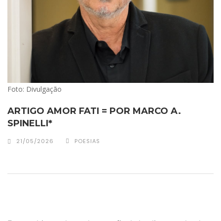
Foto: Divulgação
ARTIGO AMOR FATI = POR MARCO A.
SPINELLI*
21/05/2026
POESIAS