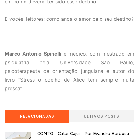
em como deveria ter sido esse destino.
E vocês, leitores: como anda o amor pelo seu destino?
Marco Antonio Spinelli
é médico, com mestrado em
psiquiatria pela Universidade São Paulo,
psicoterapeuta de orientação junguiana e autor do
livro “Stress o coelho de Alice tem sempre muita
pressa”
RELACIONADAS
ÚLTIMOS POSTS
CONTO - Catar Cajuí – Por Evandro Barbosa