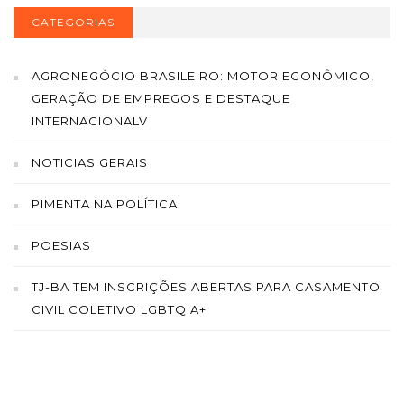
CATEGORIAS
AGRONEGÓCIO BRASILEIRO: MOTOR ECONÔMICO,
GERAÇÃO DE EMPREGOS E DESTAQUE
INTERNACIONALV
NOTICIAS GERAIS
PIMENTA NA POLÍTICA
POESIAS
TJ-BA TEM INSCRIÇÕES ABERTAS PARA CASAMENTO
CIVIL COLETIVO LGBTQIA+