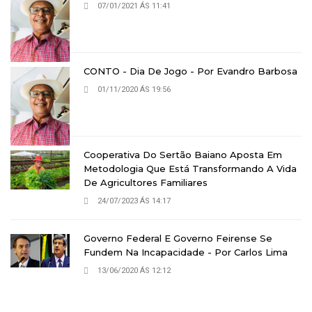
07/01/2021 ÁS 11:41
CONTO - Dia De Jogo - Por Evandro Barbosa
01/11/2020 ÁS 19:56
Cooperativa Do Sertão Baiano Aposta Em
Metodologia Que Está Transformando A Vida
De Agricultores Familiares
24/07/2023 ÁS 14:17
Governo Federal E Governo Feirense Se
Fundem Na Incapacidade - Por Carlos Lima
13/06/2020 ÁS 12:12