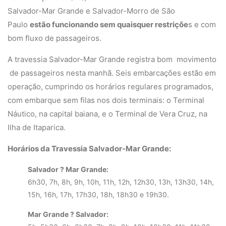
Salvador-Mar Grande e Salvador-Morro de São
Paulo
estão funcionando sem quaisquer restriçõe
s e com
bom fluxo de passageiros.
A travessia Salvador-Mar Grande registra bom movimento
de passageiros nesta manhã. Seis embarcações estão em
operação, cumprindo os horários regulares programados,
com embarque sem filas nos dois terminais: o Terminal
Náutico, na capital baiana, e o Terminal de Vera Cruz, na
Ilha de Itaparica.
Horários da Travessia Salvador-Mar Grande:
Salvador ? Mar Grande:
6h30, 7h, 8h, 9h, 10h, 11h, 12h, 12h30, 13h, 13h30, 14h,
15h, 16h, 17h, 17h30, 18h, 18h30 e 19h30.
Mar Grande ? Salvador: