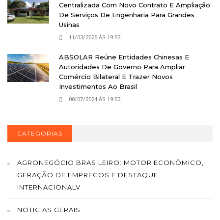
Centralizada Com Novo Contrato E Ampliação
De Serviços De Engenharia Para Grandes
Usinas
11/03/2025 ÁS 19:53
ABSOLAR Reúne Entidades Chinesas E
Autoridades De Governo Para Ampliar
Comércio Bilateral E Trazer Novos
Investimentos Ao Brasil
08/07/2024 ÁS 19:53
CATEGORIAS
AGRONEGÓCIO BRASILEIRO: MOTOR ECONÔMICO,
GERAÇÃO DE EMPREGOS E DESTAQUE
INTERNACIONALV
NOTICIAS GERAIS