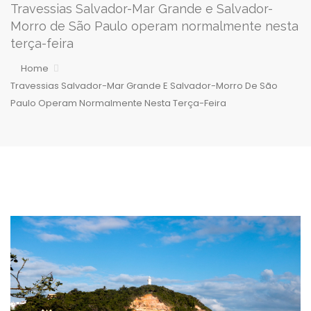
Travessias Salvador-Mar Grande e Salvador-
Morro de São Paulo operam normalmente nesta
terça-feira
Home
Travessias Salvador-Mar Grande E Salvador-Morro De São
Paulo Operam Normalmente Nesta Terça-Feira