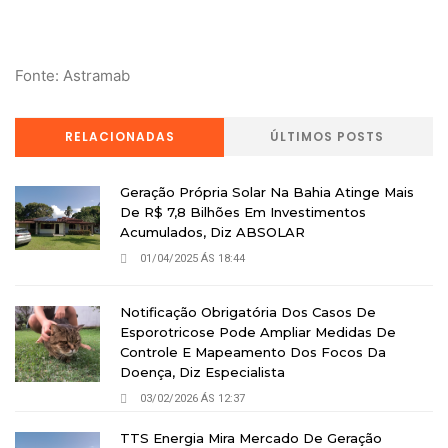
Fonte: Astramab
RELACIONADAS
ÚLTIMOS POSTS
Geração Própria Solar Na Bahia Atinge Mais
De R$ 7,8 Bilhões Em Investimentos
Acumulados, Diz ABSOLAR
01/04/2025 ÁS 18:44
Notificação Obrigatória Dos Casos De
Esporotricose Pode Ampliar Medidas De
Controle E Mapeamento Dos Focos Da
Doença, Diz Especialista
03/02/2026 ÁS 12:37
TTS Energia Mira Mercado De Geração