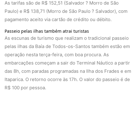
As tarifas são de R$ 152,51 (Salvador ? Morro de São
Paulo) e R$ 138,71 (Morro de São Paulo ? Salvador), com
pagamento aceito via cartão de crédito ou débito.
Passeio pelas ilhas também atrai turistas
As escunas de turismo que realizam o tradicional passeio
pelas ilhas da Baía de Todos-os-Santos também estão em
operação nesta terça-feira, com boa procura. As
embarcações começam a sair do Terminal Náutico a partir
das 8h, com paradas programadas na Ilha dos Frades e em
Itaparica. O retorno ocorre às 17h. O valor do passeio é de
R$ 100 por pessoa.