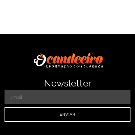
Newsletter
ENVIAR