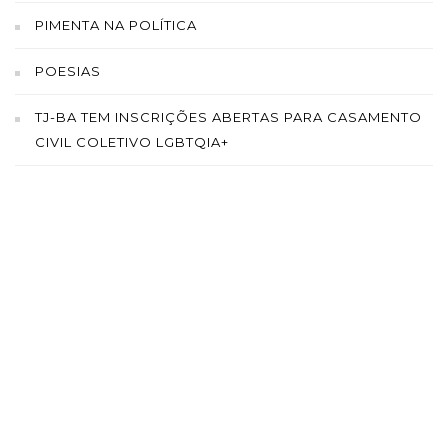
PIMENTA NA POLÍTICA
POESIAS
TJ-BA TEM INSCRIÇÕES ABERTAS PARA CASAMENTO
CIVIL COLETIVO LGBTQIA+
SAÍBA MAIS