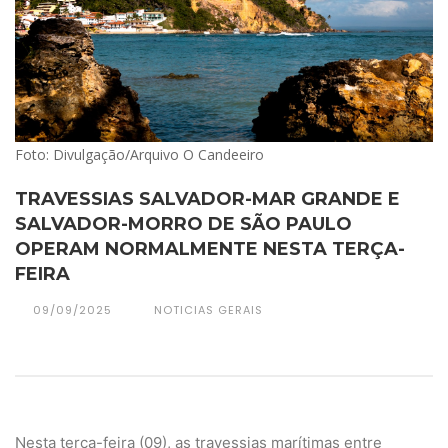
Foto: Divulgação/Arquivo O Candeeiro
TRAVESSIAS SALVADOR-MAR GRANDE E
SALVADOR-MORRO DE SÃO PAULO
OPERAM NORMALMENTE NESTA TERÇA-
FEIRA
09/09/2025
NOTICIAS GERAIS
Nesta terça-feira (09), as travessias marítimas entre