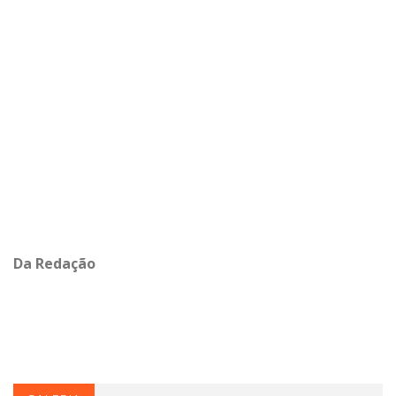
Da Redação