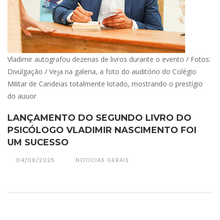
Vladimir autografou dezenas de livros durante o evento / Fotos:
Divulgação / Veja na galeria, a foto do auditório do Colégio
Militar de Candeias totalmente lotado, mostrando o prestígio
do auuor
LANÇAMENTO DO SEGUNDO LIVRO DO
PSICÓLOGO VLADIMIR NASCIMENTO FOI
UM SUCESSO
04/08/2025
NOTICIAS GERAIS