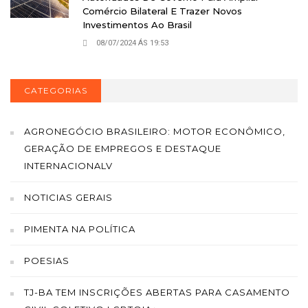
Comércio Bilateral E Trazer Novos
Investimentos Ao Brasil
08/07/2024 ÁS 19:53
CATEGORIAS
AGRONEGÓCIO BRASILEIRO: MOTOR ECONÔMICO,
GERAÇÃO DE EMPREGOS E DESTAQUE
INTERNACIONALV
NOTICIAS GERAIS
PIMENTA NA POLÍTICA
POESIAS
TJ-BA TEM INSCRIÇÕES ABERTAS PARA CASAMENTO