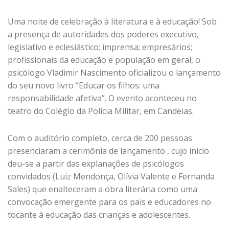
Uma noite de celebração à literatura e à educação! Sob
a presença de autoridades dos poderes executivo,
legislativo e eclesiástico; imprensa; empresários;
profissionais da educação e população em geral, o
psicólogo Vladimir Nascimento oficializou o lançamento
do seu novo livro “Educar os filhos: uma
responsabilidade afetiva”. O evento aconteceu no
teatro do Colégio da Polícia Militar, em Candeias.
Com o auditório completo, cerca de 200 pessoas
presenciaram a cerimônia de lançamento , cujo início
deu-se a partir das explanações de psicólogos
convidados (Luiz Mendonça, Olívia Valente e Fernanda
Sales) que enalteceram a obra literária como uma
convocação emergente para os pais e educadores no
tocante à educação das crianças e adolescentes.