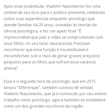
Após esse preâmbulo, Vladimir Nascimento fez uma
síntese de seu livro para o público presente, relatando
sobre suas experiências enquanto psicólogo que
atende famílias há 20 anos, somadas às teorias da
ciência psicológica, e fez um apelo final: “É
imprescindível que pais e mães se comprometam com
seus filhos, no seu fazer educacional. Precisam
reconhecer que essa função é insubstituível e
intransferível, sob o risco de gerar graves prejuízos
psíquicos para os filhos que sofrem essa vacância
afetiva”.
Esse é o segundo livro do psicólogo, que em 2015
lançou “Diferenças”, também sucesso de vendas.
Vladimir Nascimento, que já é conhecido por seu exímio
trabalho como psicólogo, agora também se estabelece
como um dos grandes escritores da região.