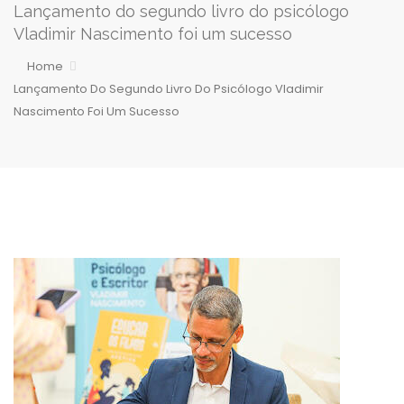
Lançamento do segundo livro do psicólogo
Vladimir Nascimento foi um sucesso
Home
Lançamento Do Segundo Livro Do Psicólogo Vladimir
Nascimento Foi Um Sucesso