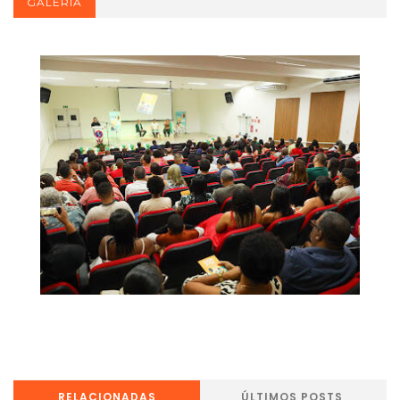
GALERIA
RELACIONADAS
ÚLTIMOS POSTS