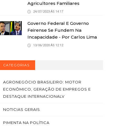
Agricultores Familiares
24/07/2023 ÁS 14:17
Governo Federal E Governo
Feirense Se Fundem Na
Incapacidade - Por Carlos Lima
13/06/2020 ÁS 12:12
CATEGORIAS
AGRONEGÓCIO BRASILEIRO: MOTOR
ECONÔMICO, GERAÇÃO DE EMPREGOS E
DESTAQUE INTERNACIONALV
NOTICIAS GERAIS
PIMENTA NA POLÍTICA