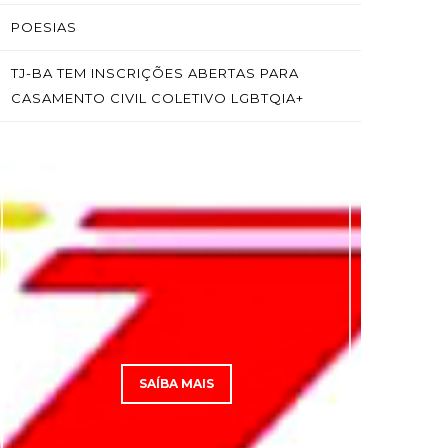
POESIAS
TJ-BA TEM INSCRIÇÕES ABERTAS PARA
CASAMENTO CIVIL COLETIVO LGBTQIA+
SAÍBA MAIS