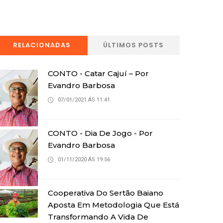
RELACIONADAS
ÚLTIMOS POSTS
CONTO - Catar Cajuí – Por
Evandro Barbosa
07/01/2021 ÁS 11:41
CONTO - Dia De Jogo - Por
Evandro Barbosa
01/11/2020 ÁS 19:56
Cooperativa Do Sertão Baiano
Aposta Em Metodologia Que Está
Transformando A Vida De