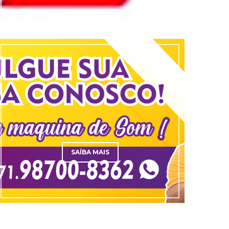
SAÍBA MAIS