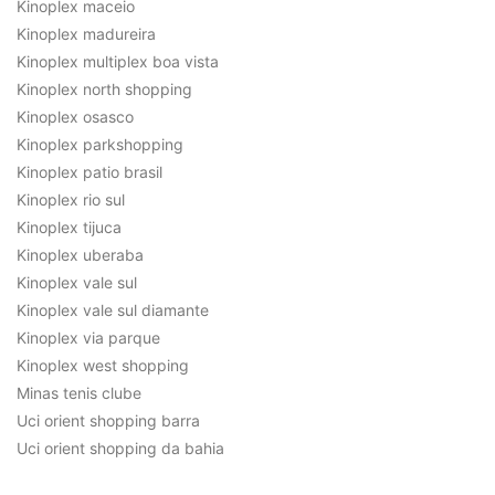
Kinoplex maceio
Kinoplex madureira
Kinoplex multiplex boa vista
Kinoplex north shopping
Kinoplex osasco
Kinoplex parkshopping
Kinoplex patio brasil
Kinoplex rio sul
Kinoplex tijuca
Kinoplex uberaba
Kinoplex vale sul
Kinoplex vale sul diamante
Kinoplex via parque
Kinoplex west shopping
Minas tenis clube
Uci orient shopping barra
Uci orient shopping da bahia