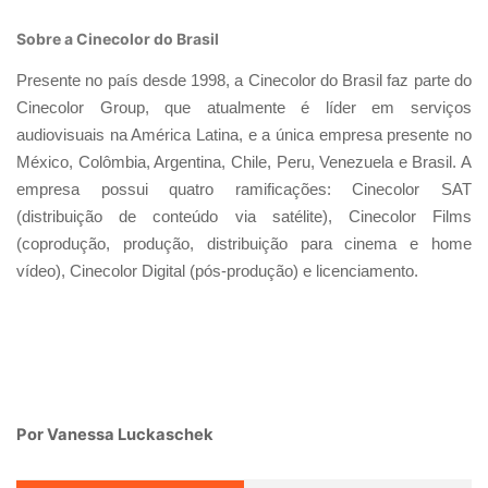
Sobre a Cinecolor do Brasil
Presente no país desde 1998, a Cinecolor do Brasil faz parte do
Cinecolor Group, que atualmente é líder em serviços
audiovisuais na América Latina, e a única empresa presente no
México, Colômbia, Argentina, Chile, Peru, Venezuela e Brasil. A
empresa possui quatro ramificações: Cinecolor SAT
(distribuição de conteúdo via satélite), Cinecolor Films
(coprodução, produção, distribuição para cinema e home
vídeo), Cinecolor Digital (pós-produção) e licenciamento.
Por Vanessa Luckaschek