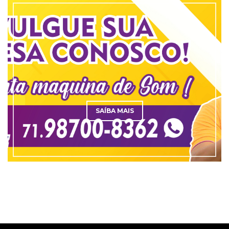
SAÍBA MAIS