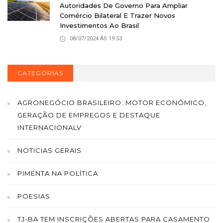
Autoridades De Governo Para Ampliar
Comércio Bilateral E Trazer Novos
Investimentos Ao Brasil
08/07/2024 ÁS 19:53
CATEGORIAS
AGRONEGÓCIO BRASILEIRO: MOTOR ECONÔMICO,
GERAÇÃO DE EMPREGOS E DESTAQUE
INTERNACIONALV
NOTICIAS GERAIS
PIMENTA NA POLÍTICA
POESIAS
TJ-BA TEM INSCRIÇÕES ABERTAS PARA CASAMENTO