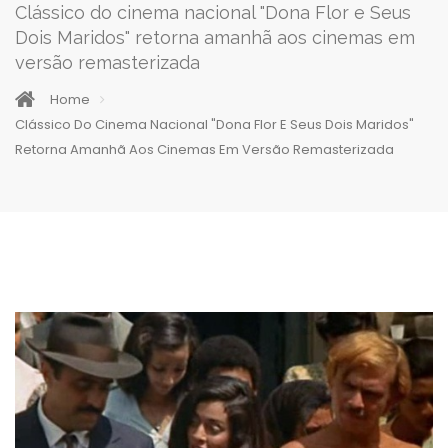
Clássico do cinema nacional "Dona Flor e Seus
Dois Maridos" retorna amanhã aos cinemas em
versão remasterizada
Home
Clássico Do Cinema Nacional "Dona Flor E Seus Dois Maridos"
Retorna Amanhã Aos Cinemas Em Versão Remasterizada