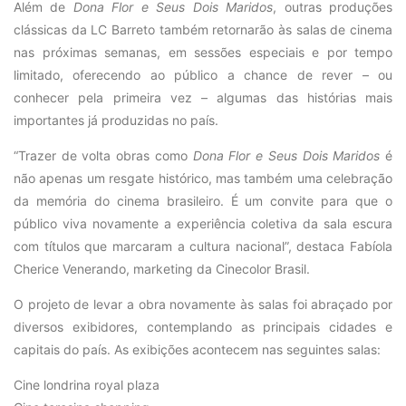
Além de
Dona Flor e Seus Dois Maridos
, outras produções
clássicas da LC Barreto também retornarão às salas de cinema
nas próximas semanas, em sessões especiais e por tempo
limitado, oferecendo ao público a chance de rever – ou
conhecer pela primeira vez – algumas das histórias mais
importantes já produzidas no país.
“Trazer de volta obras como
Dona Flor e Seus Dois Maridos
é
não apenas um resgate histórico, mas também uma celebração
da memória do cinema brasileiro. É um convite para que o
público viva novamente a experiência coletiva da sala escura
com títulos que marcaram a cultura nacional”, destaca Fabíola
Cherice Venerando, marketing da Cinecolor Brasil.
O projeto de levar a obra novamente às salas foi abraçado por
diversos exibidores, contemplando as principais cidades e
capitais do país. As exibições acontecem nas seguintes salas:
Cine londrina royal plaza