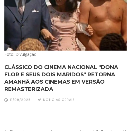
Foto: Divulgação
CLÁSSICO DO CINEMA NACIONAL "DONA
FLOR E SEUS DOIS MARIDOS" RETORNA
AMANHÃ AOS CINEMAS EM VERSÃO
REMASTERIZADA
11/09/2025
NOTICIAS GERAIS