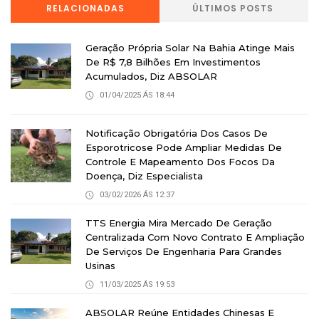
RELACIONADAS
ÚLTIMOS POSTS
Geração Própria Solar Na Bahia Atinge Mais
De R$ 7,8 Bilhões Em Investimentos
Acumulados, Diz ABSOLAR
01/04/2025 ÁS 18:44
Notificação Obrigatória Dos Casos De
Esporotricose Pode Ampliar Medidas De
Controle E Mapeamento Dos Focos Da
Doença, Diz Especialista
03/02/2026 ÁS 12:37
TTS Energia Mira Mercado De Geração
Centralizada Com Novo Contrato E Ampliação
De Serviços De Engenharia Para Grandes
Usinas
11/03/2025 ÁS 19:53
ABSOLAR Reúne Entidades Chinesas E