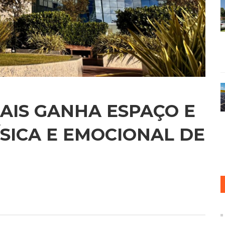
AIS GANHA ESPAÇO E
SICA E EMOCIONAL DE