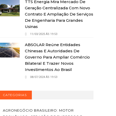
TTS Energia Mira Mercado De
Geração Centralizada Com Novo
Contrato E Ampliação De Serviços
De Engenharia Para Grandes
Usinas
11/03/2025 ÁS 19:53
ABSOLAR Reúne Entidades
Chinesas E Autoridades De
Governo Para Ampliar Comércio
Bilateral E Trazer Novos
Investimentos Ao Brasil
08/07/2024 ÁS 19:53
CATEGORIAS
AGRONEGÓCIO BRASILEIRO: MOTOR