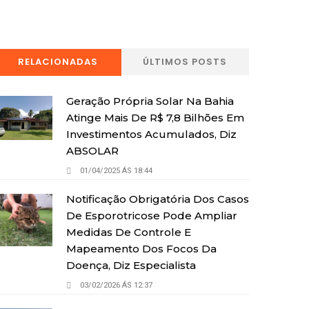
RELACIONADAS
ÚLTIMOS POSTS
Geração Própria Solar Na Bahia
Atinge Mais De R$ 7,8 Bilhões Em
Investimentos Acumulados, Diz
ABSOLAR
01/04/2025 ÁS 18:44
Notificação Obrigatória Dos Casos
De Esporotricose Pode Ampliar
Medidas De Controle E
Mapeamento Dos Focos Da
Doença, Diz Especialista
03/02/2026 ÁS 12:37