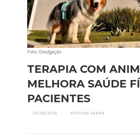
Foto: Divulgação
TERAPIA COM ANIM
MELHORA SAÚDE FÍ
PACIENTES
05/08/2025
NOTICIAS GERAIS