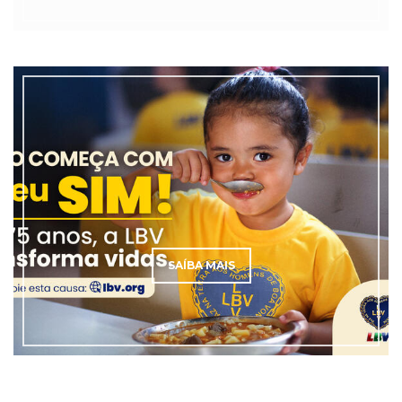
SAÍBA MAIS