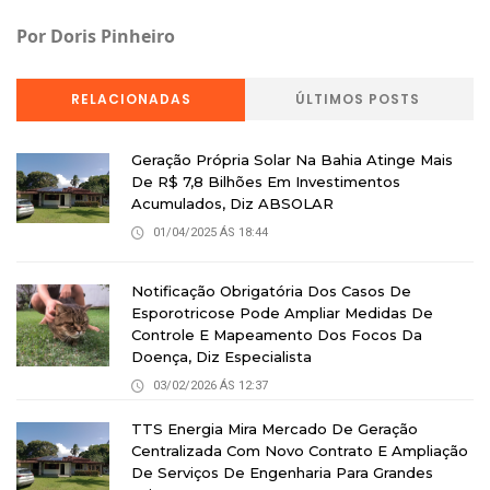
Por Doris Pinheiro
RELACIONADAS
ÚLTIMOS POSTS
Geração Própria Solar Na Bahia Atinge Mais
De R$ 7,8 Bilhões Em Investimentos
Acumulados, Diz ABSOLAR
01/04/2025 ÁS 18:44
Notificação Obrigatória Dos Casos De
Esporotricose Pode Ampliar Medidas De
Controle E Mapeamento Dos Focos Da
Doença, Diz Especialista
03/02/2026 ÁS 12:37
TTS Energia Mira Mercado De Geração
Centralizada Com Novo Contrato E Ampliação
De Serviços De Engenharia Para Grandes