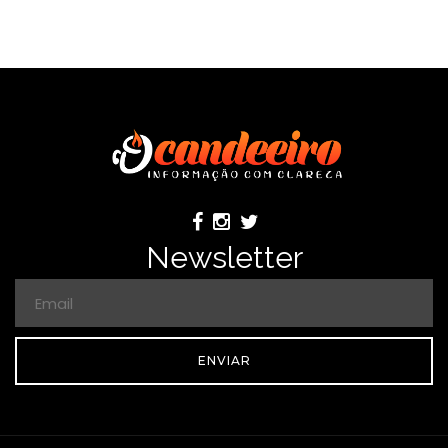
Newsletter
ENVIAR