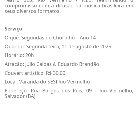
compromisso com a difusão da música brasileira em
seus diversos formatos.
Serviço
O quê: Segundas do Chorinho – Ano 14
Quando: Segunda-feira, 11 de agosto de 2025
Horário: 20h
Atração: Júlio Caldas & Eduardo Brandão
Couvert artístico: R$ 30,00
Local: Varanda do SESI Rio Vermelho
Endereço: Rua Borges dos Reis, 09 – Rio Vermelho,
Salvador (BA)