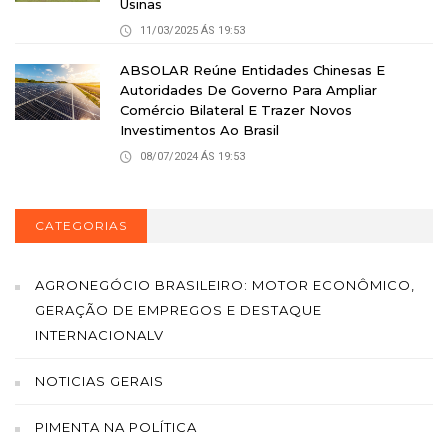
Usinas
11/03/2025 ÁS 19:53
ABSOLAR Reúne Entidades Chinesas E
Autoridades De Governo Para Ampliar
Comércio Bilateral E Trazer Novos
Investimentos Ao Brasil
08/07/2024 ÁS 19:53
CATEGORIAS
AGRONEGÓCIO BRASILEIRO: MOTOR ECONÔMICO,
GERAÇÃO DE EMPREGOS E DESTAQUE
INTERNACIONALV
NOTICIAS GERAIS
PIMENTA NA POLÍTICA