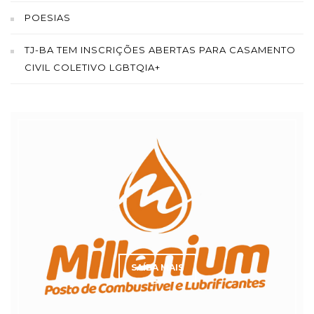
POESIAS
TJ-BA TEM INSCRIÇÕES ABERTAS PARA CASAMENTO
CIVIL COLETIVO LGBTQIA+
SAÍBA MAIS