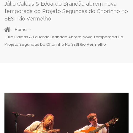
Júlio Caldas & Eduardo Brandão abrem nova
temporada do Projeto Segundas do Chorinho no
SESI Rio Vermelho
Home
Júlio Caldas & Eduardo Brandão Abrem Nova Temporada Do
Projeto Segundas Do Chorinho No SESI Rio Vermelho