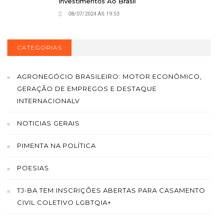
Investimentos Ao Brasil
08/07/2024 ÁS 19:53
CATEGORIAS
AGRONEGÓCIO BRASILEIRO: MOTOR ECONÔMICO,
GERAÇÃO DE EMPREGOS E DESTAQUE
INTERNACIONALV
NOTICIAS GERAIS
PIMENTA NA POLÍTICA
POESIAS
TJ-BA TEM INSCRIÇÕES ABERTAS PARA CASAMENTO
CIVIL COLETIVO LGBTQIA+