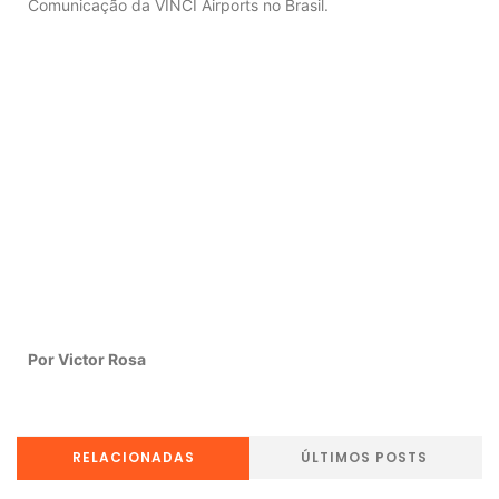
Comunicação da VINCI Airports no Brasil.
Por Victor Rosa
RELACIONADAS
ÚLTIMOS POSTS