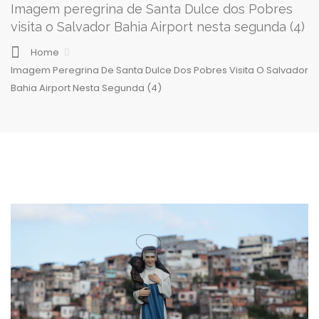
Imagem peregrina de Santa Dulce dos Pobres
visita o Salvador Bahia Airport nesta segunda (4)
Home
Imagem Peregrina De Santa Dulce Dos Pobres Visita O Salvador
Bahia Airport Nesta Segunda (4)