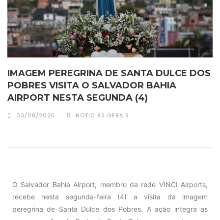
IMAGEM PEREGRINA DE SANTA DULCE DOS
POBRES VISITA O SALVADOR BAHIA
AIRPORT NESTA SEGUNDA (4)
03/08/2025
NOTICIAS GERAIS
O Salvador Bahia Airport, membro da rede VINCI Airports,
recebe nesta segunda-feira (4) a visita da imagem
peregrina de Santa Dulce dos Pobres. A ação integra as