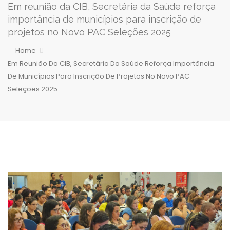
Em reunião da CIB, Secretária da Saúde reforça
importância de municípios para inscrição de
projetos no Novo PAC Seleções 2025
Home
Em Reunião Da CIB, Secretária Da Saúde Reforça Importância
De Municípios Para Inscrição De Projetos No Novo PAC
Seleções 2025