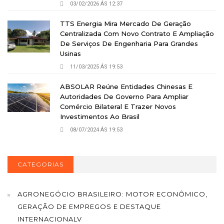
03/02/2026 ÁS 12:37
TTS Energia Mira Mercado De Geração
Centralizada Com Novo Contrato E Ampliação
De Serviços De Engenharia Para Grandes
Usinas
11/03/2025 ÁS 19:53
ABSOLAR Reúne Entidades Chinesas E
Autoridades De Governo Para Ampliar
Comércio Bilateral E Trazer Novos
Investimentos Ao Brasil
08/07/2024 ÁS 19:53
CATEGORIAS
AGRONEGÓCIO BRASILEIRO: MOTOR ECONÔMICO,
GERAÇÃO DE EMPREGOS E DESTAQUE
INTERNACIONALV