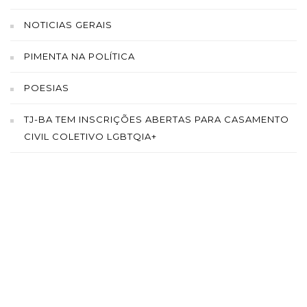
NOTICIAS GERAIS
PIMENTA NA POLÍTICA
POESIAS
TJ-BA TEM INSCRIÇÕES ABERTAS PARA CASAMENTO
CIVIL COLETIVO LGBTQIA+