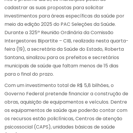
cadastrar as suas propostas para solicitar
investimentos para áreas específicas da saúde por
meio da edição 2025 do PAC Seleções da Saúde.
Durante a 325ª Reunião Ordinária da Comissão
Intergestores Bipartite – CIB, realizada nesta quarta-
feira (19), a secretária da Saúde do Estado, Roberta
Santana, sinalizou para os prefeitos e secretários
municipais de saúde que faltam menos de 15 dias
para o final do prazo.
Com um investimento total de R$ 5,8 bilhões, o
Governo Federal pretende financiar a construção de
obras, aquisição de equipamentos e veículos. Dentre
os equipamentos de saúde que poderão contar com
os recursos estão policlínicas, Centros de atenção
psicossocial (CAPS), unidades básicas de saúde