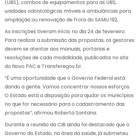
(UBS), combos de equipamentos para as UBS,
unidades odontológicas móveis e ambulâncias para
ampliação ou renovação de frota do SAMU 192.
As inscrições tiveram início no dia 24 de fevereiro.
Para realizar a submissão das propostas, os gestores
devem se atentar aos manuais, portarias e
resoluções de cada modalidade, publicados no site
do Novo PAC e Transferegov.br.
“É uma oportunidade que o Governo Federal está
dando a gente. Vamos concentrar nossos esforços.
O Estado está a disposição para ajudar os municípios
no que for necessário para o cadastramento das
propostas”, afirmou Roberta Santana.
Durante a reunião da CIB ainda foi destacado que o
Governo do Estado, na área da saúde, já submeteu