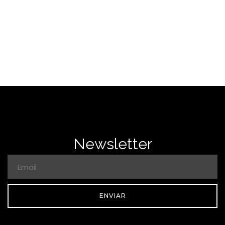
Newsletter
ENVIAR