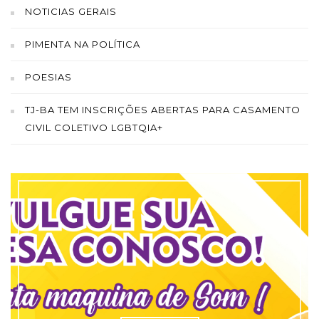
NOTICIAS GERAIS
PIMENTA NA POLÍTICA
POESIAS
TJ-BA TEM INSCRIÇÕES ABERTAS PARA CASAMENTO
CIVIL COLETIVO LGBTQIA+