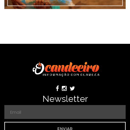
Newsletter
ENVIAR