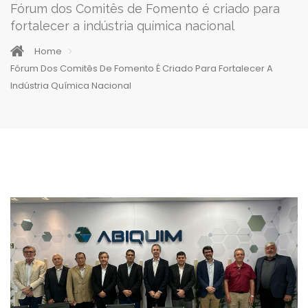
Fórum dos Comitês de Fomento é criado para
fortalecer a indústria química nacional
Home
Fórum Dos Comitês De Fomento É Criado Para Fortalecer A
Indústria Química Nacional