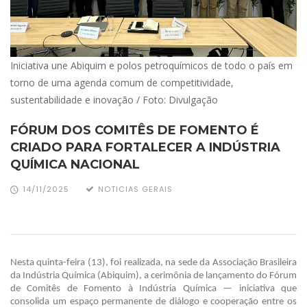
Iniciativa une Abiquim e polos petroquímicos de todo o país em
torno de uma agenda comum de competitividade,
sustentabilidade e inovação / Foto: Divulgação
FÓRUM DOS COMITÊS DE FOMENTO É
CRIADO PARA FORTALECER A INDÚSTRIA
QUÍMICA NACIONAL
14/11/2025
NOTICIAS GERAIS
Nesta quinta-feira (13), foi realizada, na sede da Associação Brasileira
da Indústria Química (Abiquim), a cerimônia de lançamento do Fórum
de Comitês de Fomento à Indústria Química — iniciativa que
consolida um espaço permanente de diálogo e cooperação entre os