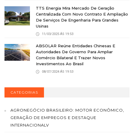
TTS Energia Mira Mercado De Geração
Centralizada Com Novo Contrato E Ampliação
De Serviços De Engenharia Para Grandes
Usinas
11/03/2025 ÁS 19:53
ABSOLAR Reúne Entidades Chinesas E
Autoridades De Governo Para Ampliar
Comércio Bilateral E Trazer Novos
Investimentos Ao Brasil
08/07/2024 ÁS 19:53
CATEGORIAS
AGRONEGÓCIO BRASILEIRO: MOTOR ECONÔMICO,
GERAÇÃO DE EMPREGOS E DESTAQUE
INTERNACIONALV