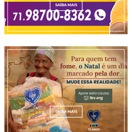
SAÍBA MAIS
SAÍBA MAIS