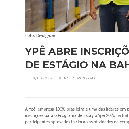
Foto: Divulgação
YPÊ ABRE INSCRIÇ
DE ESTÁGIO NA BA
08/10/2025
NOTICIAS GERAIS
A Ypê, empresa 100% brasileira e uma das líderes em pr
inscrições para o Programa de Estágio Ypê 2026 na Ba
participantes aprovados iniciarão as atividades na co