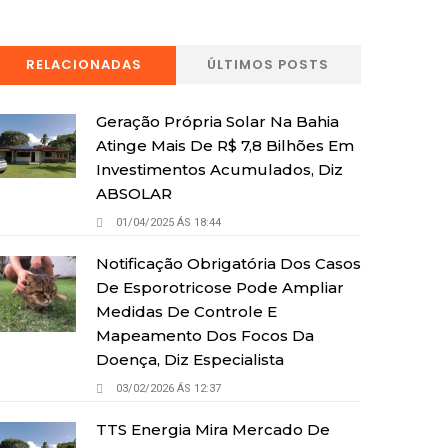
RELACIONADAS
ÚLTIMOS POSTS
Geração Própria Solar Na Bahia
Atinge Mais De R$ 7,8 Bilhões Em
Investimentos Acumulados, Diz
ABSOLAR
01/04/2025 ÁS 18:44
Notificação Obrigatória Dos Casos
De Esporotricose Pode Ampliar
Medidas De Controle E
Mapeamento Dos Focos Da
Doença, Diz Especialista
03/02/2026 ÁS 12:37
TTS Energia Mira Mercado De