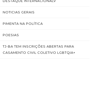
DESTAQUE INTERNACIONALV
NOTICIAS GERAIS
PIMENTA NA POLÍTICA
POESIAS
TJ-BA TEM INSCRIÇÕES ABERTAS PARA
CASAMENTO CIVIL COLETIVO LGBTQIA+