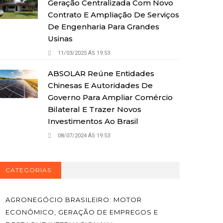
Geração Centralizada Com Novo
Contrato E Ampliação De Serviços
De Engenharia Para Grandes
Usinas
11/03/2025 ÁS 19:53
ABSOLAR Reúne Entidades
Chinesas E Autoridades De
Governo Para Ampliar Comércio
Bilateral E Trazer Novos
Investimentos Ao Brasil
08/07/2024 ÁS 19:53
CATEGORIAS
AGRONEGÓCIO BRASILEIRO: MOTOR
ECONÔMICO, GERAÇÃO DE EMPREGOS E