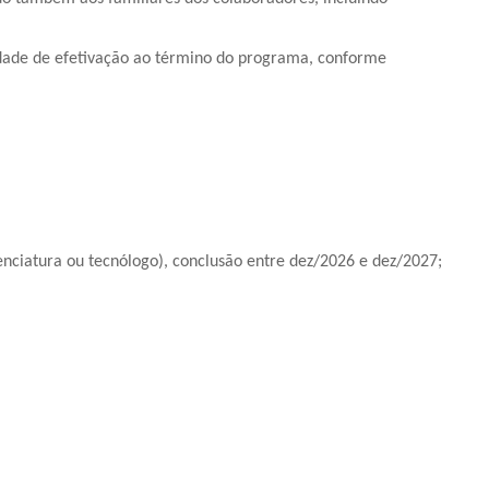
idade de efetivação ao término do programa, conforme
cenciatura ou tecnólogo), conclusão entre dez/2026 e dez/2027;