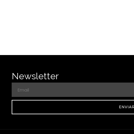
Newsletter
ENVIA