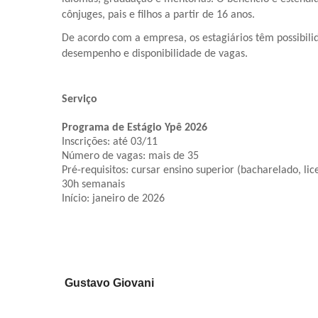
cônjuges, pais e filhos a partir de 16 anos.
De acordo com a empresa, os estagiários têm possibil
desempenho e disponibilidade de vagas.
Serviço
Programa de Estágio Ypê 2026
Inscrições: até 03/11
Número de vagas: mais de 35
Pré-requisitos: cursar ensino superior (bacharelado, li
30h semanais
Início: janeiro de 2026
Gustavo Giovani