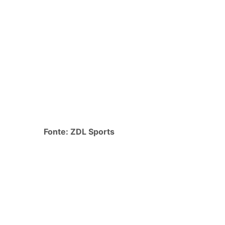
Fonte: ZDL Sports