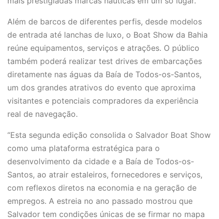
mais prestigiadas marcas náuticas em um só lugar.
Além de barcos de diferentes perfis, desde modelos
de entrada até lanchas de luxo, o Boat Show da Bahia
reúne equipamentos, serviços e
atrações.
O público
também poderá realizar test drives de embarcações
diretamente nas águas da Baía de Todos-os-Santos,
um dos grandes atrativos do evento que aproxima
visitantes e potenciais compradores da experiência
real de navegação.
“Esta segunda edição consolida o Salvador Boat Show
como uma plataforma estratégica para o
desenvolvimento da cidade e a Baía de Todos-os-
Santos, ao atrair estaleiros, fornecedores e serviços,
com reflexos diretos na economia e na geração de
empregos. A estreia no ano passado mostrou que
Salvador tem condições únicas de se firmar no mapa