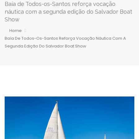
Baía de Todos-os-Santos reforça vocação
náutica com a segunda edição do Salvador Boat
Show
Home
Baía De Todos-Os-Santos Reforça Vocação Náutica Com A
Segunda Edição Do Salvador Boat Show