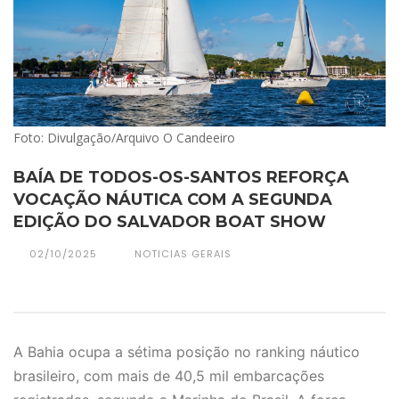
Foto: Divulgação/Arquivo O Candeeiro
BAÍA DE TODOS-OS-SANTOS REFORÇA
VOCAÇÃO NÁUTICA COM A SEGUNDA
EDIÇÃO DO SALVADOR BOAT SHOW
02/10/2025
NOTICIAS GERAIS
A Bahia ocupa a sétima posição no ranking náutico
brasileiro, com mais de 40,5 mil embarcações