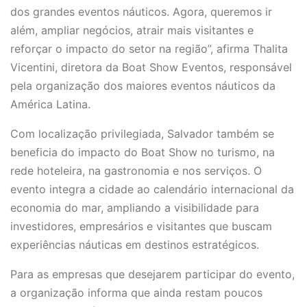
dos grandes eventos náuticos. Agora, queremos ir
além, ampliar negócios, atrair mais visitantes e
reforçar o impacto do setor na região”, afirma Thalita
Vicentini, diretora da Boat Show Eventos, responsável
pela organização dos maiores eventos náuticos da
América Latina.
Com localização privilegiada, Salvador também se
beneficia do impacto do Boat Show no turismo, na
rede hoteleira, na gastronomia e nos serviços. O
evento integra a cidade ao calendário internacional da
economia do mar, ampliando a visibilidade para
investidores, empresários e visitantes que buscam
experiências náuticas em destinos estratégicos.
Para as empresas que desejarem participar do evento,
a organização informa que ainda
restam poucos