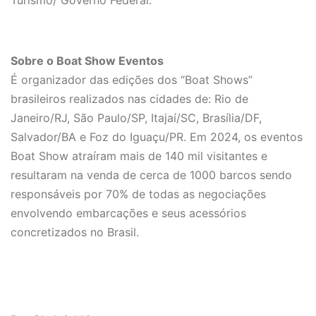
Turismo/ Governo Federal.
Sobre o Boat Show Eventos
É organizador das edições dos “Boat Shows”
brasileiros realizados nas cidades de: Rio de
Janeiro/RJ, São Paulo/SP, Itajaí/SC, Brasília/DF,
Salvador/BA e Foz do Iguaçu/PR. Em 2024, os eventos
Boat Show atraíram mais de 140 mil visitantes e
resultaram na venda de cerca de 1000 barcos sendo
responsáveis por 70% de todas as negociações
envolvendo embarcações e seus acessórios
concretizados no Brasil.