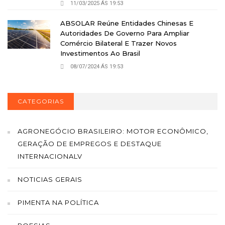
11/03/2025 ÁS 19:53
ABSOLAR Reúne Entidades Chinesas E
Autoridades De Governo Para Ampliar
Comércio Bilateral E Trazer Novos
Investimentos Ao Brasil
08/07/2024 ÁS 19:53
CATEGORIAS
AGRONEGÓCIO BRASILEIRO: MOTOR ECONÔMICO,
GERAÇÃO DE EMPREGOS E DESTAQUE
INTERNACIONALV
NOTICIAS GERAIS
PIMENTA NA POLÍTICA