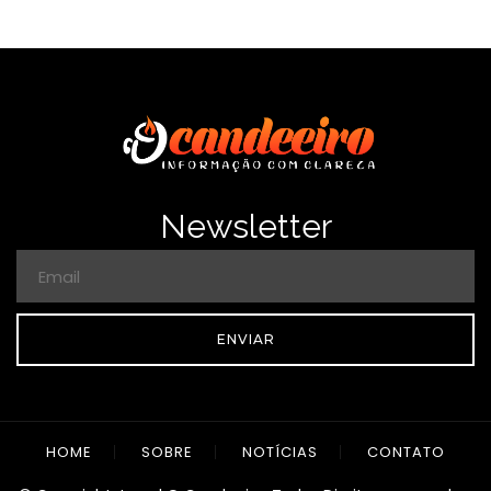
Newsletter
ENVIAR
HOME
SOBRE
NOTÍCIAS
CONTATO