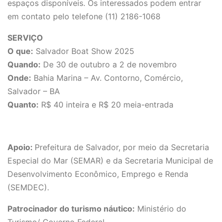
espaços disponíveis. Os interessados podem entrar
em contato pelo telefone (11) 2186-1068
SERVIÇO
O que:
Salvador Boat Show 2025
Quando:
De 30 de outubro a 2 de novembro
Onde:
Bahia Marina – Av. Contorno, Comércio,
Salvador – BA
Quanto:
R$ 40 inteira e R$ 20 meia-entrada
Apoio:
Prefeitura de Salvador, por meio da Secretaria
Especial do Mar (SEMAR) e da Secretaria Municipal de
Desenvolvimento Econômico, Emprego e Renda
(SEMDEC).
Patrocinador do turismo náutico:
Ministério do