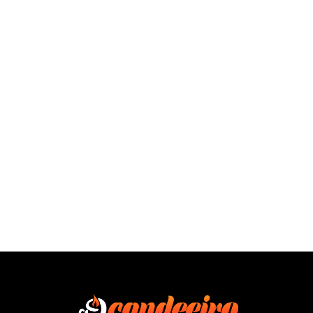
SAÍBA MAIS