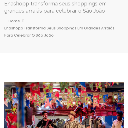
Enashopp transforma seus shoppings em
grandes arraiás para celebrar o São João
Home
Enashopp Transforma Seus Shoppings Em Grandes Arraiás
Para Celebrar O São João