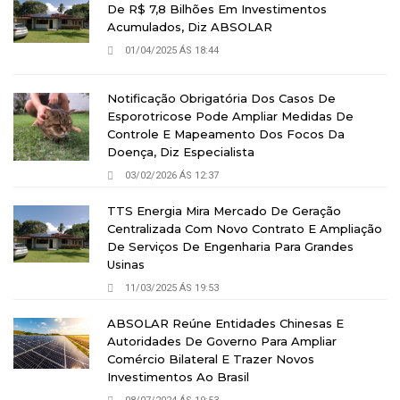
De R$ 7,8 Bilhões Em Investimentos
Acumulados, Diz ABSOLAR
01/04/2025 ÁS 18:44
Notificação Obrigatória Dos Casos De
Esporotricose Pode Ampliar Medidas De
Controle E Mapeamento Dos Focos Da
Doença, Diz Especialista
03/02/2026 ÁS 12:37
TTS Energia Mira Mercado De Geração
Centralizada Com Novo Contrato E Ampliação
De Serviços De Engenharia Para Grandes
Usinas
11/03/2025 ÁS 19:53
ABSOLAR Reúne Entidades Chinesas E
Autoridades De Governo Para Ampliar
Comércio Bilateral E Trazer Novos
Investimentos Ao Brasil