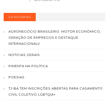
08/07/2024 ÁS 19:53
CATEGORIAS
AGRONEGÓCIO BRASILEIRO: MOTOR ECONÔMICO,
GERAÇÃO DE EMPREGOS E DESTAQUE
INTERNACIONALV
NOTICIAS GERAIS
PIMENTA NA POLÍTICA
POESIAS
TJ-BA TEM INSCRIÇÕES ABERTAS PARA CASAMENTO
CIVIL COLETIVO LGBTQIA+