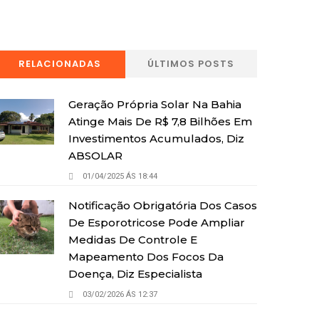
RELACIONADAS
ÚLTIMOS POSTS
Geração Própria Solar Na Bahia
Atinge Mais De R$ 7,8 Bilhões Em
Investimentos Acumulados, Diz
ABSOLAR
01/04/2025 ÁS 18:44
Notificação Obrigatória Dos Casos
De Esporotricose Pode Ampliar
Medidas De Controle E
Mapeamento Dos Focos Da
Doença, Diz Especialista
03/02/2026 ÁS 12:37