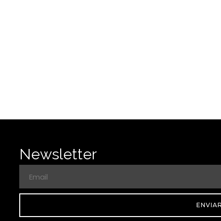
Newsletter
ENVIA