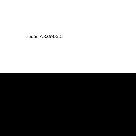
Fonte: ASCOM/SDE