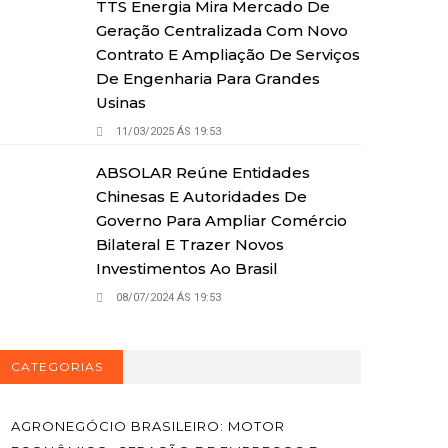
TTS Energia Mira Mercado De
Geração Centralizada Com Novo
Contrato E Ampliação De Serviços
De Engenharia Para Grandes
Usinas
11/03/2025 ÁS 19:53
ABSOLAR Reúne Entidades
Chinesas E Autoridades De
Governo Para Ampliar Comércio
Bilateral E Trazer Novos
Investimentos Ao Brasil
08/07/2024 ÁS 19:53
CATEGORIAS
AGRONEGÓCIO BRASILEIRO: MOTOR