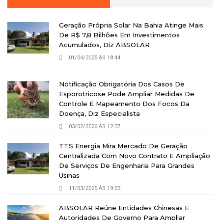
Geração Própria Solar Na Bahia Atinge Mais
De R$ 7,8 Bilhões Em Investimentos
Acumulados, Diz ABSOLAR
01/04/2025 ÁS 18:44
Notificação Obrigatória Dos Casos De
Esporotricose Pode Ampliar Medidas De
Controle E Mapeamento Dos Focos Da
Doença, Diz Especialista
03/02/2026 ÁS 12:37
TTS Energia Mira Mercado De Geração
Centralizada Com Novo Contrato E Ampliação
De Serviços De Engenharia Para Grandes
Usinas
11/03/2025 ÁS 19:53
ABSOLAR Reúne Entidades Chinesas E
Autoridades De Governo Para Ampliar