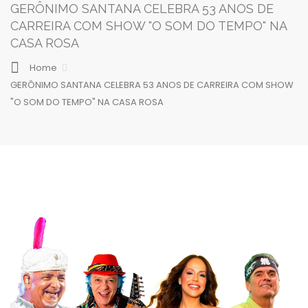
GERÔNIMO SANTANA CELEBRA 53 ANOS DE
CARREIRA COM SHOW "O SOM DO TEMPO" NA
CASA ROSA
Home
GERÔNIMO SANTANA CELEBRA 53 ANOS DE CARREIRA COM SHOW
"O SOM DO TEMPO" NA CASA ROSA