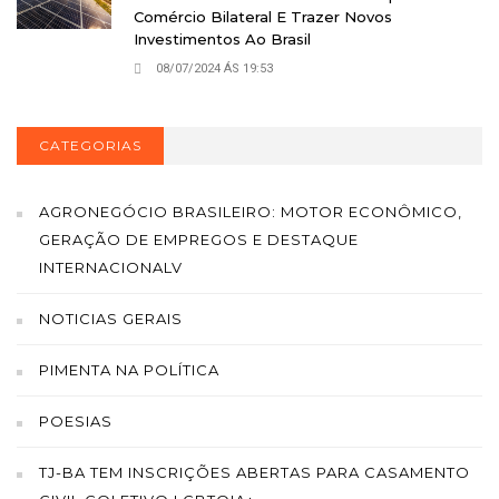
Comércio Bilateral E Trazer Novos
Investimentos Ao Brasil
08/07/2024 ÁS 19:53
CATEGORIAS
AGRONEGÓCIO BRASILEIRO: MOTOR ECONÔMICO,
GERAÇÃO DE EMPREGOS E DESTAQUE
INTERNACIONALV
NOTICIAS GERAIS
PIMENTA NA POLÍTICA
POESIAS
TJ-BA TEM INSCRIÇÕES ABERTAS PARA CASAMENTO