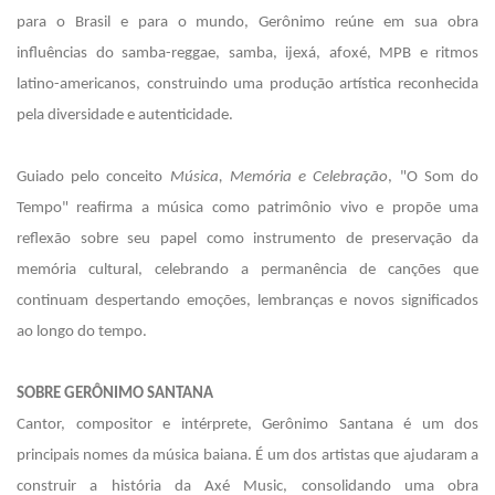
para o Brasil e para o mundo, Gerônimo reúne em sua obra
influências do samba-reggae, samba, ijexá, afoxé, MPB e ritmos
latino-americanos, construindo uma produção artística reconhecida
pela diversidade e autenticidade.
Guiado pelo conceito
Música, Memória e Celebração
, "O Som do
Tempo" reafirma a música como patrimônio vivo e propõe uma
reflexão sobre seu papel como instrumento de preservação da
memória cultural, celebrando a permanência de canções que
continuam despertando emoções, lembranças e novos significados
ao longo do tempo.
SOBRE GERÔNIMO SANTANA
Cantor, compositor e intérprete, Gerônimo Santana é um dos
principais nomes da música baiana. É um dos artistas que ajudaram a
construir a história da Axé Music, consolidando uma obra