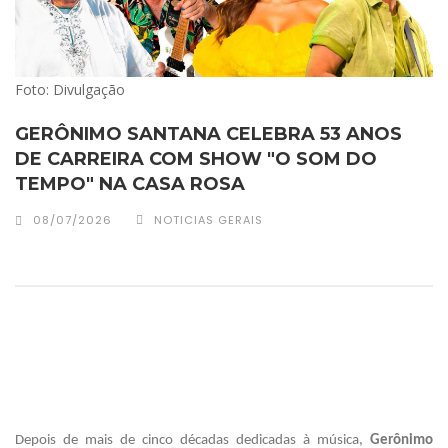
Foto: Divulgação
GERÔNIMO SANTANA CELEBRA 53 ANOS
DE CARREIRA COM SHOW "O SOM DO
TEMPO" NA CASA ROSA
08/07/2026
NOTICIAS GERAIS
Depois de mais de cinco décadas dedicadas à música,
Gerônimo