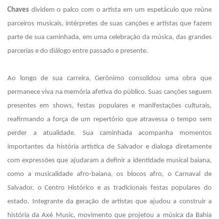
Chaves
dividem o palco com o artista em um espetáculo que reúne
parceiros musicais, intérpretes de suas canções e artistas que fazem
parte de sua caminhada, em uma celebração da música, das grandes
parcerias e do diálogo entre passado e presente.
Ao longo de sua carreira, Gerônimo consolidou uma obra que
permanece viva na memória afetiva do público. Suas canções seguem
presentes em shows, festas populares e manifestações culturais,
reafirmando a força de um repertório que atravessa o tempo sem
perder a atualidade. Sua caminhada acompanha momentos
importantes da história artística de Salvador e dialoga diretamente
com expressões que ajudaram a definir a identidade musical baiana,
como a musicalidade afro-baiana, os blocos afro, o Carnaval de
Salvador, o Centro Histórico e as tradicionais festas populares do
estado.
Integrante da geração de artistas que ajudou a construir a
história da Axé Music, movimento que projetou a música da Bahia