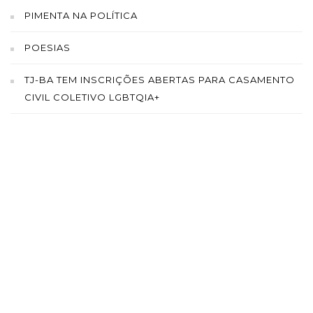
PIMENTA NA POLÍTICA
POESIAS
TJ-BA TEM INSCRIÇÕES ABERTAS PARA CASAMENTO
CIVIL COLETIVO LGBTQIA+
SAÍBA MAIS