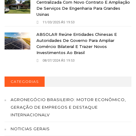
Centralizada Com Novo Contrato E Ampliação
De Serviços De Engenharia Para Grandes
Usinas
11/03/2025 ÁS 19:53
ABSOLAR Reúne Entidades Chinesas E
Autoridades De Governo Para Ampliar
Comércio Bilateral E Trazer Novos
Investimentos Ao Brasil
08/07/2024 ÁS 19:53
CATEGORIAS
AGRONEGÓCIO BRASILEIRO: MOTOR ECONÔMICO,
GERAÇÃO DE EMPREGOS E DESTAQUE
INTERNACIONALV
NOTICIAS GERAIS