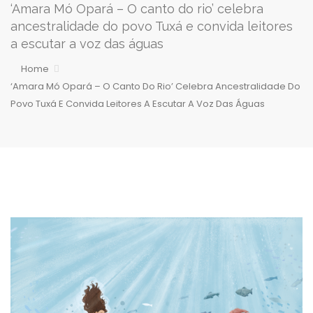
‘Amara Mó Opará – O canto do rio’ celebra
ancestralidade do povo Tuxá e convida leitores
a escutar a voz das águas
Home
‘Amara Mó Opará – O Canto Do Rio’ Celebra Ancestralidade Do
Povo Tuxá E Convida Leitores A Escutar A Voz Das Águas