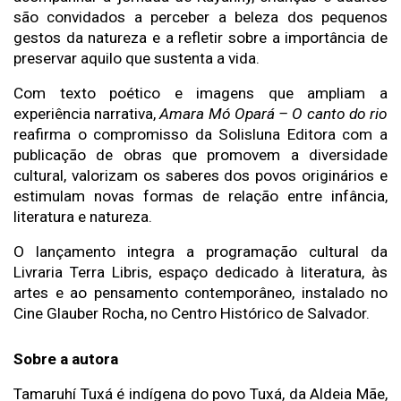
são convidados a perceber a beleza dos pequenos 
gestos da natureza e a refletir sobre a importância de 
preservar aquilo que sustenta a vida.
Com texto poético e imagens que ampliam a 
experiência narrativa, 
Amara Mó Opará – O canto do rio
reafirma o compromisso da Solisluna Editora com a 
publicação de obras que promovem a diversidade 
cultural, valorizam os saberes dos povos originários e 
estimulam novas formas de relação entre infância, 
literatura e natureza.
O lançamento integra a programação cultural da 
Livraria Terra Libris, espaço dedicado à literatura, às 
artes e ao pensamento contemporâneo, instalado no 
Cine Glauber Rocha, no Centro Histórico de Salvador.
Sobre a autora 
Tamaruhí Tuxá é indígena do povo Tuxá, da Aldeia Mãe, 