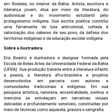
em Rodelas, no interior da Bahia. Artista, escritora e 
liderança jovem, atua por meio da literatura, do 
audiovisual e do movimento estudantil pelo 
protagonismo indígena. Sua escrita poética constitui 
uma ferramenta de luta anticolonial, voltada à 
valorização dos saberes de seu povo, da defesa dos 
territórios indígenas e da educação escolar indígena.
Sobre a ilustradora 
Eris Beatriz é ilustradora e designer formada pela 
Escola de Belas Artes da Universidade Federal da Bahia 
(UFBA). Sua produção transita entre a literatura infantil, 
a poesia, a literatura afro-brasileira e projetos 
desenvolvidos em parceria com autores e 
comunidades tradicionais e indígenas. Em sua 
pesquisa artística, natureza, ancestralidade, sonhos e 
memória se entrelaçam em narrativas visuais 
delicadas e profundamente sensíveis, construídas por 
meio de técnicas como aquarela, gravura e serigrafia.