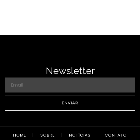
Newsletter
ENVIAR
HOME
SOBRE
NOTÍCIAS
CONTATO