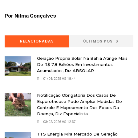
Por Nilma Gonçalves
RELACIONADAS
ÚLTIMOS POSTS
Geração Própria Solar Na Bahia Atinge Mais
De R$ 7,8 Bilhões Em Investimentos
Acumulados, Diz ABSOLAR
01/04/2025 ÁS 18:44
Notificação Obrigatória Dos Casos De
Esporotricose Pode Ampliar Medidas De
Controle E Mapeamento Dos Focos Da
Doença, Diz Especialista
03/02/2026 ÁS 12:37
TTS Energia Mira Mercado De Geração