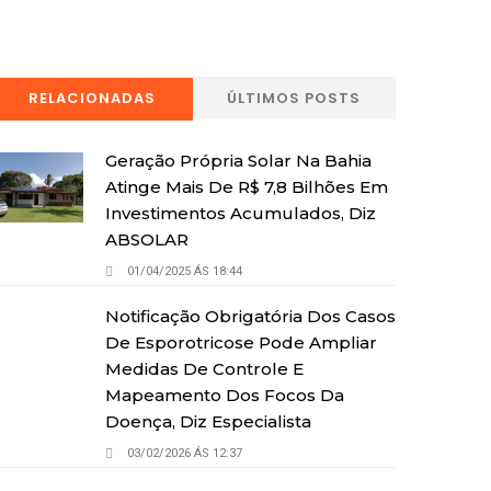
RELACIONADAS
ÚLTIMOS POSTS
Geração Própria Solar Na Bahia
Atinge Mais De R$ 7,8 Bilhões Em
Investimentos Acumulados, Diz
ABSOLAR
01/04/2025 ÁS 18:44
Notificação Obrigatória Dos Casos
De Esporotricose Pode Ampliar
Medidas De Controle E
Mapeamento Dos Focos Da
Doença, Diz Especialista
03/02/2026 ÁS 12:37