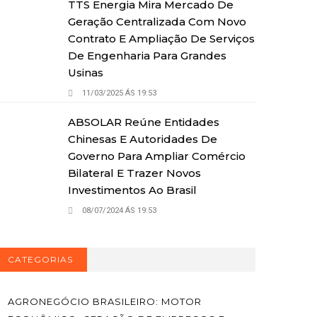
TTS Energia Mira Mercado De
Geração Centralizada Com Novo
Contrato E Ampliação De Serviços
De Engenharia Para Grandes
Usinas
11/03/2025 ÁS 19:53
ABSOLAR Reúne Entidades
Chinesas E Autoridades De
Governo Para Ampliar Comércio
Bilateral E Trazer Novos
Investimentos Ao Brasil
08/07/2024 ÁS 19:53
CATEGORIAS
AGRONEGÓCIO BRASILEIRO: MOTOR