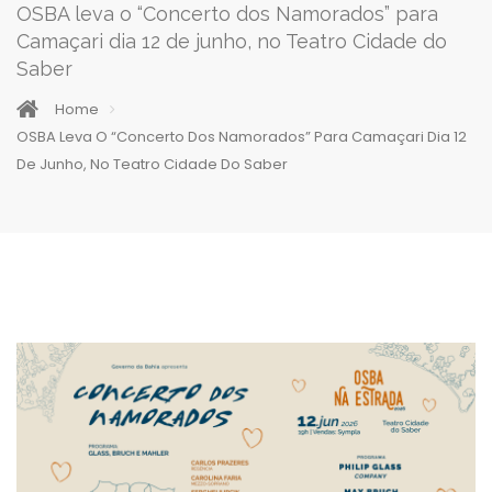
OSBA leva o “Concerto dos Namorados” para
Camaçari dia 12 de junho, no Teatro Cidade do
Saber
Home
OSBA Leva O “Concerto Dos Namorados” Para Camaçari Dia 12
De Junho, No Teatro Cidade Do Saber