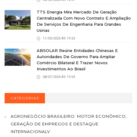
TTS Energia Mira Mercado De Geração
Centralizada Com Novo Contrato E Ampliação
De Serviços De Engenharia Para Grandes
Usinas
11/03/2025 ÁS 19:53
ABSOLAR Reúne Entidades Chinesas E
Autoridades De Governo Para Ampliar
Comércio Bilateral E Trazer Novos
Investimentos Ao Brasil
08/07/2024 ÁS 19:53
CATEGORIAS
AGRONEGÓCIO BRASILEIRO: MOTOR ECONÔMICO,
GERAÇÃO DE EMPREGOS E DESTAQUE
INTERNACIONALV