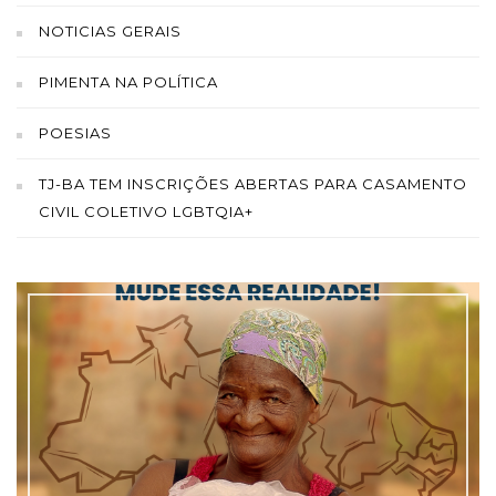
NOTICIAS GERAIS
PIMENTA NA POLÍTICA
POESIAS
TJ-BA TEM INSCRIÇÕES ABERTAS PARA CASAMENTO
CIVIL COLETIVO LGBTQIA+