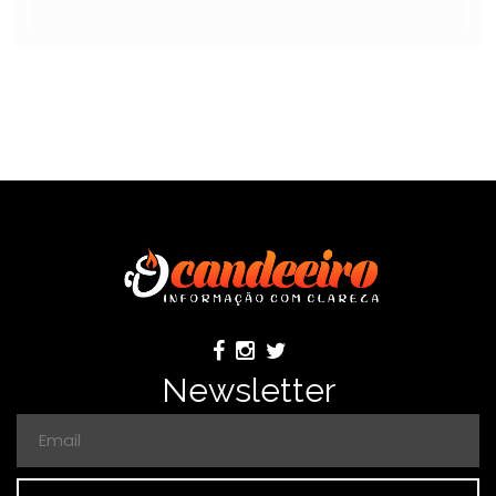
Newsletter