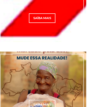
SAÍBA MAIS
SAÍBA MAIS