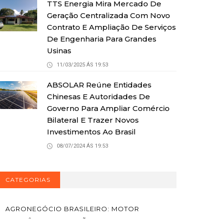
TTS Energia Mira Mercado De
Geração Centralizada Com Novo
Contrato E Ampliação De Serviços
De Engenharia Para Grandes
Usinas
11/03/2025 ÁS 19:53
ABSOLAR Reúne Entidades
Chinesas E Autoridades De
Governo Para Ampliar Comércio
Bilateral E Trazer Novos
Investimentos Ao Brasil
08/07/2024 ÁS 19:53
CATEGORIAS
AGRONEGÓCIO BRASILEIRO: MOTOR