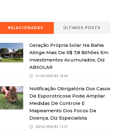
RELACIONADAS
ÚLTIMOS POSTS
Geração Própria Solar Na Bahia
Atinge Mais De R$ 7,8 Bilhões Em
Investimentos Acumulados, Diz
ABSOLAR
01/04/2025 ÁS 18:44
Notificação Obrigatória Dos Casos
De Esporotricose Pode Ampliar
Medidas De Controle E
Mapeamento Dos Focos Da
Doença, Diz Especialista
03/02/2026 ÁS 12:37