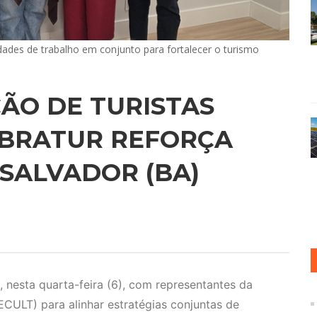
dades de trabalho em conjunto para fortalecer o turismo
ÃO DE TURISTAS
MBRATUR REFORÇA
SALVADOR (BA)
, nesta quarta-feira (6), com representantes da
ECULT) para alinhar estratégias conjuntas de