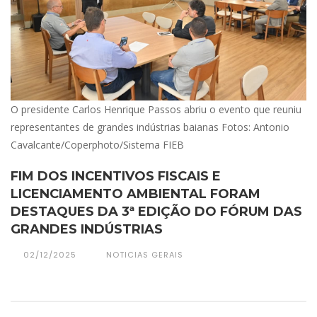
O presidente Carlos Henrique Passos abriu o evento que reuniu
representantes de grandes indústrias baianas Fotos: Antonio
Cavalcante/Coperphoto/Sistema FIEB
FIM DOS INCENTIVOS FISCAIS E
LICENCIAMENTO AMBIENTAL FORAM
DESTAQUES DA 3ª EDIÇÃO DO FÓRUM DAS
GRANDES INDÚSTRIAS
02/12/2025
NOTICIAS GERAIS