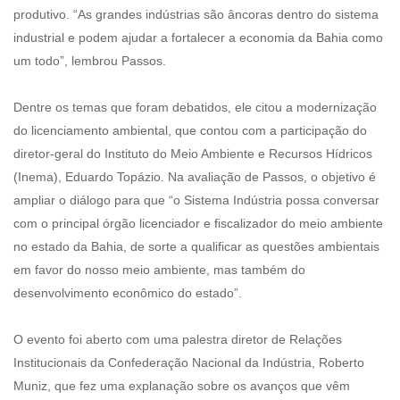
produtivo. “As grandes indústrias são âncoras dentro do sistema
industrial e podem ajudar a fortalecer a economia da Bahia como
um todo”, lembrou Passos.
Dentre os temas que foram debatidos, ele citou a modernização
do licenciamento ambiental, que contou com a participação do
diretor-geral do Instituto do Meio Ambiente e Recursos Hídricos
(Inema), Eduardo Topázio. Na avaliação de Passos, o objetivo é
ampliar o diálogo para que “o Sistema Indústria possa conversar
com o principal órgão licenciador e fiscalizador do meio ambiente
no estado da Bahia, de sorte a qualificar as questões ambientais
em favor do nosso meio ambiente, mas também do
desenvolvimento econômico do estado”.
O evento foi aberto com uma palestra diretor de Relações
Institucionais da Confederação Nacional da Indústria, Roberto
Muniz, que fez uma explanação sobre os avanços que vêm