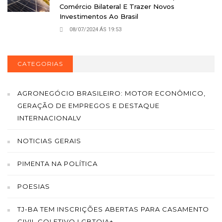
Comércio Bilateral E Trazer Novos
Investimentos Ao Brasil
08/07/2024 ÁS 19:53
CATEGORIAS
AGRONEGÓCIO BRASILEIRO: MOTOR ECONÔMICO,
GERAÇÃO DE EMPREGOS E DESTAQUE
INTERNACIONALV
NOTICIAS GERAIS
PIMENTA NA POLÍTICA
POESIAS
TJ-BA TEM INSCRIÇÕES ABERTAS PARA CASAMENTO
CIVIL COLETIVO LGBTQIA+