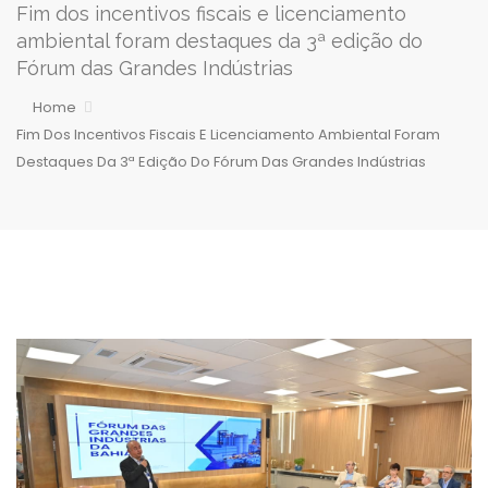
Fim dos incentivos fiscais e licenciamento
ambiental foram destaques da 3ª edição do
Fórum das Grandes Indústrias
Home
Fim Dos Incentivos Fiscais E Licenciamento Ambiental Foram
Destaques Da 3ª Edição Do Fórum Das Grandes Indústrias