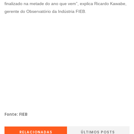
finalizado na metade do ano que vem”, explica Ricardo Kawabe,
gerente do Observatório da Indústria FIEB.
Fonte: FIEB
RELACIONADAS
ÚLTIMOS POSTS