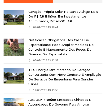
Geração Própria Solar Na Bahia Atinge Mais
De R$ 7,8 Bilhões Em Investimentos
Acumulados, Diz ABSOLAR
01/04/2025 ÁS 18:44
Notificação Obrigatória Dos Casos De
Esporotricose Pode Ampliar Medidas De
Controle E Mapeamento Dos Focos Da
Doença, Diz Especialista
03/02/2026 ÁS 12:37
TTS Energia Mira Mercado De Geração
Centralizada Com Novo Contrato E Ampliação
De Serviços De Engenharia Para Grandes
Usinas
11/03/2025 ÁS 19:53
ABSOLAR Reúne Entidades Chinesas E
Autoridades De Governo Para Ampliar