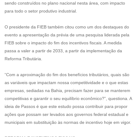
sendo construídos no plano nacional nesta área, com impacto
para todo o setor produtivo industrial.
O presidente da FIEB também citou como um dos destaques do
evento a apresentação da prévia de uma pesquisa liderada pela
FIEB sobre o impacto do fim dos incentivos fiscais. A medida
passa a valer a partir de 2033, a partir da implementação da
Reforma Tributária.
“Com a aproximação do fim dos benefícios tributários, quais são
as variáveis que impactam nossa competitividade e o que estas
empresas, sediadas na Bahia, precisam fazer para se manterem
competitivas e garantir o seu equilíbrio econômico?”, questiona. A
ideia de Passos é que este estudo possa contribuir para propor
ações que possam ser levados aos governos federal estadual e
municipais em substituição às normas de incentivo hoje em vigor.