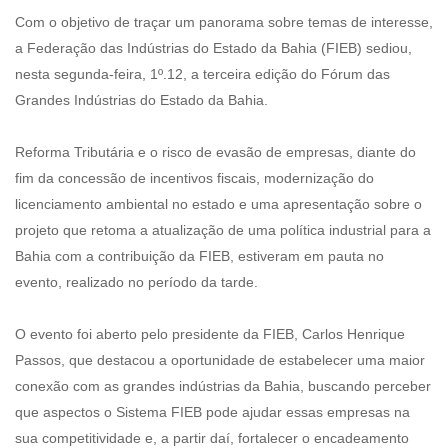
Com o objetivo de traçar um panorama sobre temas de interesse,
a Federação das Indústrias do Estado da Bahia (FIEB) sediou,
nesta segunda-feira, 1º.12, a terceira edição do Fórum das
Grandes Indústrias do Estado da Bahia.
Reforma Tributária e o risco de evasão de empresas, diante do
fim da concessão de incentivos fiscais, modernização do
licenciamento ambiental no estado e uma apresentação sobre o
projeto que retoma a atualização de uma política industrial para a
Bahia com a contribuição da FIEB, estiveram em pauta no
evento, realizado no período da tarde.
O evento foi aberto pelo presidente da FIEB, Carlos Henrique
Passos, que destacou a oportunidade de estabelecer uma maior
conexão com as grandes indústrias da Bahia, buscando perceber
que aspectos o Sistema FIEB pode ajudar essas empresas na
sua competitividade e, a partir daí, fortalecer o encadeamento