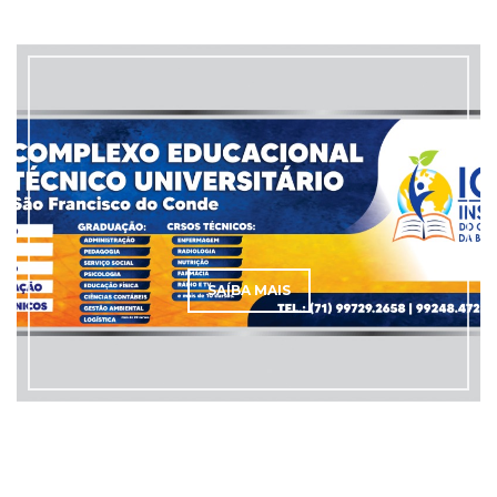
SAÍBA MAIS