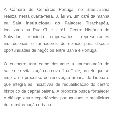
A Câmara de Comércio Portugal no Brasil/Bahia
realiza, nesta quarta-feira, 3, às 9h, um café da manhã
na
Sala Institucional do Palacete Tirachapéu
,
localizado na Rua Chile - nº1, Centro Histórico de
Salvador, reunindo empresários, representantes
institucionais e formadores de opinião para discutir
oportunidades de negócios entre Bahia e Portugal.
O encontro terá como destaque a apresentação do
case
de revitalização da nova Rua Chile, projeto que se
inspira no processo de renovação urbana de Lisboa e
que integra as iniciativas de requalificação do centro
histórico da capital baiana. A proposta busca fortalecer
o diálogo entre experiências portuguesas e brasileiras
de transformação urbana.