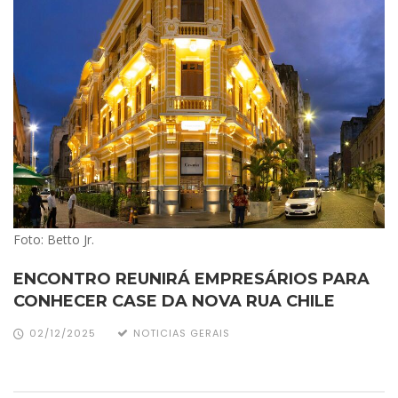
Foto: Betto Jr.
ENCONTRO REUNIRÁ EMPRESÁRIOS PARA
CONHECER CASE DA NOVA RUA CHILE
02/12/2025
NOTICIAS GERAIS