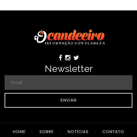
Newsletter
ENVIAR
HOME
SOBRE
NOTÍCIAS
CONTATO