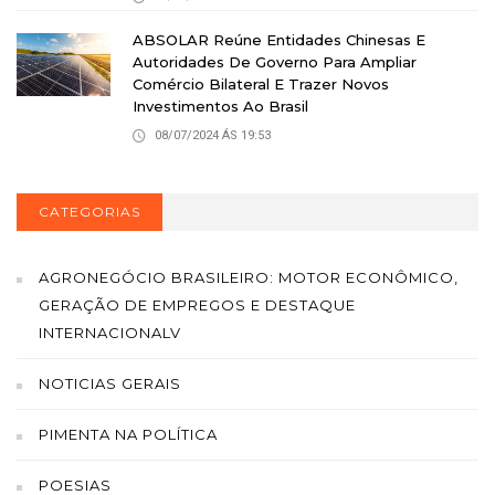
ABSOLAR Reúne Entidades Chinesas E
Autoridades De Governo Para Ampliar
Comércio Bilateral E Trazer Novos
Investimentos Ao Brasil
08/07/2024 ÁS 19:53
CATEGORIAS
AGRONEGÓCIO BRASILEIRO: MOTOR ECONÔMICO,
GERAÇÃO DE EMPREGOS E DESTAQUE
INTERNACIONALV
NOTICIAS GERAIS
PIMENTA NA POLÍTICA
POESIAS