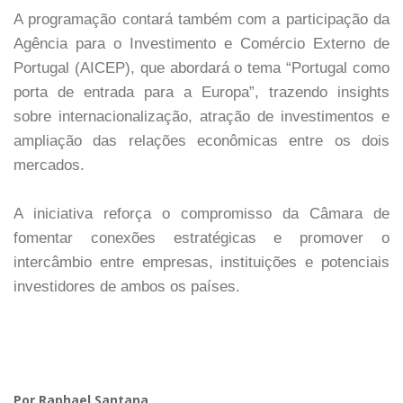
A programação contará também com a participação da
Agência para o Investimento e Comércio Externo de
Portugal (AICEP), que abordará o tema “Portugal como
porta de entrada para a Europa”, trazendo insights
sobre internacionalização, atração de investimentos e
ampliação das relações econômicas entre os dois
mercados.
A iniciativa reforça o compromisso da Câmara de
fomentar conexões estratégicas e promover o
intercâmbio entre empresas, instituições e potenciais
investidores de ambos os países.
Por Raphael Santana