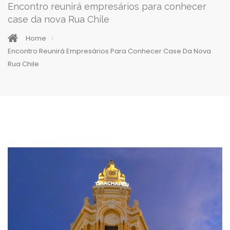
Encontro reunirá empresários para conhecer
case da nova Rua Chile
Home
Encontro Reunirá Empresários Para Conhecer Case Da Nova
Rua Chile