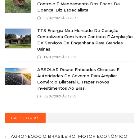
Controle E Mapeamento Dos Focos Da
Doença, Diz Especialista
03/02/2026 ÁS 12:37
TTS Energia Mira Mercado De Geração
Centralizada Com Novo Contrato E Ampliação
De Serviços De Engenharia Para Grandes
Usinas
11/03/2025 ÁS 19:53
ABSOLAR Reúne Entidades Chinesas E
Autoridades De Governo Para Ampliar
Comércio Bilateral E Trazer Novos
Investimentos Ao Brasil
08/07/2024 ÁS 19:53
CATEGORIAS
AGRONEGÓCIO BRASILEIRO: MOTOR ECONÔMICO,