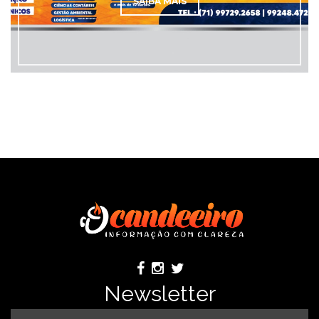
SAÍBA MAIS
Newsletter