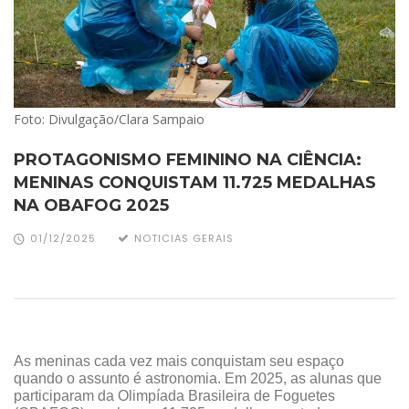
Foto: Divulgação/Clara Sampaio
PROTAGONISMO FEMININO NA CIÊNCIA:
MENINAS CONQUISTAM 11.725 MEDALHAS
NA OBAFOG 2025
01/12/2025
NOTICIAS GERAIS
As meninas cada vez mais conquistam seu espaço
quando o assunto é astronomia. Em 2025, as alunas que
participaram da Olimpíada Brasileira de Foguetes