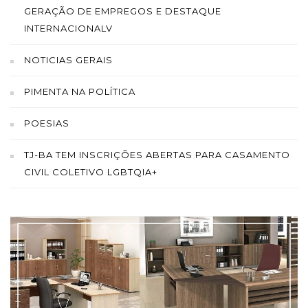
GERAÇÃO DE EMPREGOS E DESTAQUE
INTERNACIONALV
NOTICIAS GERAIS
PIMENTA NA POLÍTICA
POESIAS
TJ-BA TEM INSCRIÇÕES ABERTAS PARA CASAMENTO
CIVIL COLETIVO LGBTQIA+