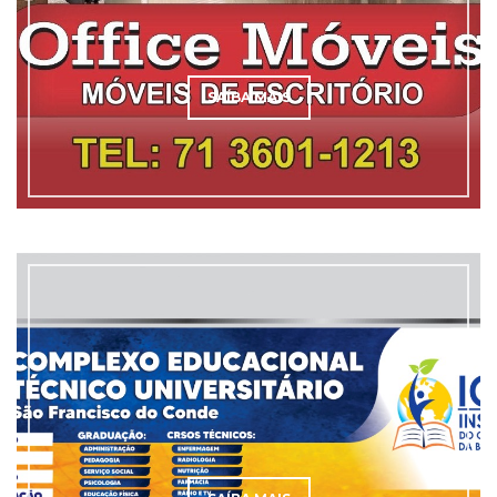
SAÍBA MAIS