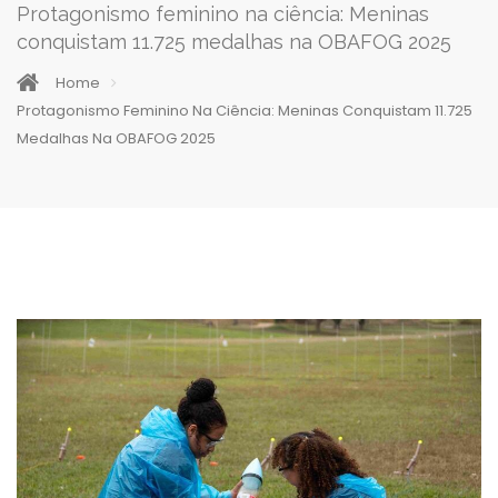
Protagonismo feminino na ciência: Meninas
conquistam 11.725 medalhas na OBAFOG 2025
Home
Protagonismo Feminino Na Ciência: Meninas Conquistam 11.725
Medalhas Na OBAFOG 2025