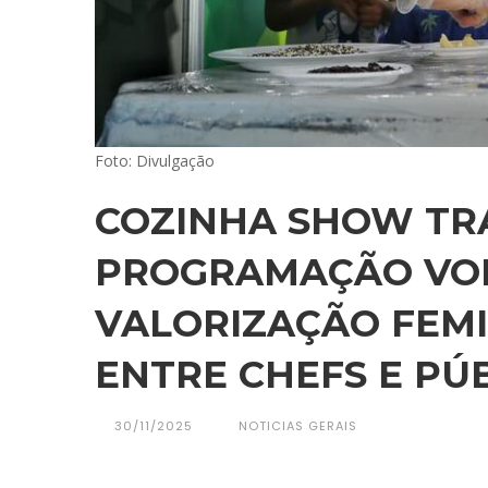
Foto: Divulgação
COZINHA SHOW TR
PROGRAMAÇÃO VOL
VALORIZAÇÃO FEMI
ENTRE CHEFS E PÚ
30/11/2025
NOTICIAS GERAIS