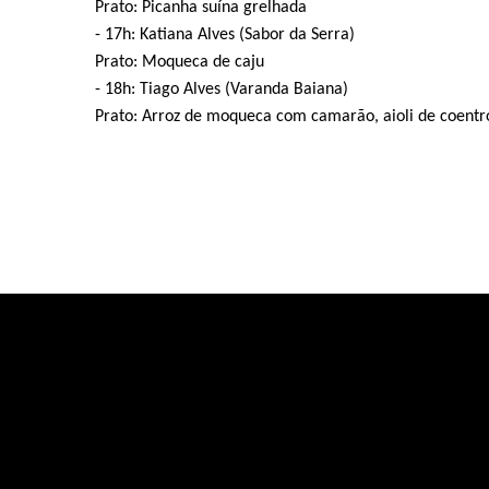
Prato: Picanha suína grelhada
- 17h: Katiana Alves (Sabor da Serra)
Prato: Moqueca de caju
- 18h: Tiago Alves (Varanda Baiana)
Prato: Arroz de moqueca com camarão, aioli de coentr