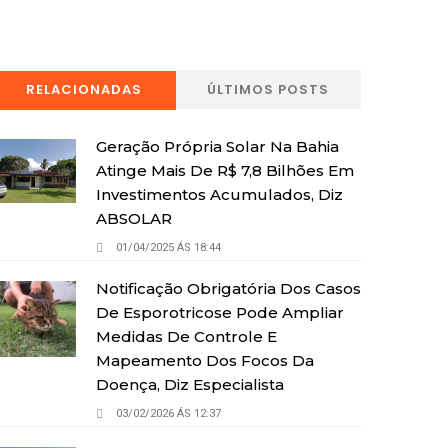
RELACIONADAS
ÚLTIMOS POSTS
Geração Própria Solar Na Bahia
Atinge Mais De R$ 7,8 Bilhões Em
Investimentos Acumulados, Diz
ABSOLAR
01/04/2025 ÁS 18:44
Notificação Obrigatória Dos Casos
De Esporotricose Pode Ampliar
Medidas De Controle E
Mapeamento Dos Focos Da
Doença, Diz Especialista
03/02/2026 ÁS 12:37