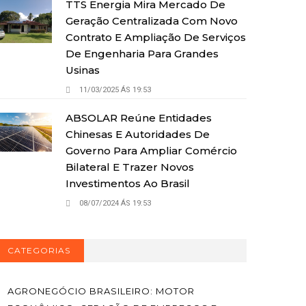
TTS Energia Mira Mercado De
Geração Centralizada Com Novo
Contrato E Ampliação De Serviços
De Engenharia Para Grandes
Usinas
11/03/2025 ÁS 19:53
ABSOLAR Reúne Entidades
Chinesas E Autoridades De
Governo Para Ampliar Comércio
Bilateral E Trazer Novos
Investimentos Ao Brasil
08/07/2024 ÁS 19:53
CATEGORIAS
AGRONEGÓCIO BRASILEIRO: MOTOR