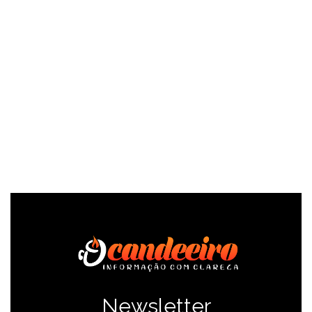
SAÍBA MAIS
Newsletter