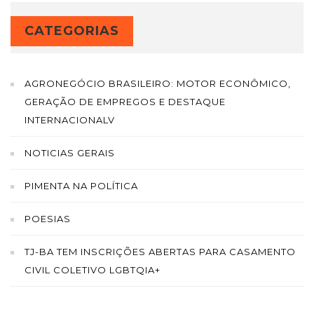
CATEGORIAS
AGRONEGÓCIO BRASILEIRO: MOTOR ECONÔMICO,
GERAÇÃO DE EMPREGOS E DESTAQUE
INTERNACIONALV
NOTICIAS GERAIS
PIMENTA NA POLÍTICA
POESIAS
TJ-BA TEM INSCRIÇÕES ABERTAS PARA CASAMENTO
CIVIL COLETIVO LGBTQIA+