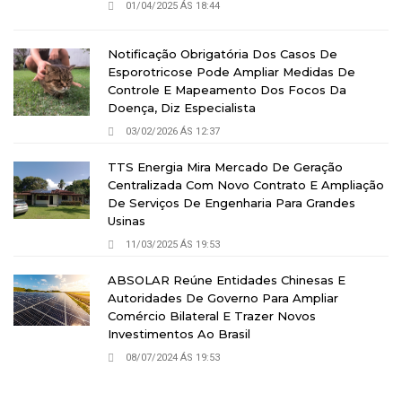
01/04/2025 ÁS 18:44
Notificação Obrigatória Dos Casos De
Esporotricose Pode Ampliar Medidas De
Controle E Mapeamento Dos Focos Da
Doença, Diz Especialista
03/02/2026 ÁS 12:37
TTS Energia Mira Mercado De Geração
Centralizada Com Novo Contrato E Ampliação
De Serviços De Engenharia Para Grandes
Usinas
11/03/2025 ÁS 19:53
ABSOLAR Reúne Entidades Chinesas E
Autoridades De Governo Para Ampliar
Comércio Bilateral E Trazer Novos
Investimentos Ao Brasil
08/07/2024 ÁS 19:53