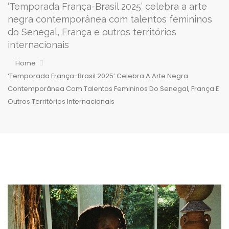
‘Temporada França-Brasil 2025’ celebra a arte
negra contemporânea com talentos femininos
do Senegal, França e outros territórios
internacionais
Home
‘Temporada França-Brasil 2025’ Celebra A Arte Negra
Contemporânea Com Talentos Femininos Do Senegal, França E
Outros Territórios Internacionais