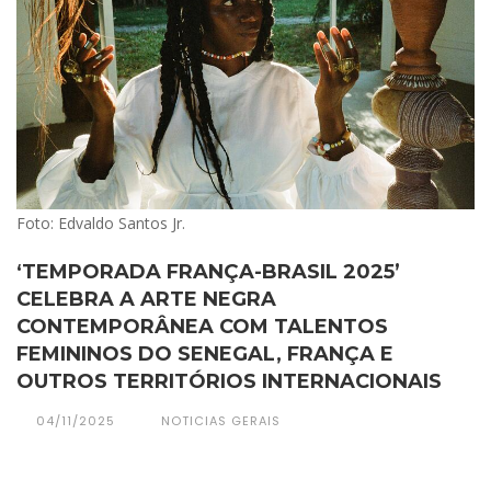
Foto: Edvaldo Santos Jr.
‘TEMPORADA FRANÇA-BRASIL 2025’
CELEBRA A ARTE NEGRA
CONTEMPORÂNEA COM TALENTOS
FEMININOS DO SENEGAL, FRANÇA E
OUTROS TERRITÓRIOS INTERNACIONAIS
04/11/2025
NOTICIAS GERAIS