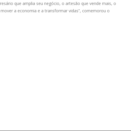
esário que amplia seu negócio, o artesão que vende mais, o
 a mover a economia e a transformar vidas”, comemorou o