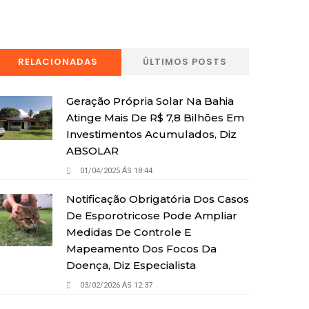
RELACIONADAS
ÚLTIMOS POSTS
Geração Própria Solar Na Bahia
Atinge Mais De R$ 7,8 Bilhões Em
Investimentos Acumulados, Diz
ABSOLAR
01/04/2025 ÁS 18:44
Notificação Obrigatória Dos Casos
De Esporotricose Pode Ampliar
Medidas De Controle E
Mapeamento Dos Focos Da
Doença, Diz Especialista
03/02/2026 ÁS 12:37