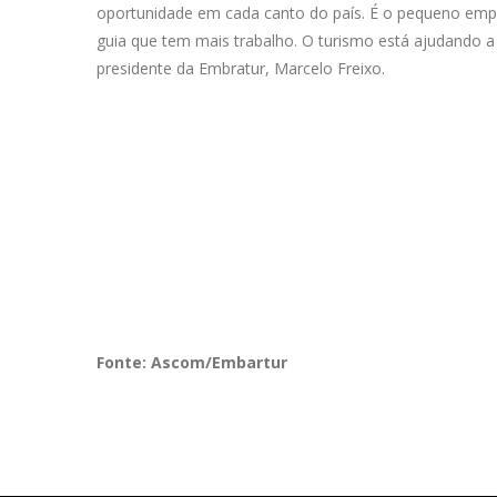
oportunidade em cada canto do país. É o pequeno empr
guia que tem mais trabalho. O turismo está ajudando
presidente da Embratur, Marcelo Freixo.
Fonte: Ascom/Embartur