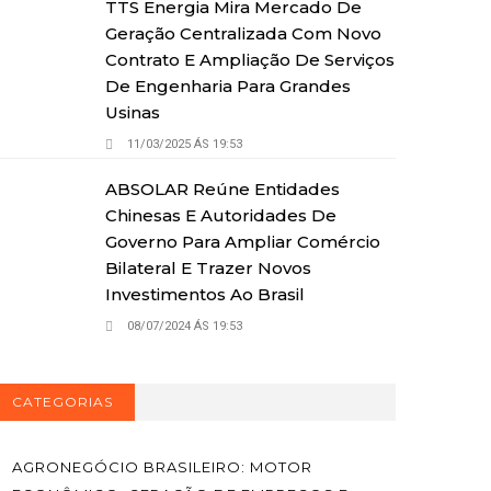
TTS Energia Mira Mercado De
Geração Centralizada Com Novo
Contrato E Ampliação De Serviços
De Engenharia Para Grandes
Usinas
11/03/2025 ÁS 19:53
ABSOLAR Reúne Entidades
Chinesas E Autoridades De
Governo Para Ampliar Comércio
Bilateral E Trazer Novos
Investimentos Ao Brasil
08/07/2024 ÁS 19:53
CATEGORIAS
AGRONEGÓCIO BRASILEIRO: MOTOR