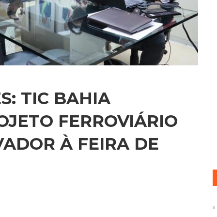
: TIC BAHIA
OJETO FERROVIÁRIO
VADOR À FEIRA DE