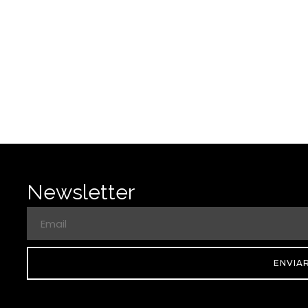
Newsletter
ENVIA