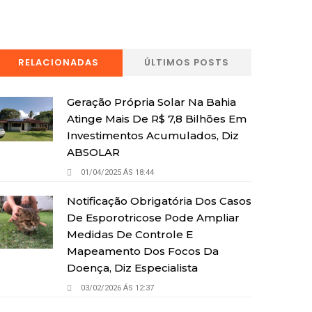
RELACIONADAS
ÚLTIMOS POSTS
Geração Própria Solar Na Bahia
Atinge Mais De R$ 7,8 Bilhões Em
Investimentos Acumulados, Diz
ABSOLAR
01/04/2025 ÁS 18:44
Notificação Obrigatória Dos Casos
De Esporotricose Pode Ampliar
Medidas De Controle E
Mapeamento Dos Focos Da
Doença, Diz Especialista
03/02/2026 ÁS 12:37