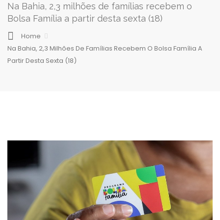
Na Bahia, 2,3 milhões de famílias recebem o
Bolsa Família a partir desta sexta (18)
Home
Na Bahia, 2,3 Milhões De Famílias Recebem O Bolsa Família A
Partir Desta Sexta (18)