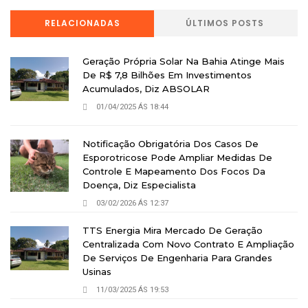
RELACIONADAS
ÚLTIMOS POSTS
Geração Própria Solar Na Bahia Atinge Mais
De R$ 7,8 Bilhões Em Investimentos
Acumulados, Diz ABSOLAR
01/04/2025 ÁS 18:44
Notificação Obrigatória Dos Casos De
Esporotricose Pode Ampliar Medidas De
Controle E Mapeamento Dos Focos Da
Doença, Diz Especialista
03/02/2026 ÁS 12:37
TTS Energia Mira Mercado De Geração
Centralizada Com Novo Contrato E Ampliação
De Serviços De Engenharia Para Grandes
Usinas
11/03/2025 ÁS 19:53