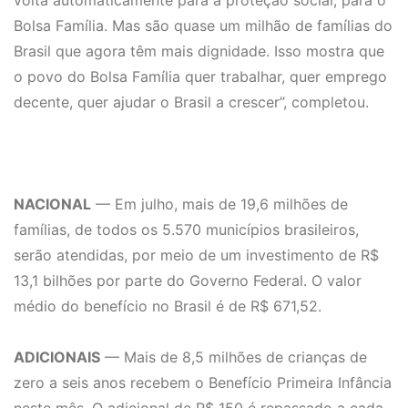
volta automaticamente para a proteção social, para o
Bolsa Família. Mas são quase um milhão de famílias do
Brasil que agora têm mais dignidade. Isso mostra que
o povo do Bolsa Família quer trabalhar, quer emprego
decente, quer ajudar o Brasil a crescer”, completou.
NACIONAL
— Em julho, mais de 19,6 milhões de
famílias, de todos os 5.570 municípios brasileiros,
serão atendidas, por meio de um investimento de R$
13,1 bilhões por parte do Governo Federal. O valor
médio do benefício no Brasil é de R$ 671,52.
ADICIONAIS
— Mais de 8,5 milhões de crianças de
zero a seis anos recebem o Benefício Primeira Infância