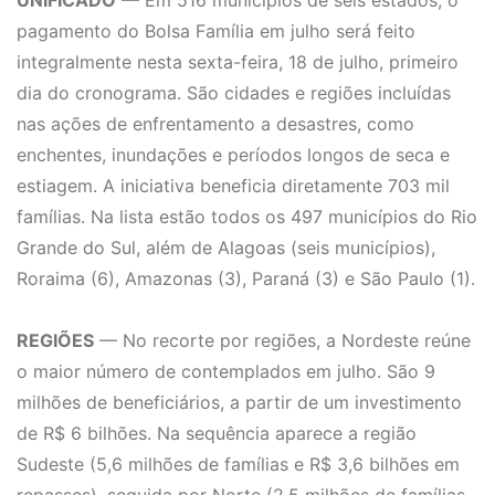
UNIFICADO
— Em 516 municípios de seis estados, o
pagamento do Bolsa Família em julho será feito
integralmente nesta sexta-feira, 18 de julho, primeiro
dia do cronograma. São cidades e regiões incluídas
nas ações de enfrentamento a desastres, como
enchentes, inundações e períodos longos de seca e
estiagem. A iniciativa beneficia diretamente 703 mil
famílias. Na lista estão todos os 497 municípios do Rio
Grande do Sul, além de Alagoas (seis municípios),
Roraima (6), Amazonas (3), Paraná (3) e São Paulo (1).
REGIÕES
— No recorte por regiões, a Nordeste reúne
o maior número de contemplados em julho. São 9
milhões de beneficiários, a partir de um investimento
de R$ 6 bilhões. Na sequência aparece a região
Sudeste (5,6 milhões de famílias e R$ 3,6 bilhões em