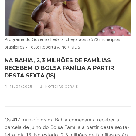
Programa do Governo Federal chega aos 5.570 municípios
brasileiros - Foto: Roberta Aline / MDS
NA BAHIA, 2,3 MILHÕES DE FAMÍLIAS
RECEBEM O BOLSA FAMÍLIA A PARTIR
DESTA SEXTA (18)
18/07/2025
NOTICIAS GERAIS
Os 417 municípios da Bahia começam a receber a
parcela de julho do Bolsa Família a partir desta sexta-
feira, dia 18. No estado, 2,3 milhões de famílias estão