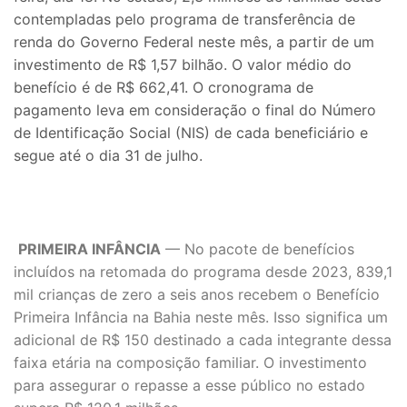
contempladas pelo programa de transferência de
renda do Governo Federal neste mês, a partir de um
investimento de R$ 1,57 bilhão. O valor médio do
benefício é de R$ 662,41. O cronograma de
pagamento leva em consideração o final do Número
de Identificação Social (NIS) de cada beneficiário e
segue até o dia 31 de julho.
PRIMEIRA INFÂNCIA
— No pacote de benefícios
incluídos na retomada do programa desde 2023, 839,1
mil crianças de zero a seis anos recebem o Benefício
Primeira Infância na Bahia neste mês. Isso significa um
adicional de R$ 150 destinado a cada integrante dessa
faixa etária na composição familiar. O investimento
para assegurar o repasse a esse público no estado