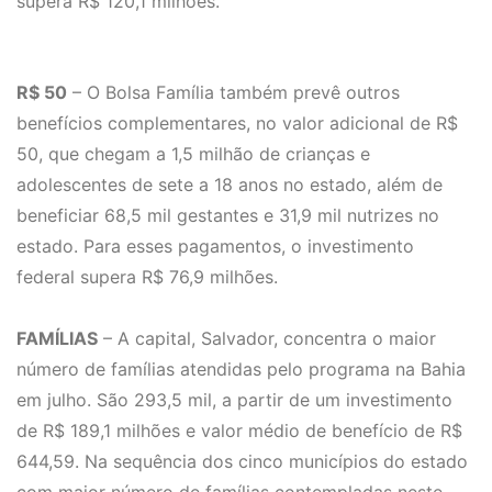
supera R$ 120,1 milhões.
R$ 50
– O Bolsa Família também prevê outros
benefícios complementares, no valor adicional de R$
50, que chegam a 1,5 milhão de crianças e
adolescentes de sete a 18 anos no estado, além de
beneficiar 68,5 mil gestantes e 31,9 mil nutrizes no
estado. Para esses pagamentos, o investimento
federal supera R$ 76,9 milhões.
FAMÍLIAS
– A capital, Salvador, concentra o maior
número de famílias atendidas pelo programa na Bahia
em julho. São 293,5 mil, a partir de um investimento
de R$ 189,1 milhões e valor médio de benefício de R$
644,59. Na sequência dos cinco municípios do estado