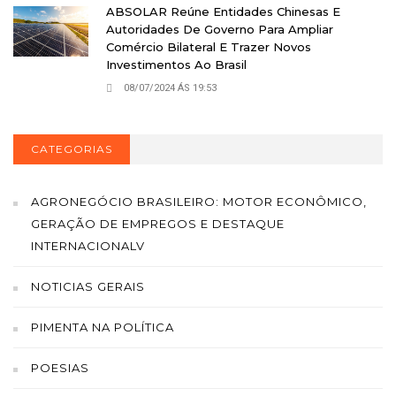
ABSOLAR Reúne Entidades Chinesas E
Autoridades De Governo Para Ampliar
Comércio Bilateral E Trazer Novos
Investimentos Ao Brasil
08/07/2024 ÁS 19:53
CATEGORIAS
AGRONEGÓCIO BRASILEIRO: MOTOR ECONÔMICO,
GERAÇÃO DE EMPREGOS E DESTAQUE
INTERNACIONALV
NOTICIAS GERAIS
PIMENTA NA POLÍTICA
POESIAS