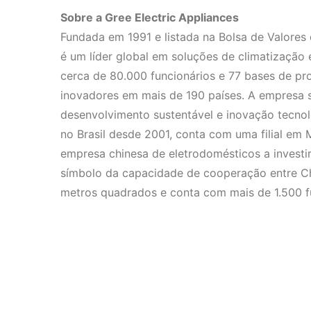
Sobre a Gree Electric Appliances
Fundada em 1991 e listada na Bolsa de Valores 
é um líder global em soluções de climatização
cerca de 80.000 funcionários e 77 bases de p
inovadores em mais de 190 países. A empresa 
desenvolvimento sustentável e inovação tecnol
no Brasil desde 2001, conta com uma filial em 
empresa chinesa de eletrodomésticos a investir
símbolo da capacidade de cooperação entre Chin
metros quadrados e conta com mais de 1.500 f