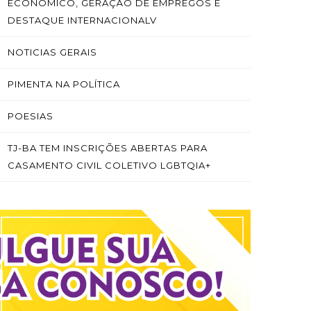
ECONÔMICO, GERAÇÃO DE EMPREGOS E
DESTAQUE INTERNACIONALV
NOTICIAS GERAIS
PIMENTA NA POLÍTICA
POESIAS
TJ-BA TEM INSCRIÇÕES ABERTAS PARA
CASAMENTO CIVIL COLETIVO LGBTQIA+