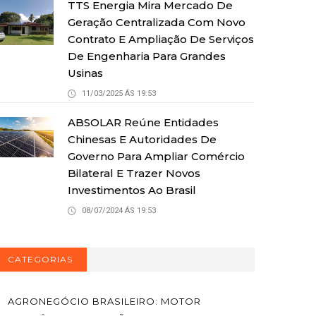
TTS Energia Mira Mercado De
Geração Centralizada Com Novo
Contrato E Ampliação De Serviços
De Engenharia Para Grandes
Usinas
11/03/2025 ÁS 19:53
ABSOLAR Reúne Entidades
Chinesas E Autoridades De
Governo Para Ampliar Comércio
Bilateral E Trazer Novos
Investimentos Ao Brasil
08/07/2024 ÁS 19:53
CATEGORIAS
AGRONEGÓCIO BRASILEIRO: MOTOR