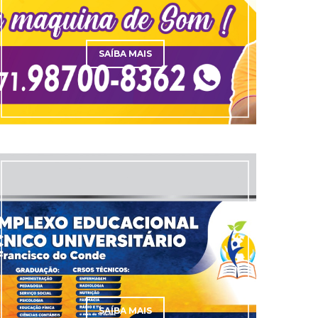
SAÍBA MAIS
SAÍBA MAIS