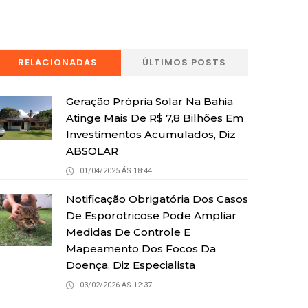
RELACIONADAS
ÚLTIMOS POSTS
Geração Própria Solar Na Bahia
Atinge Mais De R$ 7,8 Bilhões Em
Investimentos Acumulados, Diz
ABSOLAR
01/04/2025 ÁS 18:44
Notificação Obrigatória Dos Casos
De Esporotricose Pode Ampliar
Medidas De Controle E
Mapeamento Dos Focos Da
Doença, Diz Especialista
03/02/2026 ÁS 12:37