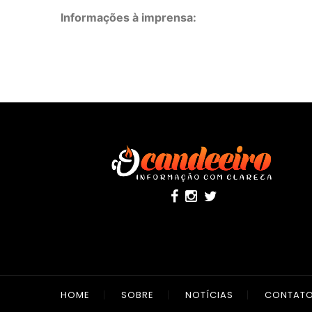
Informações à imprensa:
HOME
SOBRE
NOTÍCIAS
CONTAT