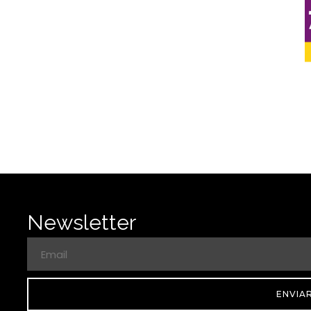
Newsletter
ENVIA