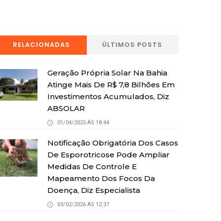
RELACIONADAS
ÚLTIMOS POSTS
Geração Própria Solar Na Bahia
Atinge Mais De R$ 7,8 Bilhões Em
Investimentos Acumulados, Diz
ABSOLAR
01/04/2025 ÁS 18:44
Notificação Obrigatória Dos Casos
De Esporotricose Pode Ampliar
Medidas De Controle E
Mapeamento Dos Focos Da
Doença, Diz Especialista
03/02/2026 ÁS 12:37