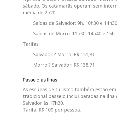
sábado. Os catamarãs operam sem interr
média de 2h20.
Saídas de Salvador: 9h, 10h30 e 14h3
Saídas de Morro: 11h30, 14h40 e 15h
Tarifas:
Salvador ? Morro: R$ 151,81
Morro ? Salvador: R$ 138,71
Passeio às Ilhas
As escunas de turismo também estão em 
tradicional passeio inclui paradas na Ilh
Salvador às 17h30.
Tarifa: R$ 100 por pessoa.