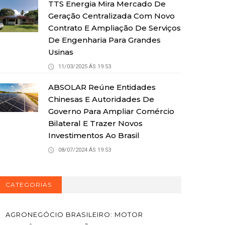
TTS Energia Mira Mercado De
Geração Centralizada Com Novo
Contrato E Ampliação De Serviços
De Engenharia Para Grandes
Usinas
11/03/2025 ÁS 19:53
ABSOLAR Reúne Entidades
Chinesas E Autoridades De
Governo Para Ampliar Comércio
Bilateral E Trazer Novos
Investimentos Ao Brasil
08/07/2024 ÁS 19:53
CATEGORIAS
AGRONEGÓCIO BRASILEIRO: MOTOR