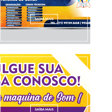
SAÍBA MAIS
SAÍBA MAIS