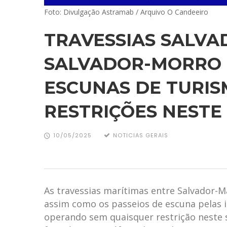
Foto: Divulgação Astramab / Arquivo O Candeeiro
TRAVESSIAS SALV
SALVADOR-MORRO 
ESCUNAS DE TURI
RESTRIÇÕES NESTE
10/05/2025
NOTICIAS GERAIS
As travessias marítimas entre Salvador-M
assim como os passeios de escuna pelas i
operando sem quaisquer restrição neste 