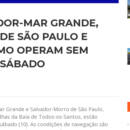
ADOR-MAR GRANDE,
DE SÃO PAULO E
SMO OPERAM SEM
 SÁBADO
ar Grande e Salvador-Morro de São Paulo,
lhas da Baía de Todos-os-Santos, estão
sábado (10). As condições de navegação são