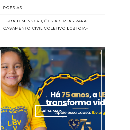
POESIAS
TJ-BA TEM INSCRIÇÕES ABERTAS PARA
CASAMENTO CIVIL COLETIVO LGBTQIA+
SAÍBA MAIS