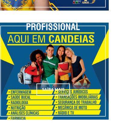
SAÍBA MAIS