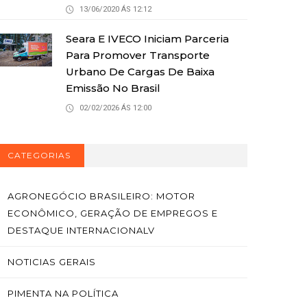
13/06/2020 ÁS 12:12
Seara E IVECO Iniciam Parceria
Para Promover Transporte
Urbano De Cargas De Baixa
Emissão No Brasil
02/02/2026 ÁS 12:00
CATEGORIAS
AGRONEGÓCIO BRASILEIRO: MOTOR
ECONÔMICO, GERAÇÃO DE EMPREGOS E
DESTAQUE INTERNACIONALV
NOTICIAS GERAIS
PIMENTA NA POLÍTICA