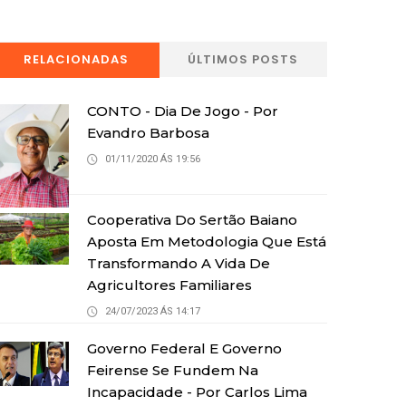
RELACIONADAS
ÚLTIMOS POSTS
CONTO - Dia De Jogo - Por
Evandro Barbosa
01/11/2020 ÁS 19:56
Cooperativa Do Sertão Baiano
Aposta Em Metodologia Que Está
Transformando A Vida De
Agricultores Familiares
24/07/2023 ÁS 14:17
Governo Federal E Governo
Feirense Se Fundem Na
Incapacidade - Por Carlos Lima