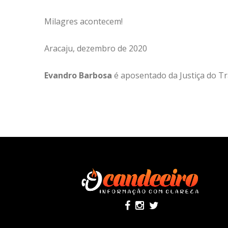
Milagres acontecem!
Aracaju, dezembro de 2020
Evandro Barbosa
é aposentado da Justiça do T